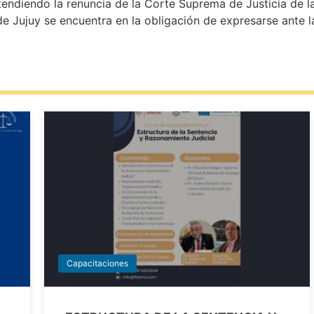
endiendo la renuncia de la Corte Suprema de Justicia de l
e Jujuy se encuentra en la obligación de expresarse ante la
Capacitaciones