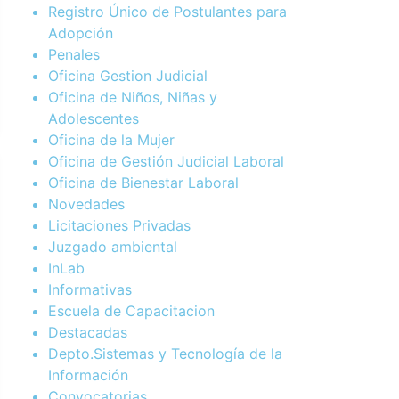
Registro Único de Postulantes para
Adopción
Penales
Oficina Gestion Judicial
Oficina de Niños, Niñas y
Adolescentes
Oficina de la Mujer
Oficina de Gestión Judicial Laboral
Oficina de Bienestar Laboral
Novedades
Licitaciones Privadas
Juzgado ambiental
InLab
Informativas
Escuela de Capacitacion
Destacadas
Depto.Sistemas y Tecnología de la
Información
Convocatorias