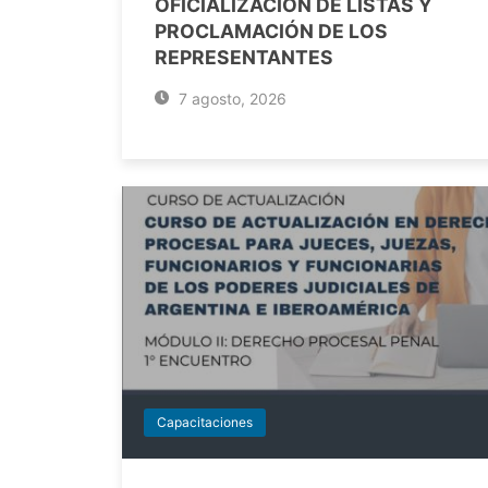
OFICIALIZACIÓN DE LISTAS Y
PROCLAMACIÓN DE LOS
REPRESENTANTES
7 agosto, 2026
Capacitaciones