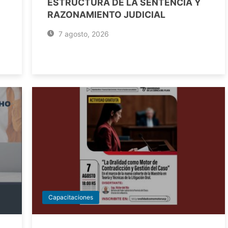
ESTRUCTURA DE LA SENTENCIA Y
RAZONAMIENTO JUDICIAL
7 agosto, 2026
Capacitaciones