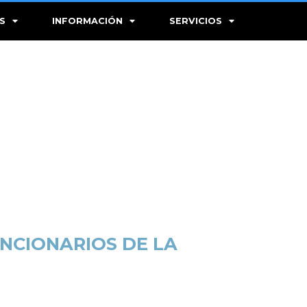
S
INFORMACIÓN
SERVICIOS
NCIONARIOS DE LA