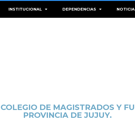
INSTITUCIONAL
DEPENDENCIAS
NOTICIA
COLEGIO DE MAGISTRADOS Y FU
PROVINCIA DE JUJUY.