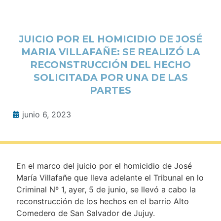
JUICIO POR EL HOMICIDIO DE JOSÉ
MARIA VILLAFAÑE: SE REALIZÓ LA
RECONSTRUCCIÓN DEL HECHO
SOLICITADA POR UNA DE LAS
PARTES
junio 6, 2023
En el marco del juicio por el homicidio de José
María Villafañe que lleva adelante el Tribunal en lo
Criminal Nº 1, ayer, 5 de junio, se llevó a cabo la
reconstrucción de los hechos en el barrio Alto
Comedero de San Salvador de Jujuy.