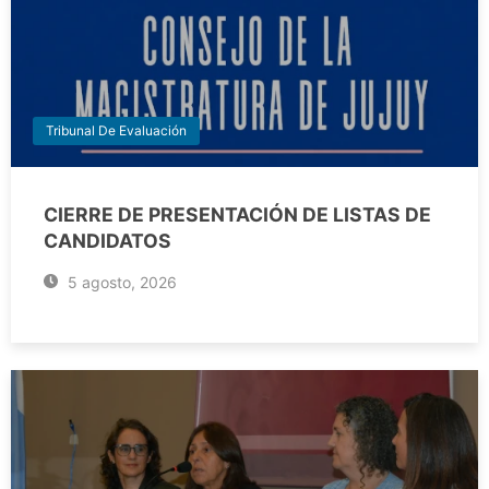
Tribunal De Evaluación
CIERRE DE PRESENTACIÓN DE LISTAS DE
CANDIDATOS
5 agosto, 2026