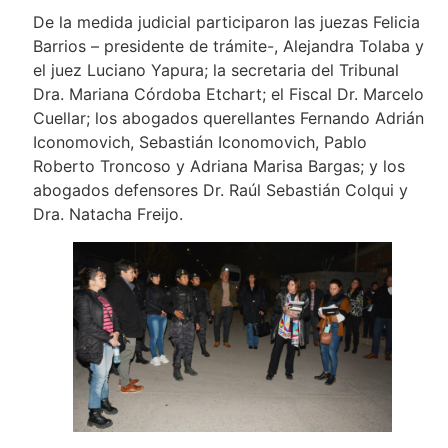
De la medida judicial participaron las juezas Felicia
Barrios – presidente de trámite-, Alejandra Tolaba y
el juez Luciano Yapura; la secretaria del Tribunal
Dra. Mariana Córdoba Etchart; el Fiscal Dr. Marcelo
Cuellar; los abogados querellantes Fernando Adrián
Iconomovich, Sebastián Iconomovich, Pablo
Roberto Troncoso y Adriana Marisa Bargas; y los
abogados defensores Dr. Raúl Sebastián Colqui y
Dra. Natacha Freijo.