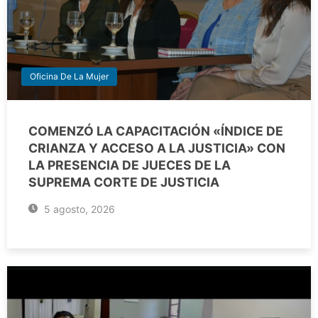
Oficina De La Mujer
COMENZÓ LA CAPACITACIÓN «ÍNDICE DE
CRIANZA Y ACCESO A LA JUSTICIA» CON
LA PRESENCIA DE JUECES DE LA
SUPREMA CORTE DE JUSTICIA
5 agosto, 2026