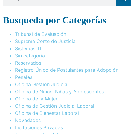
Busqueda por Categorías
Tribunal de Evaluación
Suprema Corte de Justicia
Sistemas TI
Sin categoría
Reservados
Registro Único de Postulantes para Adopción
Penales
Oficina Gestion Judicial
Oficina de Niños, Niñas y Adolescentes
Oficina de la Mujer
Oficina de Gestión Judicial Laboral
Oficina de Bienestar Laboral
Novedades
Licitaciones Privadas