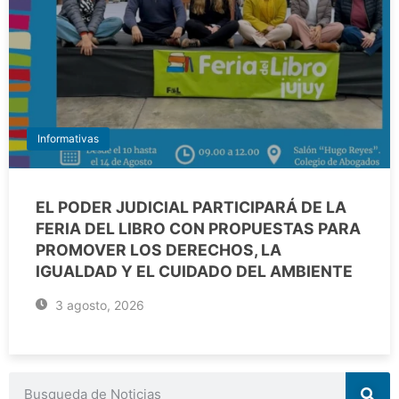
Informativas
EL PODER JUDICIAL PARTICIPARÁ DE LA
FERIA DEL LIBRO CON PROPUESTAS PARA
PROMOVER LOS DERECHOS, LA
IGUALDAD Y EL CUIDADO DEL AMBIENTE
3 agosto, 2026