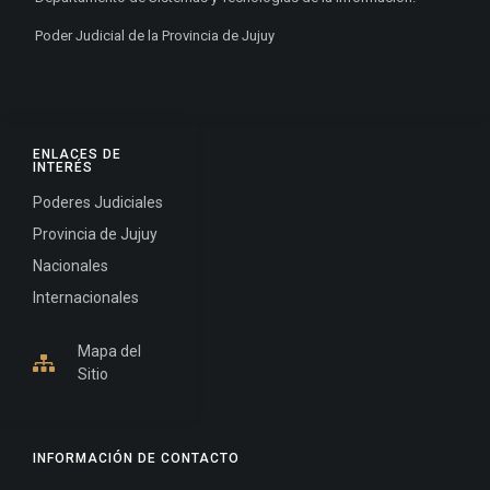
Poder Judicial de la Provincia de Jujuy
ENLACES DE
INTERÉS
Poderes Judiciales
Provincia de Jujuy
Nacionales
Internacionales
Mapa del
Sitio
INFORMACIÓN DE CONTACTO