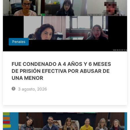
Penales
FUE CONDENADO A 4 AÑOS Y 6 MESES
DE PRISIÓN EFECTIVA POR ABUSAR DE
UNA MENOR
3 agosto, 2026