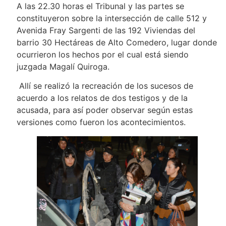
A las 22.30 horas el Tribunal y las partes se
constituyeron sobre la intersección de calle 512 y
Avenida Fray Sargenti de las 192 Viviendas del
barrio 30 Hectáreas de Alto Comedero, lugar donde
ocurrieron los hechos por el cual está siendo
juzgada Magalí Quiroga.
Allí se realizó la recreación de los sucesos de
acuerdo a los relatos de dos testigos y de la
acusada, para así poder observar según estas
versiones como fueron los acontecimientos.