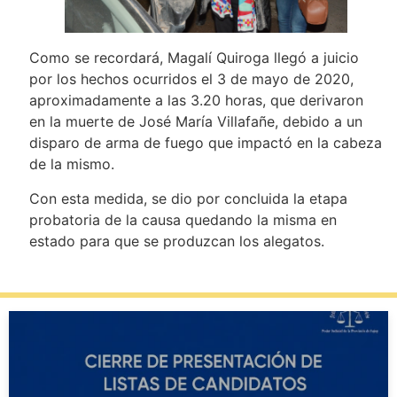
Como se recordará, Magalí Quiroga llegó a juicio
por los hechos ocurridos el 3 de mayo de 2020,
aproximadamente a las 3.20 horas, que derivaron
en la muerte de José María Villafañe, debido a un
disparo de arma de fuego que impactó en la cabeza
de la mismo.
Con esta medida, se dio por concluida la etapa
probatoria de la causa quedando la misma en
estado para que se produzcan los alegatos.