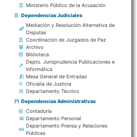
Ministerio Público de la Acusación
Dependencias Judiciales
Mediación y Resolución Alternativa de
Disputas
Coordinación de Juzgados de Paz
Archivo
Biblioteca
Depto. Jurisprudencia Publicaciones e
Informática
Mesa General de Entradas
Oficialía de Justicia
Departamento Técnico
Dependencias Administrativas
Contaduría
Departamento Personal
Departamento Prensa y Relaciones
Públicas