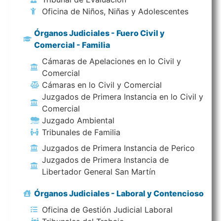
Oficina de Niños, Niñas y Adolescentes
Órganos Judiciales - Fuero Civil y
Comercial - Familia
Cámaras de Apelaciones en lo Civil y
Comercial
Cámaras en lo Civil y Comercial
Juzgados de Primera Instancia en lo Civil y
Comercial
Juzgado Ambiental
Tribunales de Familia
Juzgados de Primera Instancia de Perico
Juzgados de Primera Instancia de
Libertador General San Martín
Órganos Judiciales - Laboral y Contencioso
Oficina de Gestión Judicial Laboral