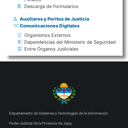
Descarga de Formularios
Auxiliares y Peritos de Justicia
Comunicaciones Digitales
Organismos Externos
Dependencias del Ministerio de Seguridad
Entre Órganos Judiciales
Departamento de Sistemas y Tecnologías de la Información.
Poder Judicial de la Provincia de Jujuy