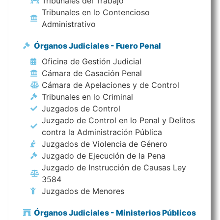
Tribunales del Trabajo
Tribunales en lo Contencioso
Administrativo
Órganos Judiciales - Fuero Penal
Oficina de Gestión Judicial
Cámara de Casación Penal
Cámara de Apelaciones y de Control
Tribunales en lo Criminal
Juzgados de Control
Juzgado de Control en lo Penal y Delitos
contra la Administración Pública
Juzgados de Violencia de Género
Juzgado de Ejecución de la Pena
Juzgado de Instrucción de Causas Ley
3584
Juzgados de Menores
Órganos Judiciales - Ministerios Públicos