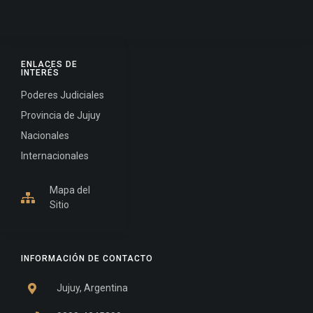
ENLACES DE
INTERÉS
Poderes Judiciales
Provincia de Jujuy
Nacionales
Internacionales
Mapa del
Sitio
INFORMACIÓN DE CONTACTO
Jujuy, Argentina