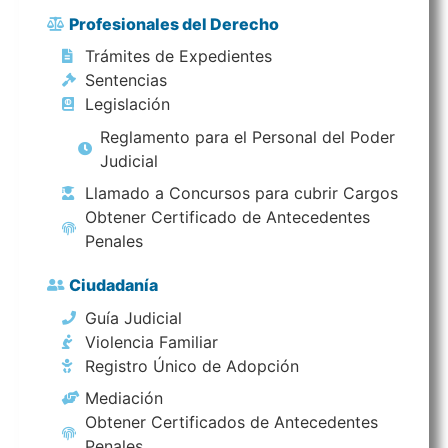
Profesionales del Derecho
Trámites de Expedientes
Sentencias
Legislación
Reglamento para el Personal del Poder
Judicial
Llamado a Concursos para cubrir Cargos
Obtener Certificado de Antecedentes
Penales
Ciudadanía
Guía Judicial
Violencia Familiar
Registro Único de Adopción
Mediación
Obtener Certificados de Antecedentes
Penales