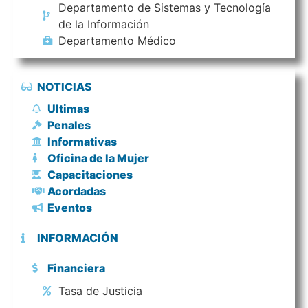
Departamento de Sistemas y Tecnología
de la Información
Departamento Médico
NOTICIAS
Ultimas
Penales
Informativas
Oficina de la Mujer
Capacitaciones
Acordadas
Eventos
INFORMACIÓN
Financiera
Tasa de Justicia