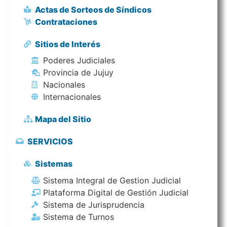
Actas de Sorteos de Síndicos
Contrataciones
Sitios de Interés
Poderes Judiciales
Provincia de Jujuy
Nacionales
Internacionales
Mapa del Sitio
SERVICIOS
Sistemas
Sistema Integral de Gestion Judicial
Plataforma Digital de Gestión Judicial
Sistema de Jurisprudencia
Sistema de Turnos