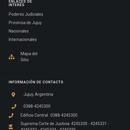
ENLACES DE
INTERÉS
Poderes Judiciales
Provincia de Jujuy
Nacionales
Internacionales
Mapa del
Sitio
INFORMACIÓN DE CONTACTO
Jujuy, Argentina
0388-4245300
Edificio Central : 0388-4245300
Suprema Corte de Justicia: 4245330 - 4245331 -
4245332 - 4245334 - 4245335