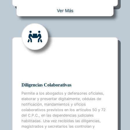
Ver Más
Diligencias Colaborativas
Permite a los abogados y defensores oficiales,
elaborar y presentar digitalmente, cédulas de
notificación, mandamientos y oficios
colaborativos previstos en los artículos 50 y 72
del C.P.C., en las dependencias judiciales
habilitadas. Una vez recibidas las diligencias,
magistrados y secretarios las controlan y