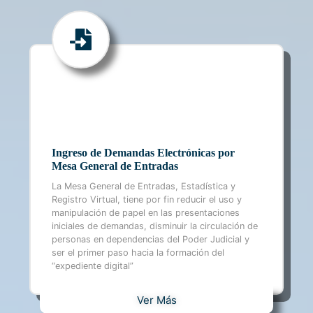
Ingreso de Demandas Electrónicas por
Mesa General de Entradas
La Mesa General de Entradas, Estadística y
Registro Virtual, tiene por fin reducir el uso y
manipulación de papel en las presentaciones
iniciales de demandas, disminuir la circulación de
personas en dependencias del Poder Judicial y
ser el primer paso hacia la formación del
“expediente digital”
Ver Más