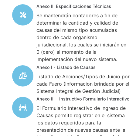
Anexo II: Especificaciones Técnicas
Se mantendrán contadores a fin de
determinar la cantidad y calidad de
causas del mismo tipo acumuladas
dentro de cada organismo
jurisdiccional, los cuales se iniciarán en
0 (cero) al momento de la
implementación del nuevo sistema.
Anexo I - Listado de Causas
Listado de Acciones/Tipos de Juicio por
cada Fuero (Informacion brindada por el
Sistema Integral de Gestión Judicial)
Anexo III - Instructivo Formulario Interactivo
El Formulario Interactivo de Ingreso de
Causas permite registrar en el sistema
los datos requeridos para la
presentación de nuevas causas ante la