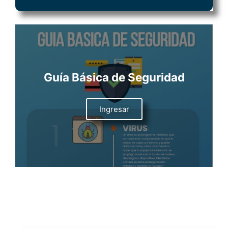
Guía Básica de Seguridad
Ingresar