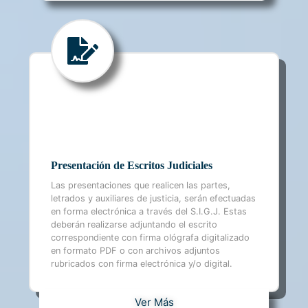
Presentación de Escritos Judiciales
Las presentaciones que realicen las partes,
letrados y auxiliares de justicia, serán efectuadas
en forma electrónica a través del S.I.G.J. Estas
deberán realizarse adjuntando el escrito
correspondiente con firma ológrafa digitalizado
en formato PDF o con archivos adjuntos
rubricados con firma electrónica y/o digital.
Ver Más