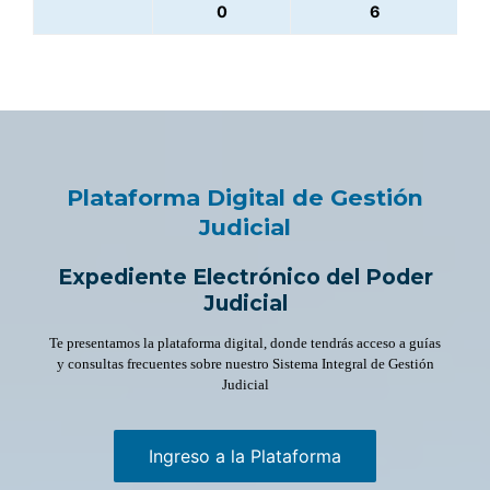
0
6
Plataforma Digital de Gestión
Judicial
Expediente Electrónico del Poder
Judicial
Te presentamos la plataforma digital, donde tendrás acceso a guías
y consultas frecuentes sobre nuestro Sistema Integral de Gestión
Judicial
Ingreso a la Plataforma