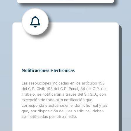
Notificaciones Electrónicas
Las resoluciones indicadas en los artículos 155
del C.P. Civil; 193 del C.P. Penal, 34 del C.P. del
Trabajo, se notificarán a través del S.I.G.J.; con
excepción de toda otra notificación que
corresponda efectuarse en el domicilio real y las
que, por disposición del juez o tribunal, deban
ser notificadas por otro medio.