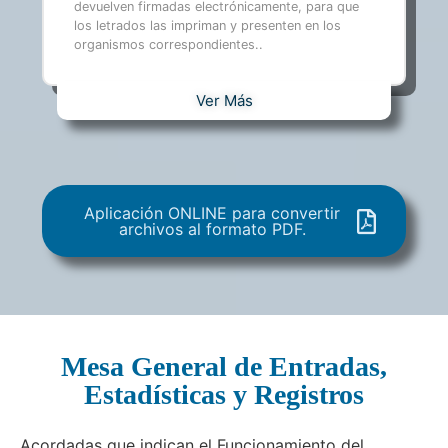
devuelven firmadas electrónicamente, para que
los letrados las impriman y presenten en los
organismos correspondientes..
Ver Más
Aplicación ONLINE para convertir
archivos al formato PDF.
Mesa General de Entradas,
Estadísticas y Registros
Acordadas que indican el Funcionamiento del