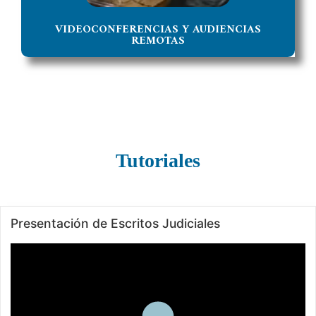
VIDEOCONFERENCIAS Y AUDIENCIAS
REMOTAS
Tutoriales
Presentación de Escritos Judiciales