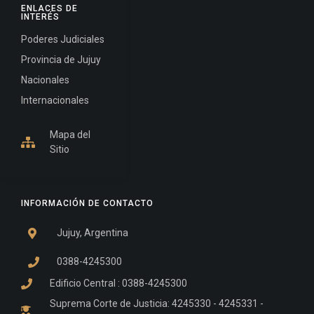
ENLACES DE
INTERÉS
Poderes Judiciales
Provincia de Jujuy
Nacionales
Internacionales
Mapa del
Sitio
INFORMACIÓN DE CONTACTO
Jujuy, Argentina
0388-4245300
Edificio Central : 0388-4245300
Suprema Corte de Justicia: 4245330 - 4245331 -