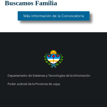
Buscamos Familia
Más Información de la Convocatoria
Departamento de Sistemas y Tecnologías de la Información.
Poder Judicial de la Provincia de Jujuy