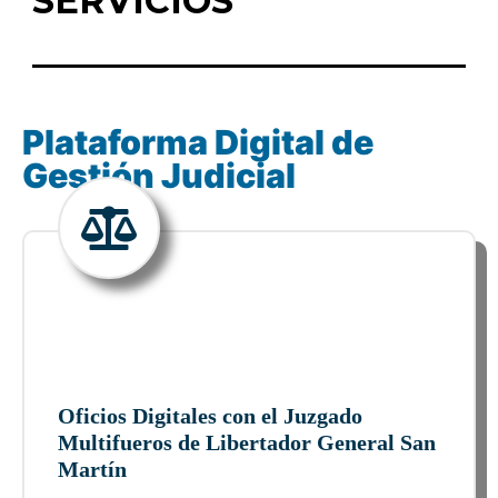
SERVICIOS
Plataforma Digital de
Gestión Judicial
Oficios Digitales con el Juzgado
Multifueros de Libertador General San
Martín