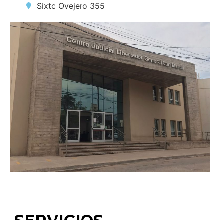
Sixto Ovejero 355