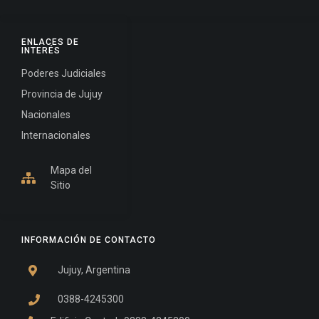
ENLACES DE
INTERÉS
Poderes Judiciales
Provincia de Jujuy
Nacionales
Internacionales
Mapa del
Sitio
INFORMACIÓN DE CONTACTO
Jujuy, Argentina
0388-4245300