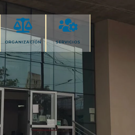
ORGANIZACIÓN
SERVICIOS