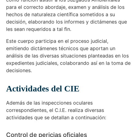
para el correcto abordaje, examen y análisis de los
hechos de naturaleza cientíﬁca sometidos a su
decisión, elaborando los informes y dictámenes que
les sean requeridos a tal ﬁn.
Este cuerpo participa en el proceso judicial,
emitiendo dictámenes técnicos que aportan un
análisis de las diversas situaciones planteadas en los
expedientes judiciales, colaborando así en la toma de
decisiones.
Actividades del CIE
Además de las inspecciones oculares
correspondientes, el C.I.E. realiza diversas
actividades que se detallan a continuación:
Control de pericias oficiales