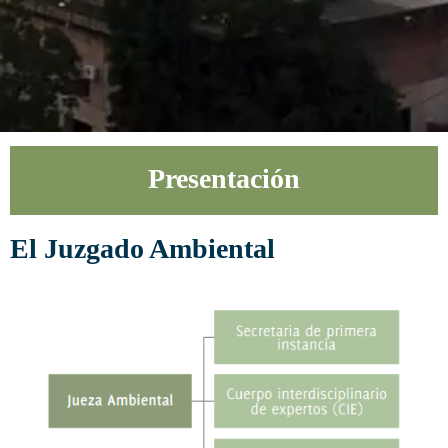
Presentación
El Juzgado Ambiental