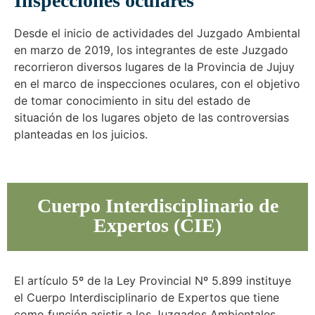
Inspecciones oculares
Desde el inicio de actividades del Juzgado Ambiental
en marzo de 2019, los integrantes de este Juzgado
recorrieron diversos lugares de la Provincia de Jujuy
en el marco de inspecciones oculares, con el objetivo
de tomar conocimiento in situ del estado de
situación de los lugares objeto de las controversias
planteadas en los juicios.
Cuerpo Interdisciplinario de
Expertos (CIE)
El artículo 5º de la Ley Provincial Nº 5.899 instituye
el Cuerpo Interdisciplinario de Expertos que tiene
como función asistir a los Juzgados Ambientales