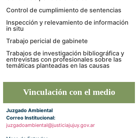
Control de cumplimiento de sentencias
Inspección y relevamiento de información
in situ
Trabajo pericial de gabinete
Trabajos de investigación bibliográfica y
entrevistas con profesionales sobre las
temáticas planteadas en las causas
Vinculación con el medio
Juzgado Ambiental
Correo Institucional
:
juzgadoambiental@justiciajujuy.gov.ar