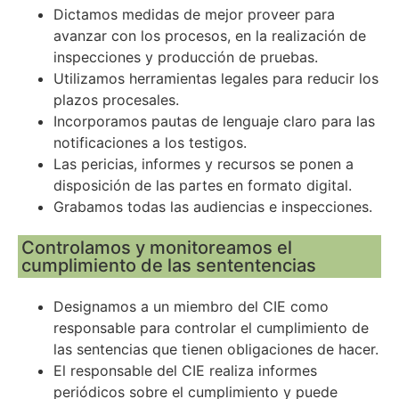
Dictamos medidas de mejor proveer para
avanzar con los procesos, en la realización de
inspecciones y producción de pruebas.
Utilizamos herramientas legales para reducir los
plazos procesales.
Incorporamos pautas de lenguaje claro para las
notificaciones a los testigos.
Las pericias, informes y recursos se ponen a
disposición de las partes en formato digital.
Grabamos todas las audiencias e inspecciones.
Controlamos y monitoreamos el
cumplimiento de las sententencias
Designamos a un miembro del CIE como
responsable para controlar el cumplimiento de
las sentencias que tienen obligaciones de hacer.
E
l responsable del CIE realiza informes
periódicos sobre el cumplimiento y puede