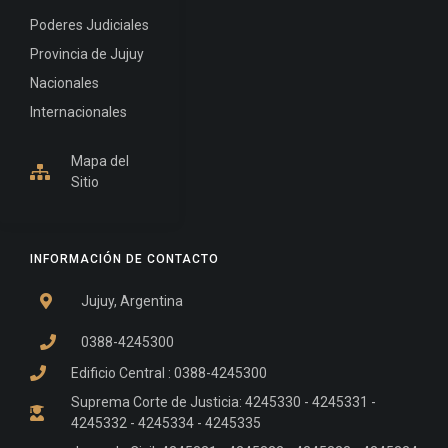
Poderes Judiciales
Provincia de Jujuy
Nacionales
Internacionales
Mapa del
Sitio
INFORMACIÓN DE CONTACTO
Jujuy, Argentina
0388-4245300
Edificio Central : 0388-4245300
Suprema Corte de Justicia: 4245330 - 4245331 -
4245332 - 4245334 - 4245335