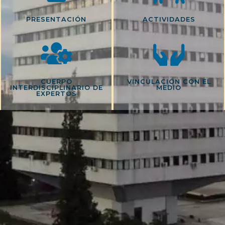
PRESENTACIÓN
ACTIVIDADES
CUERPO
VINCULACIÓN CON EL
INTERDISCIPLINARIO DE
MEDIO
EXPERTOS