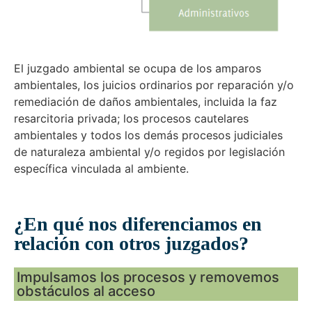
El juzgado ambiental se ocupa de los amparos
ambientales, los juicios ordinarios por reparación y/o
remediación de daños ambientales, incluida la faz
resarcitoria privada; los procesos cautelares
ambientales y todos los demás procesos judiciales
de naturaleza ambiental y/o regidos por legislación
específica vinculada al ambiente.
¿En qué nos diferenciamos en
relación con otros juzgados?
Impulsamos los procesos y removemos
obstáculos al acceso