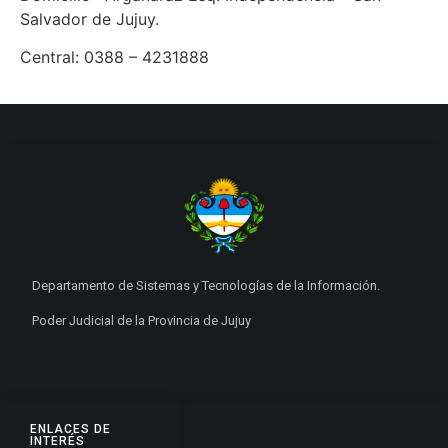
Salvador de Jujuy.
Central: 0388 – 4231888
Departamento de Sistemas y Tecnologías de la Información.
Poder Judicial de la Provincia de Jujuy
ENLACES DE
INTERÉS