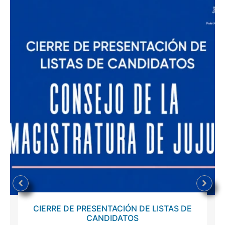
CIERRE DE PRESENTACIÓN DE LISTAS DE
CANDIDATOS