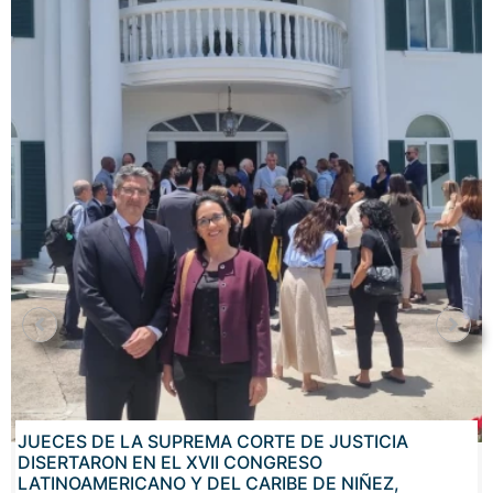
JUECES DE LA SUPREMA CORTE DE JUSTICIA
DISERTARON EN EL XVII CONGRESO
LATINOAMERICANO Y DEL CARIBE DE NIÑEZ,