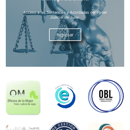
Acceso a las Sentencias y Acordadas del Poder
Judicial de Jujuy.
Ingresar