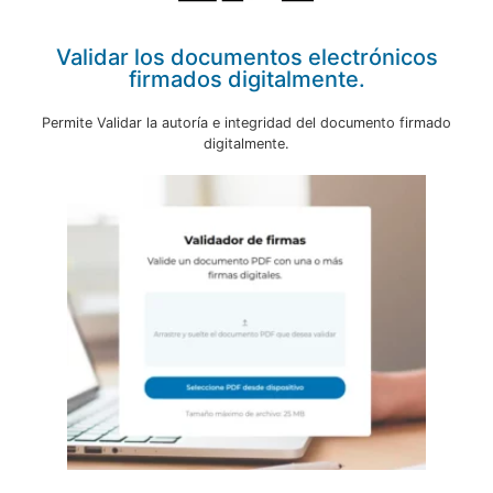
Validar los documentos electrónicos
firmados digitalmente.
Permite Validar la autoría e integridad del documento firmado
digitalmente.