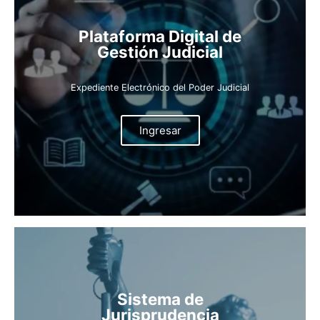
Plataforma Digital de
Gestión Judicial
Expediente Electrónico del Poder Judicial
Ingresar
Sistema de
Jurisprudencia