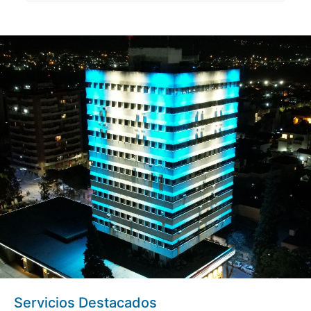
Servicios Destacados