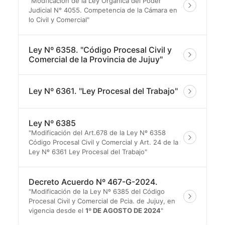
"Modficación de la Ley Orgánica del Poder
Judicial N° 4055. Competencia de la Cámara en
lo Civil y Comercial"
Ley Nº 6358. "Código Procesal Civil y
Comercial de la Provincia de Jujuy"
Ley Nº 6361. "Ley Procesal del Trabajo"
Ley Nº 6385
"Modificación del Art.678 de la Ley Nº 6358
Código Procesal Civil y Comercial y Art. 24 de la
Ley Nº 6361 Ley Procesal del Trabajo"
Decreto Acuerdo Nº 467-G-2024.
"Modificación de la Ley Nº 6385 del Código
Procesal Civil y Comercial de Pcia. de Jujuy, en
vigencia desde el
1º DE AGOSTO DE 2024
"