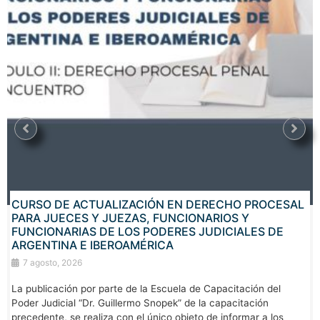
CURSO DE ACTUALIZACIÓN EN DERECHO PROCESAL
PARA JUECES Y JUEZAS, FUNCIONARIOS Y
FUNCIONARIAS DE LOS PODERES JUDICIALES DE
ARGENTINA E IBEROAMÉRICA
7 agosto, 2026
La publicación por parte de la Escuela de Capacitación del
Poder Judicial “Dr. Guillermo Snopek” de la capacitación
precedente, se realiza con el único objeto de informar a los