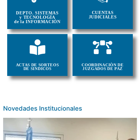
CUENTAS
DEPTO. SISTEMAS
JUDICIALES
y TECNOLOGÍA
de la INFORMACIÓN
ACTAS DE SORTEOS
COORDINACIÒN DE
DE SINDICOS
JUZGADOS DE PAZ
Novedades Institucionales