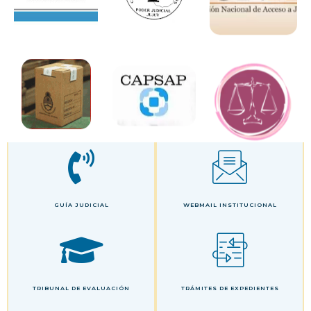
GUÍA JUDICIAL
WEBMAIL INSTITUCIONAL
TRIBUNAL DE EVALUACIÓN
TRÁMITES DE EXPEDIENTES