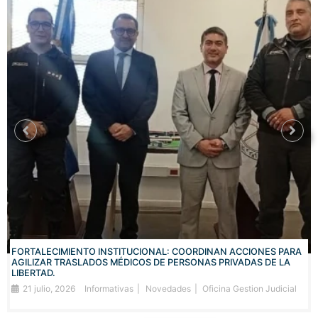
FORTALECIMIENTO INSTITUCIONAL: COORDINAN ACCIONES PARA
AGILIZAR TRASLADOS MÉDICOS DE PERSONAS PRIVADAS DE LA
LIBERTAD.
21 julio, 2026
Informativas
Novedades
Oficina Gestion Judicial