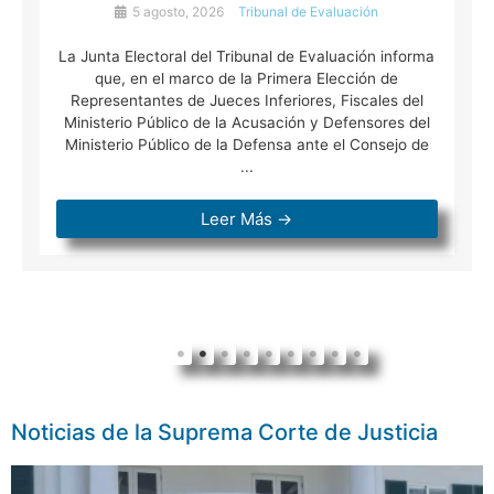
5 agosto, 2026
Tribunal de Evaluación
La Junta Electoral del Tribunal de Evaluación informa
que, en el marco de la Primera Elección de
Representantes de Jueces Inferiores, Fiscales del
Ministerio Público de la Acusación y Defensores del
Ministerio Público de la Defensa ante el Consejo de
...
Leer Más →
Noticias de la Suprema Corte de Justicia