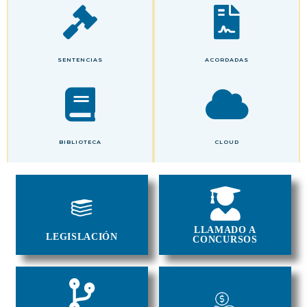
SENTENCIAS
ACORDADAS
BIBLIOTECA
CLOUD
LLAMADO A
LEGISLACIÓN
CONCURSOS