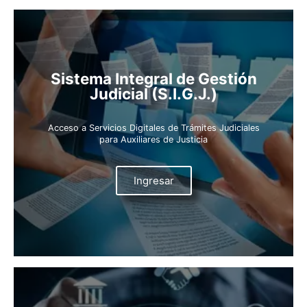
Sistema Integral de Gestión
Judicial (S.I.G.J.)
Acceso a Servicios Digitales de Trámites Judiciales
para Auxiliares de Justicia
Ingresar