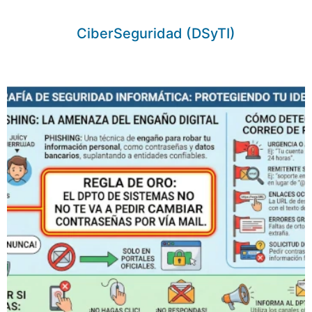
CiberSeguridad (DSyTI)