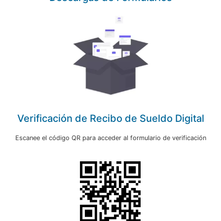
Verificación de Recibo de Sueldo Digital
Escanee el código QR para acceder al formulario de verificación