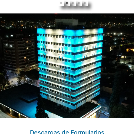
Descargas de Formularios