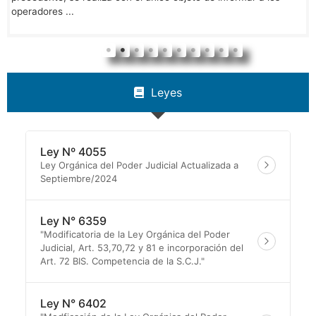
operadores ...
Leyes
Ley Nº 4055
Ley Orgánica del Poder Judicial Actualizada a
Septiembre/2024
Ley N° 6359
"Modificatoria de la Ley Orgánica del Poder
Judicial, Art. 53,70,72 y 81 e incorporación del
Art. 72 BIS. Competencia de la S.C.J."
Ley N° 6402