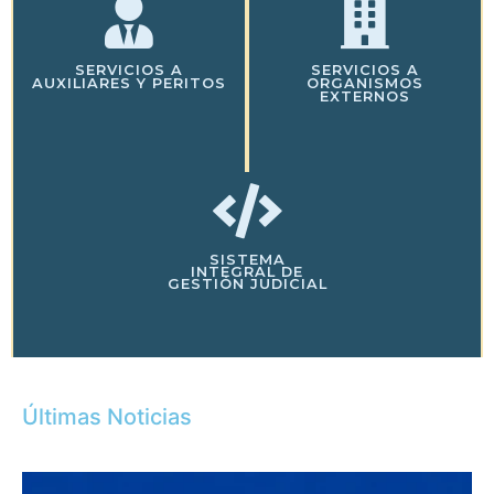
SERVICIOS A
SERVICIOS A
AUXILIARES Y PERITOS
ORGANISMOS
EXTERNOS
SISTEMA
INTEGRAL DE
GESTIÓN JUDICIAL
Últimas Noticias