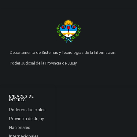
Departamento de Sistemas y Tecnologías de la Información.
Poder Judicial de la Provincia de Jujuy
ENLACES DE
INTERÉS
Poderes Judiciales
Provincia de Jujuy
Nacionales
Internacionales