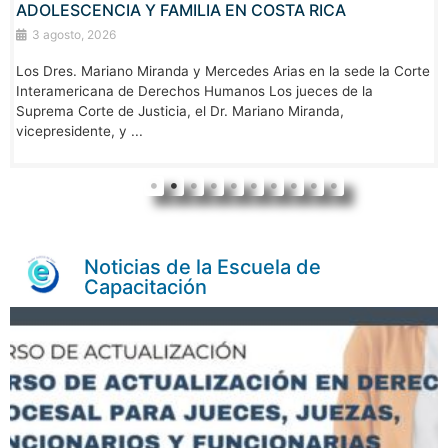
ADOLESCENCIA Y FAMILIA EN COSTA RICA
3 agosto, 2026
Los Dres. Mariano Miranda y Mercedes Arias en la sede la Corte
Interamericana de Derechos Humanos Los jueces de la
Suprema Corte de Justicia, el Dr. Mariano Miranda,
vicepresidente, y ...
Noticias de la Escuela de
Capacitación