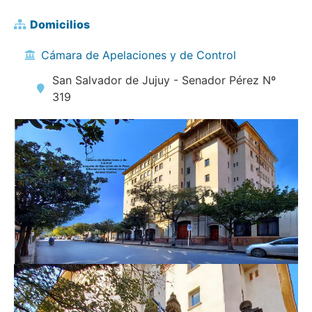
Domicilios
Cámara de Apelaciones y de Control
San Salvador de Jujuy - Senador Pérez Nº
319