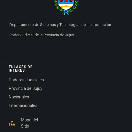
Departamento de Sistemas y Tecnologías de la Información.
Poder Judicial de la Provincia de Jujuy
ENLACES DE
INTERÉS
Poderes Judiciales
Provincia de Jujuy
Nacionales
Internacionales
Mapa del
Sitio