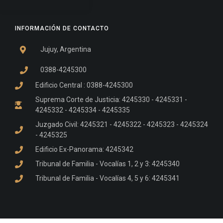
INFORMACIÓN DE CONTACTO
Jujuy, Argentina
0388-4245300
Edificio Central : 0388-4245300
Suprema Corte de Justicia: 4245330 - 4245331 -
4245332 - 4245334 - 4245335
Juzgado Civil: 4245321 - 4245322 - 4245323 - 4245324
- 4245325
Edificio Ex-Panorama: 4245342
Tribunal de Familia - Vocalías 1, 2 y 3: 4245340
Tribunal de Familia - Vocalías 4, 5 y 6: 4245341