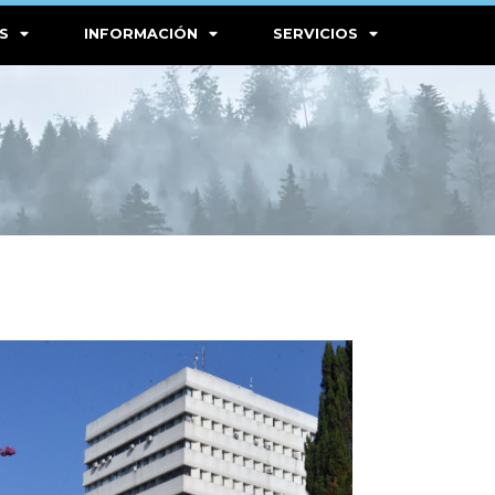
S
INFORMACIÓN
SERVICIOS