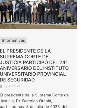
Informativas
EL PRESIDENTE DE LA
SUPREMA CORTE DE
JUSTICIA PARTICIPÓ DEL 24º
ANIVERSARIO DEL INSTITUTO
UNIVERSITARIO PROVINCIAL
DE SEGURIDAD
8 julio, 2026
El presidente de la Suprema Corte de
Justicia, Dr. Federico Otaola,
participó hoy, 8 de julio de 2026, del