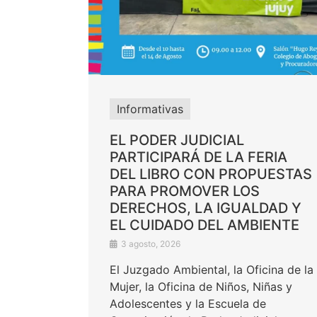
Informativas
EL PODER JUDICIAL
PARTICIPARÁ DE LA FERIA
DEL LIBRO CON PROPUESTAS
PARA PROMOVER LOS
DERECHOS, LA IGUALDAD Y
EL CUIDADO DEL AMBIENTE
3 agosto, 2026
El Juzgado Ambiental, la Oficina de la
Mujer, la Oficina de Niños, Niñas y
Adolescentes y la Escuela de