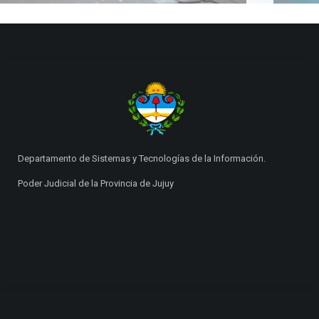
Departamento de Sistemas y Tecnologías de la Información.
Poder Judicial de la Provincia de Jujuy