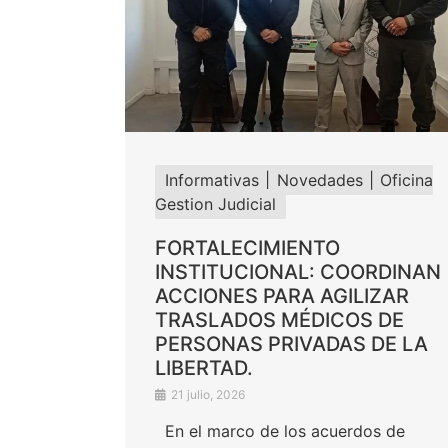
Informativas
Novedades
Oficina
Gestion Judicial
FORTALECIMIENTO
INSTITUCIONAL: COORDINAN
ACCIONES PARA AGILIZAR
TRASLADOS MÉDICOS DE
PERSONAS PRIVADAS DE LA
LIBERTAD.
21 julio, 2026
En el marco de los acuerdos de