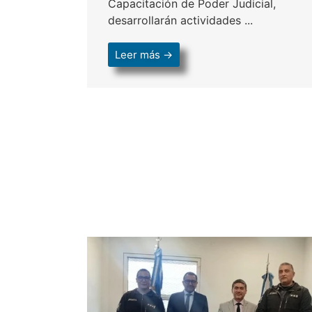
Capacitación de Poder Judicial,
desarrollarán actividades ...
Leer más →