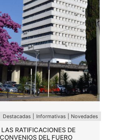
Destacadas
Informativas
Novedades
LAS RATIFICACIONES DE
CONVENIOS DEL FUERO