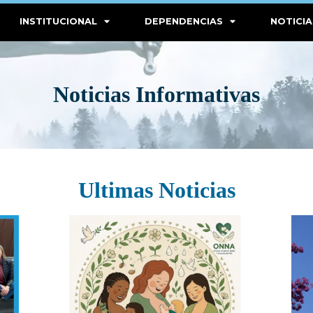
INSTITUCIONAL
DEPENDENCIAS
NOTICIA
Noticias Informativas
Ultimas Noticias