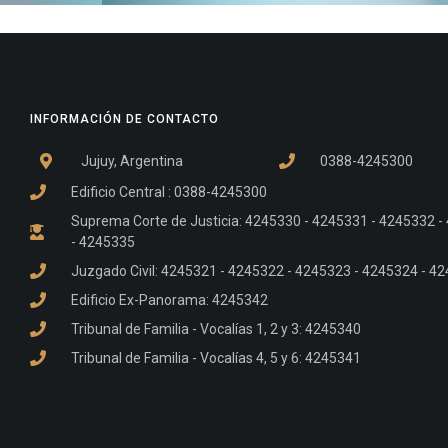
INFORMACIÓN DE CONTACTO
Jujuy, Argentina
0388-4245300
Edificio Central : 0388-4245300
Suprema Corte de Justicia: 4245330 - 4245331 - 4245332 
- 4245335
Juzgado Civil: 4245321 - 4245322 - 4245323 - 4245324 - 4
Edificio Ex-Panorama: 4245342
Tribunal de Familia - Vocalías 1, 2 y 3: 4245340
Tribunal de Familia - Vocalías 4, 5 y 6: 4245341