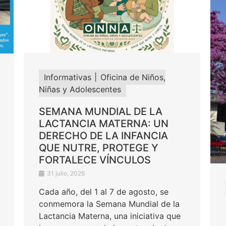
Informativas
Oficina de Niños,
Niñas y Adolescentes
SEMANA MUNDIAL DE LA
LACTANCIA MATERNA: UN
DERECHO DE LA INFANCIA
QUE NUTRE, PROTEGE Y
FORTALECE VÍNCULOS
31 julio, 2026
Cada año, del 1 al 7 de agosto, se
conmemora la Semana Mundial de la
Lactancia Materna, una iniciativa que