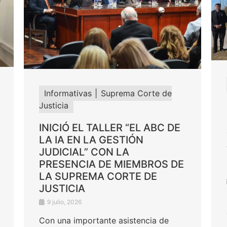
Informativas
Suprema Corte de
Justicia
INICIÓ EL TALLER “EL ABC DE
LA IA EN LA GESTIÓN
JUDICIAL” CON LA
PRESENCIA DE MIEMBROS DE
LA SUPREMA CORTE DE
JUSTICIA
9 julio, 2026
Con una importante asistencia de