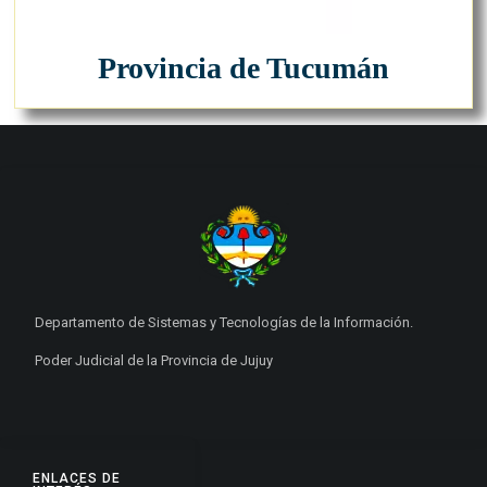
Provincia de Tucumán
Departamento de Sistemas y Tecnologías de la Información.
Poder Judicial de la Provincia de Jujuy
ENLACES DE