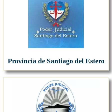
Provincia de Santiago del Estero