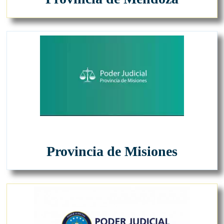
Provincia de Misiones