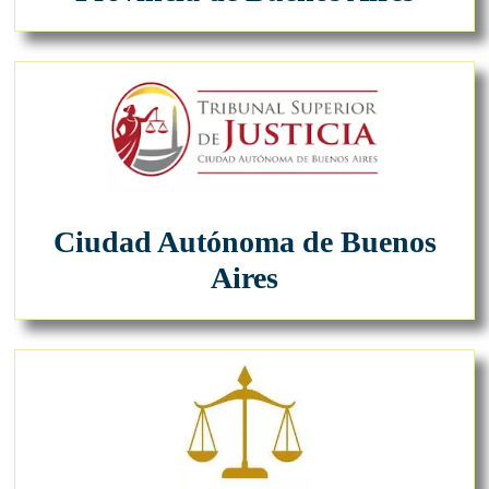
Ciudad Autónoma de Buenos
Aires