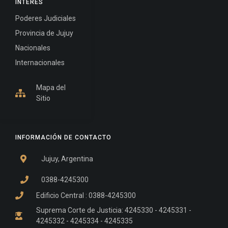
INTERÉS
Poderes Judiciales
Provincia de Jujuy
Nacionales
Internacionales
Mapa del
Sitio
INFORMACIÓN DE CONTACTO
Jujuy, Argentina
0388-4245300
Edificio Central : 0388-4245300
Suprema Corte de Justicia: 4245330 - 4245331 -
4245332 - 4245334 - 4245335