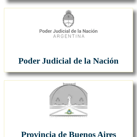
Poder Judicial de la Nación
Provincia de Buenos Aires