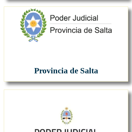
Provincia de Salta