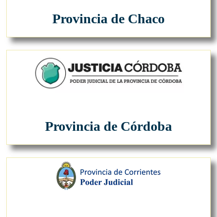
Provincia de Chaco
Provincia de Córdoba