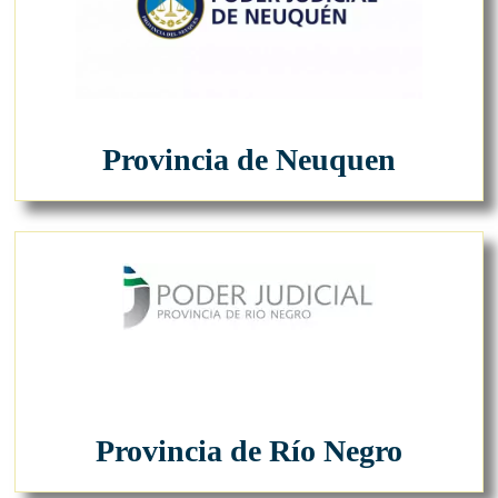
Provincia de Neuquen
Provincia de Río Negro