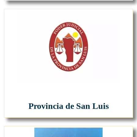
Provincia de San Luis