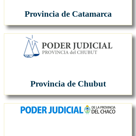
Provincia de Catamarca
Provincia de Chubut