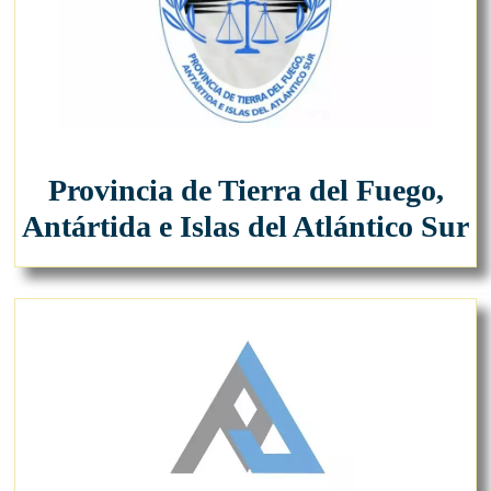
Provincia de Tierra del Fuego,
Antártida e Islas del Atlántico Sur