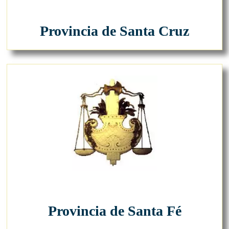
Provincia de Santa Cruz
Provincia de Santa Fé