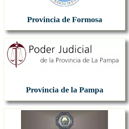
Provincia de Formosa
Provincia de la Pampa