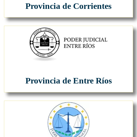
Provincia de Corrientes
Provincia de Entre Ríos