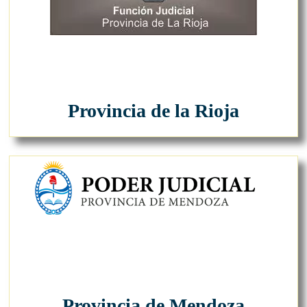
Provincia de la Rioja
Provincia de Mendoza