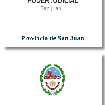
Provincia de San Juan