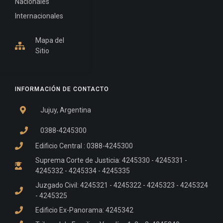
Nacionales
Internacionales
Mapa del
Sitio
INFORMACIÓN DE CONTACTO
Jujuy, Argentina
0388-4245300
Edificio Central : 0388-4245300
Suprema Corte de Justicia: 4245330 - 4245331 -
4245332 - 4245334 - 4245335
Juzgado Civil: 4245321 - 4245322 - 4245323 - 4245324
- 4245325
Edificio Ex-Panorama: 4245342