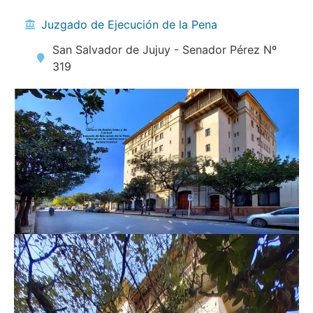
Juzgado de Ejecución de la Pena
San Salvador de Jujuy - Senador Pérez Nº
319