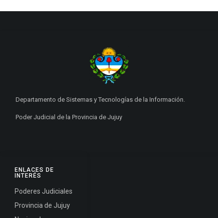
Departamento de Sistemas y Tecnologías de la Información.
Poder Judicial de la Provincia de Jujuy
ENLACES DE
INTERÉS
Poderes Judiciales
Provincia de Jujuy