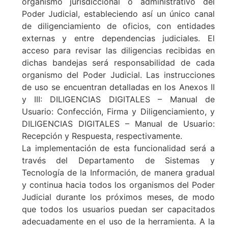
organismo jurisdiccional o administrativo del
Poder Judicial, estableciendo así un único canal
de diligenciamiento de oficios, con entidades
externas y entre dependencias judiciales. El
acceso para revisar las diligencias recibidas en
dichas bandejas será responsabilidad de cada
organismo del Poder Judicial. Las instrucciones
de uso se encuentran detalladas en los Anexos II
y III: DILIGENCIAS DIGITALES – Manual de
Usuario: Confección, Firma y Diligenciamiento, y
DILIGENCIAS DIGITALES – Manual de Usuario:
Recepción y Respuesta, respectivamente.
La implementación de esta funcionalidad será a
través del Departamento de Sistemas y
Tecnología de la Información, de manera gradual
y continua hacia todos los organismos del Poder
Judicial durante los próximos meses, de modo
que todos los usuarios puedan ser capacitados
adecuadamente en el uso de la herramienta. A la