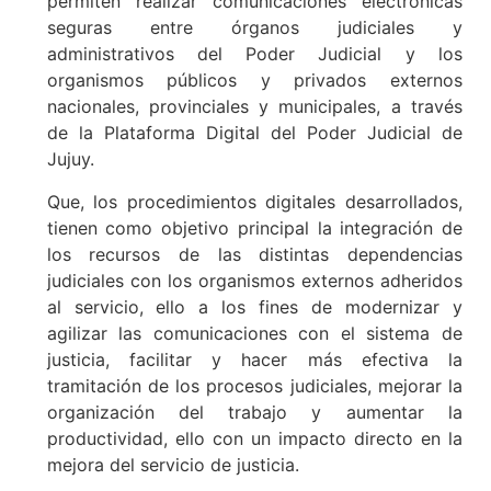
permiten realizar comunicaciones electrónicas
seguras entre órganos judiciales y
administrativos del Poder Judicial y los
organismos públicos y privados externos
nacionales, provinciales y municipales, a través
de la Plataforma Digital del Poder Judicial de
Jujuy.
Que, los procedimientos digitales desarrollados,
tienen como objetivo principal la integración de
los recursos de las distintas dependencias
judiciales con los organismos externos adheridos
al servicio, ello a los fines de modernizar y
agilizar las comunicaciones con el sistema de
justicia, facilitar y hacer más efectiva la
tramitación de los procesos judiciales, mejorar la
organización del trabajo y aumentar la
productividad, ello con un impacto directo en la
mejora del servicio de justicia.