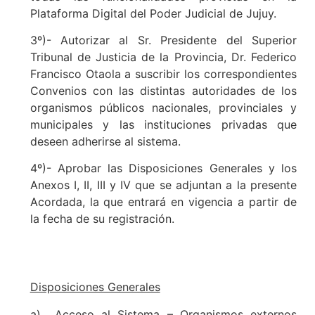
Plataforma Digital del Poder Judicial de Jujuy.
3º)- Autorizar al Sr. Presidente del Superior
Tribunal de Justicia de la Provincia, Dr. Federico
Francisco Otaola a suscribir los correspondientes
Convenios con las distintas autoridades de los
organismos públicos nacionales, provinciales y
municipales y las instituciones privadas que
deseen adherirse al sistema.
4º)- Aprobar las Disposiciones Generales y los
Anexos I, II, III y IV que se adjuntan a la presente
Acordada, la que entrará en vigencia a partir de
la fecha de su registración.
Disposiciones Generales
a)
Acceso al Sistema – Organismos externos