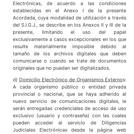
Electrónicas, de acuerdo a las condiciones
establecidas en el Anexo I de la presente
Acordada, cuya modalidad de utilización a través
del S.I.G.J., se describe en los Anexos II y III de la
presente, limitando el uso del papel
exclusivamente a casos excepcionales en los que
resulte materialmente imposible debido al
tamaño de los archivos digitales que deben
comunicarse o cuando se trate de documentos
originales que no puedan ser digitalizados.
d)
Domicilio Electrónico de Organismos Externo
s:
A cada organismo público o entidad privada
provincial o nacional, que se haya adherido al
nuevo servicio de comunicaciones digitales, le
serán entregadas credenciales de acceso de uso
exclusivo (usuario y contraseña) con las cuales
pueden acceder al servicio de Diligencias
Judiciales Electrónicas desde la página web