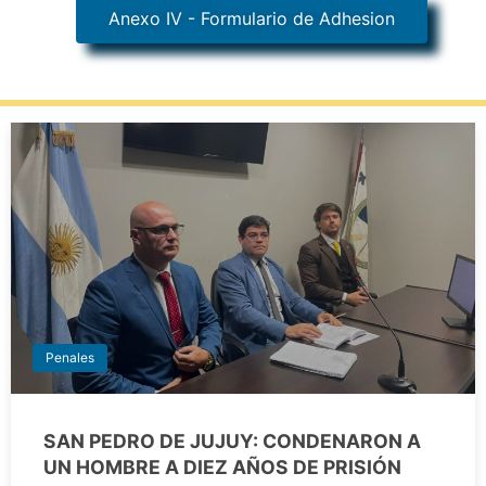
Anexo IV - Formulario de Adhesion
Penales
SAN PEDRO DE JUJUY: CONDENARON A
UN HOMBRE A DIEZ AÑOS DE PRISIÓN