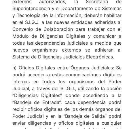
externos autorizados, la Secretaría de
Superintendencia y el Departamento de Sistemas
y Tecnología de la Información, deberán habilitar
en el S.I.G.J. a las nuevas entidades adheridas al
Convenio de Colaboración para trabajar con el
Módulo de Diligencias Digitales y comunicar a
todas las dependencias judiciales a medida que
nuevos organismos externos se adhieran al
Sistema de Diligencias Judiciales Electrónicas.
h)
Oficios Digitales entre Órganos Judiciales
: Se
podrá acceder a estas comunicaciones digitales
internas en todos los organismos del Poder
Judicial, a través del S.I.G.J., utilizando la opción
“Diligencias Digitales”, donde accediendo a la
“Bandeja de Entrada”, cada dependencia podrá
recibir oficios digitales de los demás órganos del
Poder Judicial y en la “Bandeja de Salida” podrá
enviar diligencias y oficios digitales a cualquier