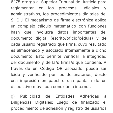
6.175 otorga al Superior Tribunal de Justicia para
reglamentar en los procesos judiciales y
administrativos, los procedimientos digitales del
S.I.G.J. El mecanismo de firma electrónica aplica
un complejo cálculo matemático con funciones
hash que involucra datos importantes del
documento digital (escrito/oficio/cédula) y de
cada usuario registrado que firma, cuyo resultado
es almacenado y asociado internamente a dicho
documento. Esto permite verificar la integridad
del documento y de la/s firma/s que contiene. A
través de un Código QR asociado, puede ser
leído y verificado por los destinatarios, desde
una impresión en papel o una pantalla de un
dispositivo móvil con conexión a internet.
g)
Publicidad de Entidades Adheridas a
Diligencias Digitales
: Luego de finalizado el
procedimiento de adhesión y registro de usuarios