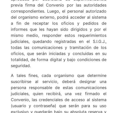
previa firma del Convenio por las autoridades
correspondientes. Luego, el personal autorizado
del organismo externo, podrá acceder al sistema
a fin de receptar los oficios y pedidos de
informes que les hayan sido dirigidos y por el
mismo medio, responder estos requerimientos
judiciales, quedando registradas en el S.I.G.J.,
todas las comunicaciones y tramitación de los
oficios, que serán iniciadas y concluidas en su
totalidad, de forma digital y bajo condiciones de
seguridad.
A tales fines, cada organismo que determine
suscribirse al servicio, deberá designar una
persona responsable de estas comunicaciones
judiciales, quien recibirá, una vez firmado el
Convenio, las credenciales de acceso al sistema
(usuario y contraseña) que serán para su uso
exclusivo y quedarán bajo su absoluta reserva y