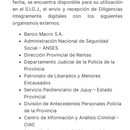
fecha, se encuentra disponible para su utilización
en el S.I.G.J., el envío y recepción de Diligencias
íntegramente digitales con los siguientes
organismos externos:
Banco Macro S.A.
Administración Nacional de Seguridad
Social – ANSES
Dirección Provincial de Rentas
Departamento Judicial de la Policía de la
Provincia
Patronato de Liberados y Menores
Encausados
Servicio Penitenciario de Jujuy – Estado
Provincial
División de Antecedentes Personales Policía
de la Provincia
Centro de Información y Análisis Criminal –
CIAC