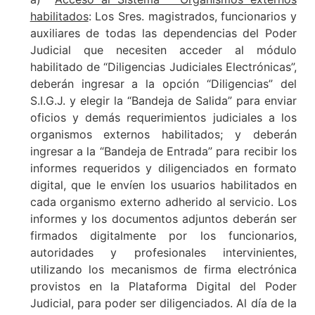
habilitados
: Los Sres. magistrados, funcionarios y
auxiliares de todas las dependencias del Poder
Judicial que necesiten acceder al módulo
habilitado de “Diligencias Judiciales Electrónicas”,
deberán ingresar a la opción “Diligencias” del
S.I.G.J. y elegir la “Bandeja de Salida” para enviar
oficios y demás requerimientos judiciales a los
organismos externos habilitados; y deberán
ingresar a la “Bandeja de Entrada” para recibir los
informes requeridos y diligenciados en formato
digital, que le envíen los usuarios habilitados en
cada organismo externo adherido al servicio. Los
informes y los documentos adjuntos deberán ser
firmados digitalmente por los funcionarios,
autoridades y profesionales intervinientes,
utilizando los mecanismos de firma electrónica
provistos en la Plataforma Digital del Poder
Judicial, para poder ser diligenciados. Al día de la