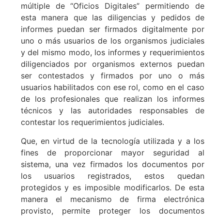
múltiple de “Oficios Digitales” permitiendo de
esta manera que las diligencias y pedidos de
informes puedan ser firmados digitalmente por
uno o más usuarios de los organismos judiciales
y del mismo modo, los informes y requerimientos
diligenciados por organismos externos puedan
ser contestados y firmados por uno o más
usuarios habilitados con ese rol, como en el caso
de los profesionales que realizan los informes
técnicos y las autoridades responsables de
contestar los requerimientos judiciales.
Que, en virtud de la tecnología utilizada y a los
fines de proporcionar mayor seguridad al
sistema, una vez firmados los documentos por
los usuarios registrados, estos quedan
protegidos y es imposible modificarlos. De esta
manera el mecanismo de firma electrónica
provisto, permite proteger los documentos