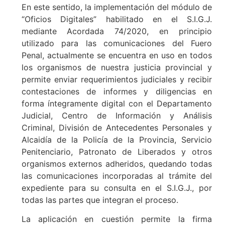
En este sentido, la implementación del módulo de
“Oficios Digitales” habilitado en el S.I.G.J.
mediante Acordada 74/2020, en principio
utilizado para las comunicaciones del Fuero
Penal, actualmente se encuentra en uso en todos
los organismos de nuestra justicia provincial y
permite enviar requerimientos judiciales y recibir
contestaciones de informes y diligencias en
forma íntegramente digital con el Departamento
Judicial, Centro de Información y Análisis
Criminal, División de Antecedentes Personales y
Alcaidía de la Policía de la Provincia, Servicio
Penitenciario, Patronato de Liberados y otros
organismos externos adheridos, quedando todas
las comunicaciones incorporadas al trámite del
expediente para su consulta en el S.I.G.J., por
todas las partes que integran el proceso.
La aplicación en cuestión permite la firma