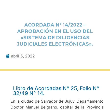
ACORDADA Nº 14/2022 –
APROBACIÓN EN EL USO DEL
«SISTEMA DE DILIGENCIAS
JUDICIALES ELECTRÓNICAS».
abril 5, 2022
Libro de Acordadas Nº 25, Folio Nº
32/49 Nº 14.
En la ciudad de Salvador de Jujuy, Departamento
Doctor Manuel Belgrano, capital de la Provincia