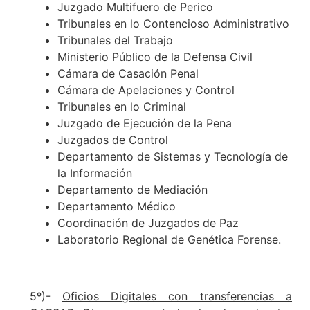
Juzgado Multifuero de Perico
Tribunales en lo Contencioso Administrativo
Tribunales del Trabajo
Ministerio Público de la Defensa Civil
Cámara de Casación Penal
Cámara de Apelaciones y Control
Tribunales en lo Criminal
Juzgado de Ejecución de la Pena
Juzgados de Control
Departamento de Sistemas y Tecnología de
la Información
Departamento de Mediación
Departamento Médico
Coordinación de Juzgados de Paz
Laboratorio Regional de Genética Forense.
5º)-
Oficios Digitales con transferencias a