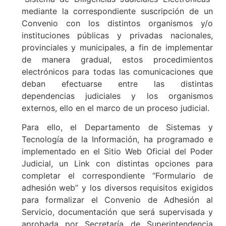
mediante la correspondiente suscripción de un
Convenio con los distintos organismos y/o
instituciones públicas y privadas nacionales,
provinciales y municipales, a fin de implementar
de manera gradual, estos procedimientos
electrónicos para todas las comunicaciones que
deban efectuarse entre las distintas
dependencias judiciales y los organismos
externos, ello en el marco de un proceso judicial.
Para ello, el Departamento de Sistemas y
Tecnología de la Información, ha programado e
implementado en el Sitio Web Oficial del Poder
Judicial, un Link con distintas opciones para
completar el correspondiente “Formulario de
adhesión web” y los diversos requisitos exigidos
para formalizar el Convenio de Adhesión al
Servicio, documentación que será supervisada y
aprobada por Secretaría de Superintendencia