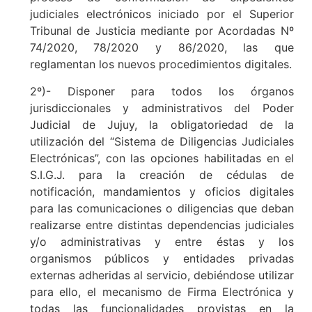
judiciales electrónicos iniciado por el Superior
Tribunal de Justicia mediante por Acordadas Nº
74/2020, 78/2020 y 86/2020, las que
reglamentan los nuevos procedimientos digitales.
2º)- Disponer para todos los órganos
jurisdiccionales y administrativos del Poder
Judicial de Jujuy, la obligatoriedad de la
utilización del “Sistema de Diligencias Judiciales
Electrónicas”, con las opciones habilitadas en el
S.I.G.J. para la creación de cédulas de
notificación, mandamientos y oficios digitales
para las comunicaciones o diligencias que deban
realizarse entre distintas dependencias judiciales
y/o administrativas y entre éstas y los
organismos públicos y entidades privadas
externas adheridas al servicio, debiéndose utilizar
para ello, el mecanismo de Firma Electrónica y
todas las funcionalidades provistas en la