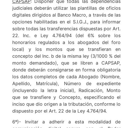
CAPSAP
: Disponer que todas las dependencias
judiciales deberán utilizar las plantillas de oficios
digitales dirigidos al Banco Macro, a través de las
opciones habilitadas en el S.I.G.J., para informar
sobre todas las transferencias dispuestas por Art.
22. Inc. e Ley 4.764/94 (del 6% sobre los
honorarios regulados a los abogados del foro
local) y los montos que se transfieran en
concepto del Inc. b de la misma ley (3/1000 % del
monto demandado), que se libren a CAPSAP,
donde deberán consignarse en forma obligatoria
los datos completos de cada Abogado (Nombre,
Apellido, Matrícula), Número de expediente
(incluyendo la letra inicial), Radicación, Monto
que se transfiere y Concepto, especificando el
inciso que dio origen a la tributación, conforme lo
dispuesto por el Art. 22 de la Ley 4.764/94.
6º)- Invitar a adherir a esta modalidad de