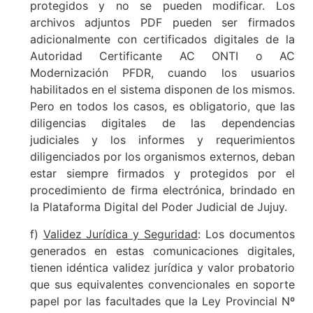
protegidos y no se pueden modificar. Los
archivos adjuntos PDF pueden ser firmados
adicionalmente con certificados digitales de la
Autoridad Certificante AC ONTI o AC
Modernización PFDR, cuando los usuarios
habilitados en el sistema disponen de los mismos.
Pero en todos los casos, es obligatorio, que las
diligencias digitales de las dependencias
judiciales y los informes y requerimientos
diligenciados por los organismos externos, deban
estar siempre firmados y protegidos por el
procedimiento de firma electrónica, brindado en
la Plataforma Digital del Poder Judicial de Jujuy.
f)
Validez Jurídica y Seguridad
: Los documentos
generados en estas comunicaciones digitales,
tienen idéntica validez jurídica y valor probatorio
que sus equivalentes convencionales en soporte
papel por las facultades que la Ley Provincial Nº