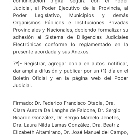
comunicación digital segura con el Poder
Judicial, al Poder Ejecutivo de la Provincia, al
Poder Legislativo, Municipios y demás
Organismos Públicos e Instituciones Privadas
Provinciales y Nacionales, debiendo formalizar su
adhesión al Sistema de Diligencias Judiciales
Electrónicas conforme lo reglamentado en la
presente acordada y sus Anexos.
7º)- Registrar, agregar copia en autos, notificar,
dar amplia difusión y publicar por un (1) día en el
Boletín Oficial y en la página web del Poder
Judicial.
Firmado: Dr. Federico Francisco Otaola, Dra.
Clara Aurora De Langhe de Falcone, Dr. Sergio
Ricardo González, Dr. Sergio Marcelo Jenefes,
Dra. Laura Nilda Lamas González, Dra. Beatriz
Elizabeth Altamirano, Dr. José Manuel del Campo,