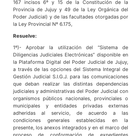
167 incisos 6º y 15 de la Constitución de la
Provincia de Jujuy y 49 de la Ley Orgánica del
Poder Judicial) y de las facultades otorgadas por
la Ley Provincial Nº 6.175,
Resuelve:
1º)- Aprobar la utilización del “Sistema de
Diligencias Judiciales Electrónicas” disponible en
la Plataforma Digital del Poder Judicial de Jujuy,
a través de las opciones del Sistema Integral de
Gestión Judicial S.I.G.J. para las comunicaciones
que deban realizar las distintas dependencias
judiciales y administrativas del Poder Judicial con
organismos públicos nacionales, provinciales o
municipales y entidades privadas externas
adheridas al servicio, de acuerdo a las
condiciones generales establecidas en la
presente, los anexos integrados y en el marco del
proceso de conformación de expedientes