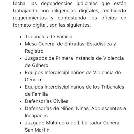
fecha, las dependencias judiciales que están
trabajando con diligencias digitales, recibiendo
requerimientos y contestando los oficios en
formato digital, son las siguientes:
Tribunales de Familia
Mesa General de Entradas, Estadística y
Registro
Juzgados de Primera Instancia de Violencia
de Género
Equipos Interdisciplinarios de Violencia de
Género
Equipos Interdisciplinarios de los Tribunales
de Familia
Defensorías Civiles
Defensorías de Niños, Niñas, Adolescentes e
Incapaces
Juzgado Multifuero de Libertador General
San Martín