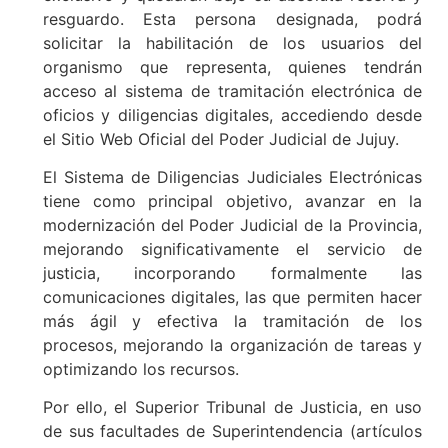
resguardo. Esta persona designada, podrá
solicitar la habilitación de los usuarios del
organismo que representa, quienes tendrán
acceso al sistema de tramitación electrónica de
oficios y diligencias digitales, accediendo desde
el Sitio Web Oficial del Poder Judicial de Jujuy.
El Sistema de Diligencias Judiciales Electrónicas
tiene como principal objetivo, avanzar en la
modernización del Poder Judicial de la Provincia,
mejorando significativamente el servicio de
justicia, incorporando formalmente las
comunicaciones digitales, las que permiten hacer
más ágil y efectiva la tramitación de los
procesos, mejorando la organización de tareas y
optimizando los recursos.
Por ello, el Superior Tribunal de Justicia, en uso
de sus facultades de Superintendencia (artículos