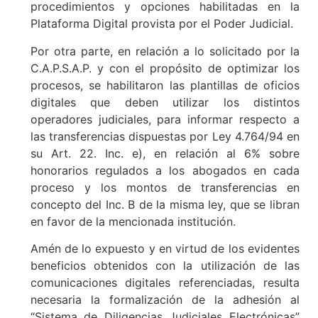
procedimientos y opciones habilitadas en la
Plataforma Digital provista por el Poder Judicial.
Por otra parte, en relación a lo solicitado por la
C.A.P.S.A.P. y con el propósito de optimizar los
procesos, se habilitaron las plantillas de oficios
digitales que deben utilizar los distintos
operadores judiciales, para informar respecto a
las transferencias dispuestas por Ley 4.764/94 en
su Art. 22. Inc. e), en relación al 6% sobre
honorarios regulados a los abogados en cada
proceso y los montos de transferencias en
concepto del Inc. B de la misma ley, que se libran
en favor de la mencionada institución.
Amén de lo expuesto y en virtud de los evidentes
beneficios obtenidos con la utilización de las
comunicaciones digitales referenciadas, resulta
necesaria la formalización de la adhesión al
“Sistema de Diligencias Judiciales Electrónicas”