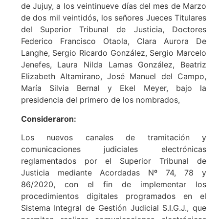
de Jujuy, a los veintinueve días del mes de Marzo
de dos mil veintidós, los señores Jueces Titulares
del Superior Tribunal de Justicia, Doctores
Federico Francisco Otaola, Clara Aurora De
Langhe, Sergio Ricardo González, Sergio Marcelo
Jenefes, Laura Nilda Lamas González, Beatriz
Elizabeth Altamirano, José Manuel del Campo,
María Silvia Bernal y Ekel Meyer, bajo la
presidencia del primero de los nombrados,
Consideraron:
Los nuevos canales de tramitación y
comunicaciones judiciales electrónicas
reglamentados por el Superior Tribunal de
Justicia mediante Acordadas Nº 74, 78 y
86/2020, con el fin de implementar los
procedimientos digitales programados en el
Sistema Integral de Gestión Judicial S.I.G.J., que