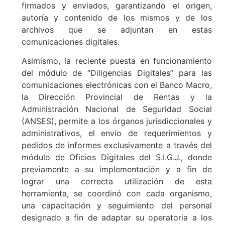
firmados y enviados, garantizando el origen,
autoría y contenido de los mismos y de los
archivos que se adjuntan en estas
comunicaciones digitales.
Asimismo, la reciente puesta en funcionamiento
del módulo de “Diligencias Digitales” para las
comunicaciones electrónicas con el Banco Macro,
la Dirección Provincial de Rentas y la
Administración Nacional de Seguridad Social
(ANSES), permite a los órganos jurisdiccionales y
administrativos, el envío de requerimientos y
pedidos de informes exclusivamente a través del
módulo de Oficios Digitales del S.I.G.J., donde
previamente a su implementación y a fin de
lograr una correcta utilización de esta
herramienta, se coordinó con cada organismo,
una capacitación y seguimiento del personal
designado a fin de adaptar su operatoria a los