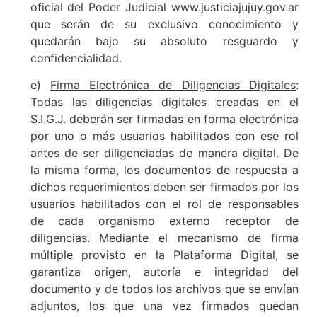
oficial del Poder Judicial www.justiciajujuy.gov.ar
que serán de su exclusivo conocimiento y
quedarán bajo su absoluto resguardo y
confidencialidad.
e)
Firma Electrónica de Diligencias Digitales
:
Todas las diligencias digitales creadas en el
S.I.G.J. deberán ser firmadas en forma electrónica
por uno o más usuarios habilitados con ese rol
antes de ser diligenciadas de manera digital. De
la misma forma, los documentos de respuesta a
dichos requerimientos deben ser firmados por los
usuarios habilitados con el rol de responsables
de cada organismo externo receptor de
diligencias. Mediante el mecanismo de firma
múltiple provisto en la Plataforma Digital, se
garantiza origen, autoría e integridad del
documento y de todos los archivos que se envían
adjuntos, los que una vez firmados quedan