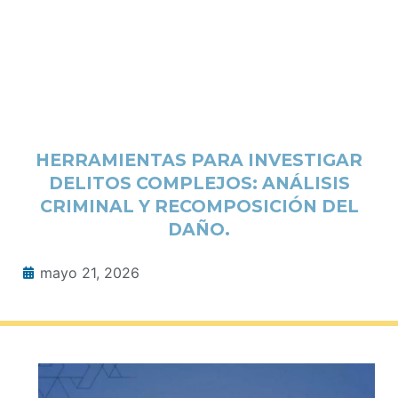
HERRAMIENTAS PARA INVESTIGAR
DELITOS COMPLEJOS: ANÁLISIS
CRIMINAL Y RECOMPOSICIÓN DEL
DAÑO.
mayo 21, 2026