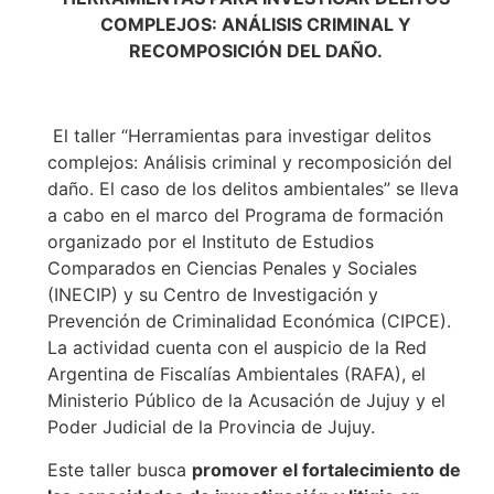
COMPLEJOS: ANÁLISIS CRIMINAL Y
RECOMPOSICIÓN DEL DAÑO.
El taller “Herramientas para investigar delitos
complejos: Análisis criminal y recomposición del
daño. El caso de los delitos ambientales” se lleva
a cabo en el marco del Programa de formación
organizado por el Instituto de Estudios
Comparados en Ciencias Penales y Sociales
(INECIP) y su Centro de Investigación y
Prevención de Criminalidad Económica (CIPCE).
La actividad cuenta con el auspicio de la Red
Argentina de Fiscalías Ambientales (RAFA), el
Ministerio Público de la Acusación de Jujuy y el
Poder Judicial de la Provincia de Jujuy.
Este taller busca
promover el fortalecimiento de