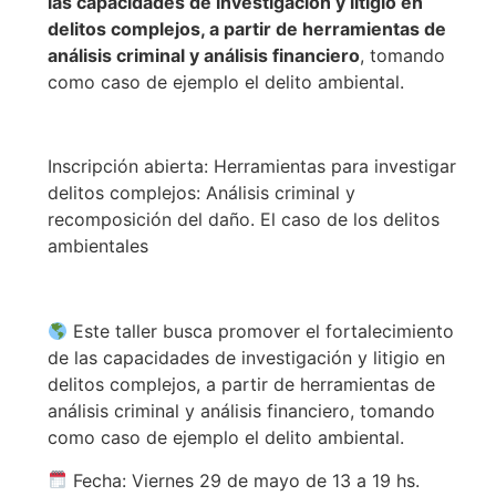
las capacidades de investigación y litigio en
delitos complejos, a partir de herramientas de
análisis criminal y análisis financiero
, tomando
como caso de ejemplo el delito ambiental.
Inscripción abierta: Herramientas para investigar
delitos complejos: Análisis criminal y
recomposición del daño. El caso de los delitos
ambientales
Este taller busca promover el fortalecimiento
de las capacidades de investigación y litigio en
delitos complejos, a partir de herramientas de
análisis criminal y análisis financiero, tomando
como caso de ejemplo el delito ambiental.
Fecha: Viernes 29 de mayo de 13 a 19 hs.