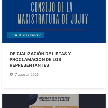
Tribunal De Evaluación
OFICIALIZACIÓN DE LISTAS Y
PROCLAMACIÓN DE LOS
REPRESENTANTES
7 agosto, 2026