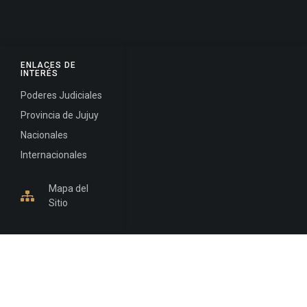
ENLACES DE
INTERÉS
Poderes Judiciales
Provincia de Jujuy
Nacionales
Internacionales
Mapa del
Sitio
INFORMACIÓN DE CONTACTO
Jujuy, Argentina