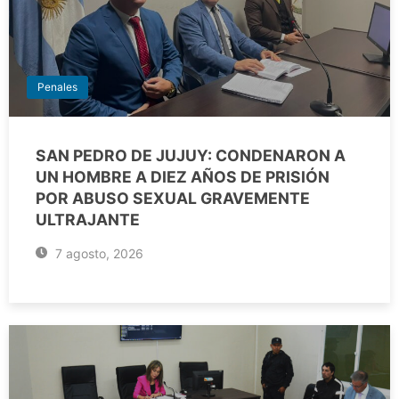
Penales
SAN PEDRO DE JUJUY: CONDENARON A
UN HOMBRE A DIEZ AÑOS DE PRISIÓN
POR ABUSO SEXUAL GRAVEMENTE
ULTRAJANTE
7 agosto, 2026