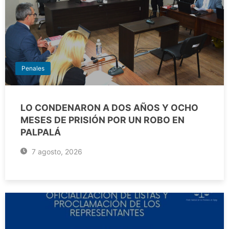
Penales
LO CONDENARON A DOS AÑOS Y OCHO
MESES DE PRISIÓN POR UN ROBO EN
PALPALÁ
7 agosto, 2026