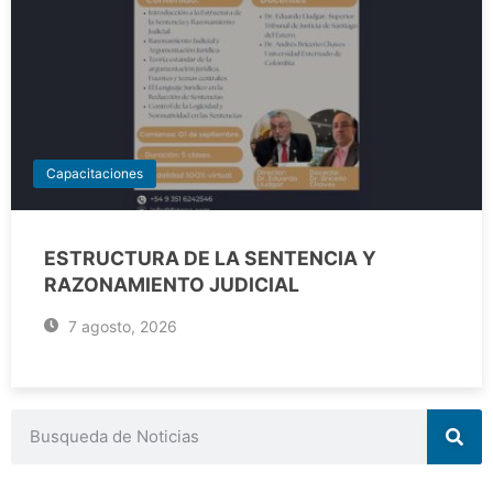
Capacitaciones
ESTRUCTURA DE LA SENTENCIA Y
RAZONAMIENTO JUDICIAL
7 agosto, 2026