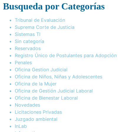
Busqueda por Categorías
Tribunal de Evaluación
Suprema Corte de Justicia
Sistemas TI
Sin categoría
Reservados
Registro Único de Postulantes para Adopción
Penales
Oficina Gestion Judicial
Oficina de Niños, Niñas y Adolescentes
Oficina de la Mujer
Oficina de Gestión Judicial Laboral
Oficina de Bienestar Laboral
Novedades
Licitaciones Privadas
Juzgado ambiental
InLab