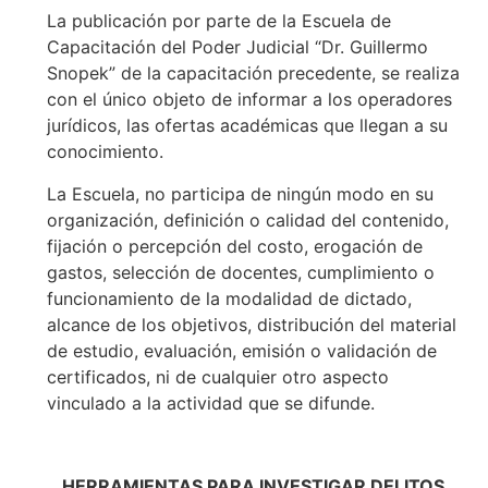
La publicación por parte de la Escuela de
Capacitación del Poder Judicial “Dr. Guillermo
Snopek” de la capacitación precedente, se realiza
con el único objeto de informar a los operadores
jurídicos, las ofertas académicas que llegan a su
conocimiento.
La Escuela, no participa de ningún modo en su
organización, definición o calidad del contenido,
fijación o percepción del costo, erogación de
gastos, selección de docentes, cumplimiento o
funcionamiento de la modalidad de dictado,
alcance de los objetivos, distribución del material
de estudio, evaluación, emisión o validación de
certificados, ni de cualquier otro aspecto
vinculado a la actividad que se difunde.
HERRAMIENTAS PARA INVESTIGAR DELITOS