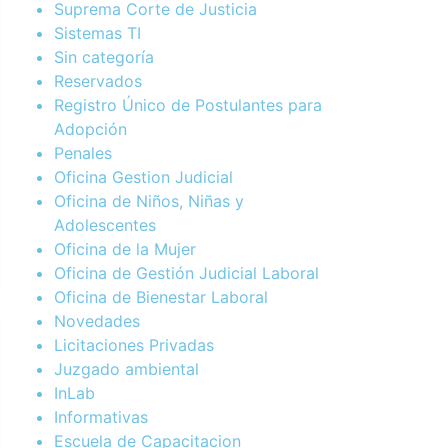
Suprema Corte de Justicia
Sistemas TI
Sin categoría
Reservados
Registro Único de Postulantes para
Adopción
Penales
Oficina Gestion Judicial
Oficina de Niños, Niñas y
Adolescentes
Oficina de la Mujer
Oficina de Gestión Judicial Laboral
Oficina de Bienestar Laboral
Novedades
Licitaciones Privadas
Juzgado ambiental
InLab
Informativas
Escuela de Capacitacion