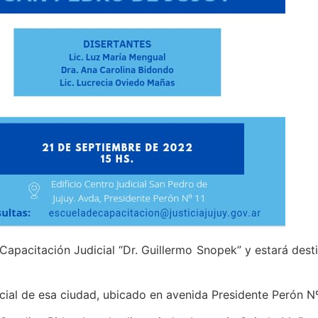
Capacitación Judicial “Dr. Guillermo Snopek” y estará dest
cial de esa ciudad, ubicado en avenida Presidente Perón Nº