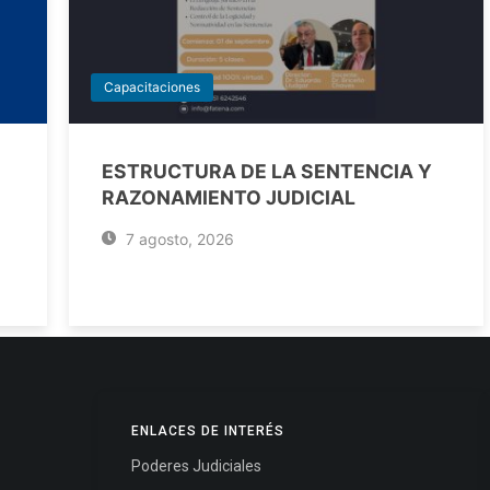
Capacitaciones
ESTRUCTURA DE LA SENTENCIA Y
RAZONAMIENTO JUDICIAL
7 agosto, 2026
ENLACES DE INTERÉS
Poderes Judiciales