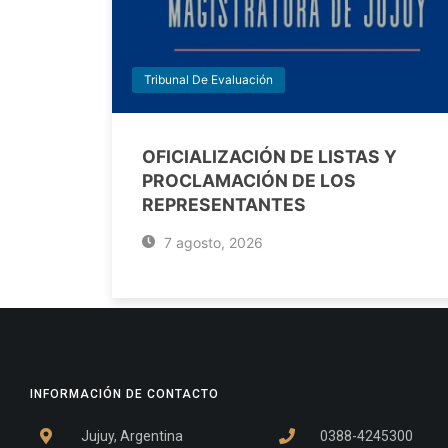
Tribunal De Evaluación
OFICIALIZACIÓN DE LISTAS Y
PROCLAMACIÓN DE LOS
REPRESENTANTES
7 agosto, 2026
INFORMACIÓN DE CONTACTO
Jujuy, Argentina
0388-4245300