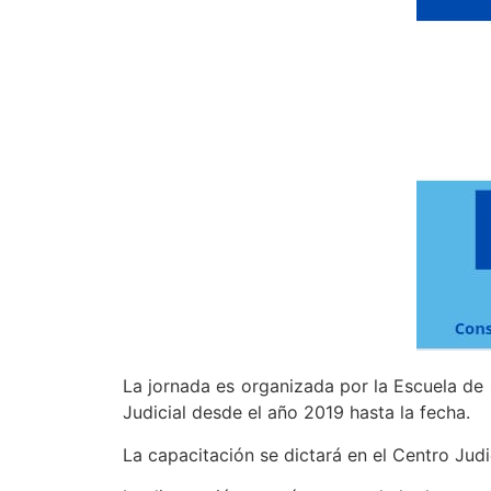
La jornada es organizada por la Escuela de 
Judicial desde el año 2019 hasta la fecha.
La capacitación se dictará en el Centro Judi