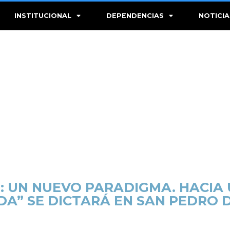
INSTITUCIONAL
DEPENDENCIAS
NOTICIA
 UN NUEVO PARADIGMA. HACIA 
A” SE DICTARÁ EN SAN PEDRO D