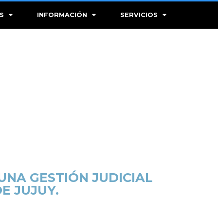
S
INFORMACIÓN
SERVICIOS
UNA GESTIÓN JUDICIAL
E JUJUY.