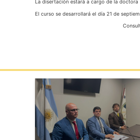
La disertación estará a cargo de la doctora
El curso se desarrollará el día 21 de septie
Consult