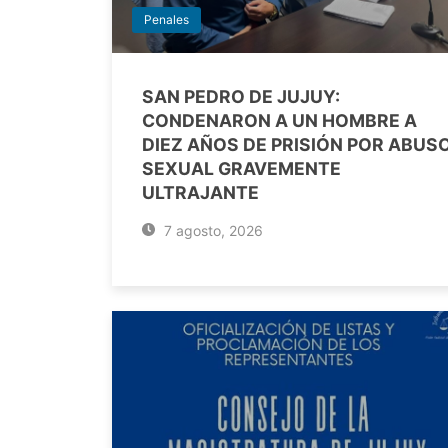
Penales
SAN PEDRO DE JUJUY:
CONDENARON A UN HOMBRE A
DIEZ AÑOS DE PRISIÓN POR ABUS
SEXUAL GRAVEMENTE
ULTRAJANTE
7 agosto, 2026