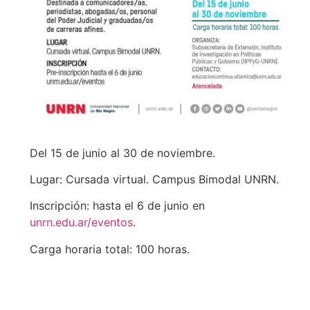
Del 15 de junio al 30 de noviembre.
Lugar: Cursada virtual. Campus Bimodal UNRN.
Inscripción: hasta el 6 de junio en
unrn.edu.ar/eventos
.
Carga horaria total: 100 horas.