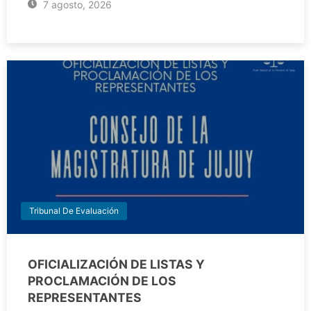
7 agosto, 2026
Tribunal De Evaluación
OFICIALIZACIÓN DE LISTAS Y
PROCLAMACIÓN DE LOS
REPRESENTANTES