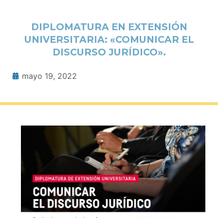
DIPLOMATURA EN EXTENSIÓN
UNIVERSITARIA: «COMUNICAR EL
DISCURSO JURÍDICO».
mayo 19, 2022