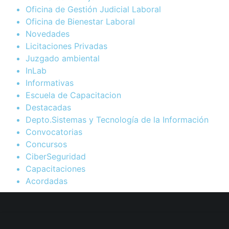
Oficina de Gestión Judicial Laboral
Oficina de Bienestar Laboral
Novedades
Licitaciones Privadas
Juzgado ambiental
InLab
Informativas
Escuela de Capacitacion
Destacadas
Depto.Sistemas y Tecnología de la Información
Convocatorias
Concursos
CiberSeguridad
Capacitaciones
Acordadas