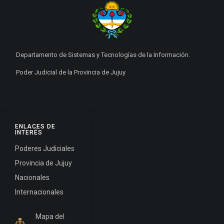
Departamento de Sistemas y Tecnologías de la Información.
Poder Judicial de la Provincia de Jujuy
ENLACES DE
INTERÉS
Poderes Judiciales
Provincia de Jujuy
Nacionales
Internacionales
Mapa del