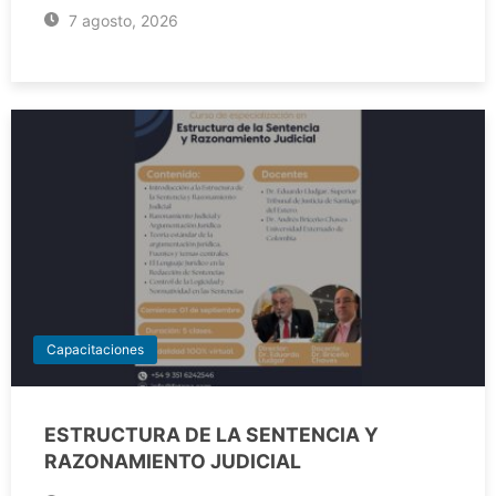
7 agosto, 2026
Capacitaciones
ESTRUCTURA DE LA SENTENCIA Y
RAZONAMIENTO JUDICIAL