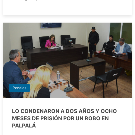
Penales
LO CONDENARON A DOS AÑOS Y OCHO
MESES DE PRISIÓN POR UN ROBO EN
PALPALÁ