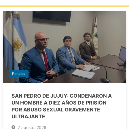
Penales
SAN PEDRO DE JUJUY: CONDENARON A
UN HOMBRE A DIEZ AÑOS DE PRISIÓN
POR ABUSO SEXUAL GRAVEMENTE
ULTRAJANTE
7 agosto, 2026