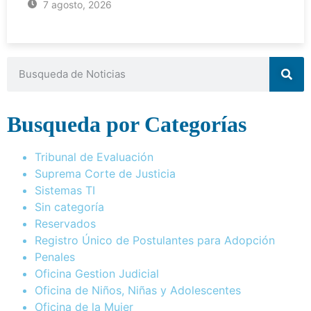
7 agosto, 2026
Busqueda por Categorías
Tribunal de Evaluación
Suprema Corte de Justicia
Sistemas TI
Sin categoría
Reservados
Registro Único de Postulantes para Adopción
Penales
Oficina Gestion Judicial
Oficina de Niños, Niñas y Adolescentes
Oficina de la Mujer