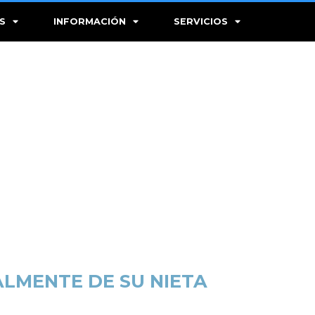
S
INFORMACIÓN
SERVICIOS
ALMENTE DE SU NIETA