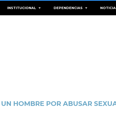
INSTITUCIONAL
DEPENDENCIAS
NOTICIA
A UN HOMBRE POR ABUSAR SEXU