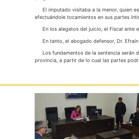
El imputado visitaba a la menor, quien es 
efectuándole tocamientos en sus partes íntim
En los alegatos del juicio, el Fiscal ante el
En tanto, el abogado defensor, Dr. Efraín 
Los fundamentos de la sentencia serán dad
provincia, a partir de lo cual las partes podr