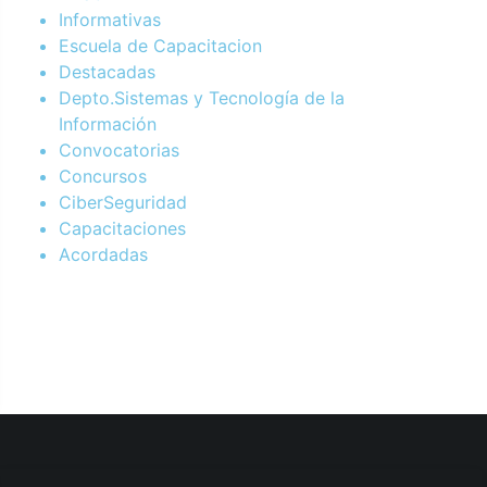
Informativas
Escuela de Capacitacion
Destacadas
Depto.Sistemas y Tecnología de la
Información
Convocatorias
Concursos
CiberSeguridad
Capacitaciones
Acordadas