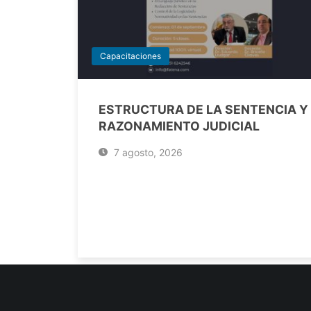
Capacitaciones
ESTRUCTURA DE LA SENTENCIA Y
RAZONAMIENTO JUDICIAL
7 agosto, 2026