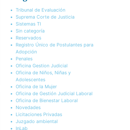
Tribunal de Evaluación
Suprema Corte de Justicia
Sistemas TI
Sin categoría
Reservados
Registro Único de Postulantes para
Adopción
Penales
Oficina Gestion Judicial
Oficina de Niños, Niñas y
Adolescentes
Oficina de la Mujer
Oficina de Gestión Judicial Laboral
Oficina de Bienestar Laboral
Novedades
Licitaciones Privadas
Juzgado ambiental
InLab