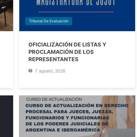
Tribunal De Evaluación
OFICIALIZACIÓN DE LISTAS Y
PROCLAMACIÓN DE LOS
REPRESENTANTES
7 agosto, 2026