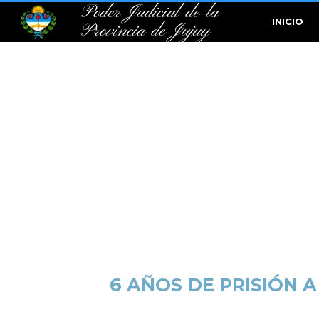
Poder Judicial de la
INICIO
Provincia de Jujuy
6 AÑOS DE PRISIÓN 