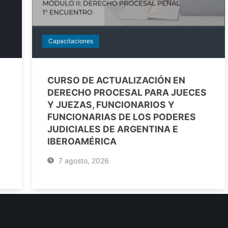
Capacitaciones
CURSO DE ACTUALIZACIÓN EN
DERECHO PROCESAL PARA JUECES
Y JUEZAS, FUNCIONARIOS Y
FUNCIONARIAS DE LOS PODERES
JUDICIALES DE ARGENTINA E
IBEROAMÉRICA
7 agosto, 2026