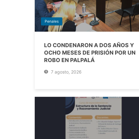
Penales
LO CONDENARON A DOS AÑOS Y
OCHO MESES DE PRISIÓN POR UN
ROBO EN PALPALÁ
7 agosto, 2026