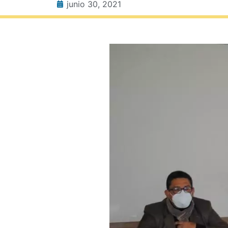
junio 30, 2021