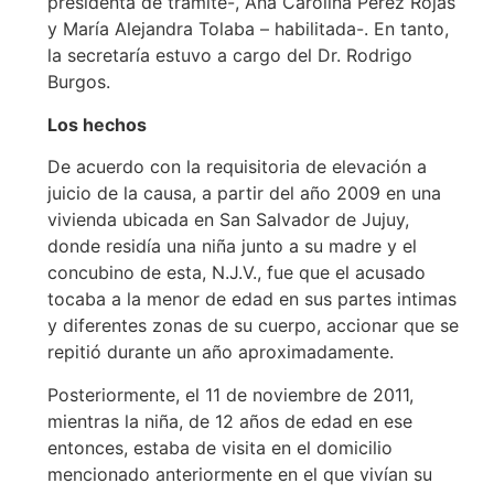
presidenta de trámite-, Ana Carolina Pérez Rojas
y María Alejandra Tolaba – habilitada-. En tanto,
la secretaría estuvo a cargo del Dr. Rodrigo
Burgos.
Los hechos
De acuerdo con la requisitoria de elevación a
juicio de la causa, a partir del año 2009 en una
vivienda ubicada en San Salvador de Jujuy,
donde residía una niña junto a su madre y el
concubino de esta, N.J.V., fue que el acusado
tocaba a la menor de edad en sus partes intimas
y diferentes zonas de su cuerpo, accionar que se
repitió durante un año aproximadamente.
Posteriormente, el 11 de noviembre de 2011,
mientras la niña, de 12 años de edad en ese
entonces, estaba de visita en el domicilio
mencionado anteriormente en el que vivían su