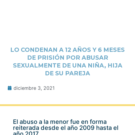
LO CONDENAN A 12 AÑOS Y 6 MESES
DE PRISIÓN POR ABUSAR
SEXUALMENTE DE UNA NIÑA, HIJA
DE SU PAREJA
diciembre 3, 2021
El abuso a la menor fue en forma
reiterada desde el año 2009 hasta el
año 2017.