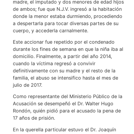
madre, el imputado y dos menores de edad hijos
de ambos; fue que N.J.V. ingresó a la habitación
donde la menor estaba durmiendo, procediendo
a despertarla para tocar diversas partes de su
cuerpo, y accederla carnalmente.
Este accionar fue repetido por el condenado
durante los fines de semana en que la niña iba al
domicilio. Finalmente, a partir del año 2014,
cuando la víctima regresó a convivir
definitivamente con su madre y el resto de la
familia, el abuso se intensifico hasta el mes de
julio de 2017.
Como representante del Ministerio Público de la
Acusación se desempeñó el Dr. Walter Hugo
Rondón, quién pidió para el acusado la pena de
17 años de prisión.
En la querella particular estuvo el Dr. Joaquín