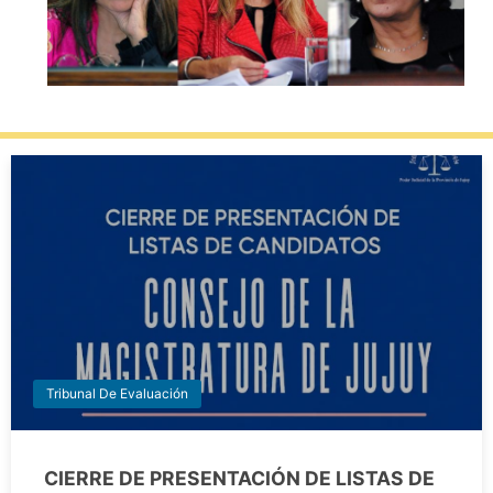
Tribunal De Evaluación
CIERRE DE PRESENTACIÓN DE LISTAS DE