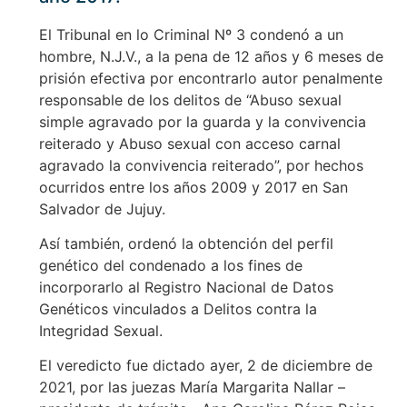
El Tribunal en lo Criminal Nº 3 condenó a un
hombre, N.J.V., a la pena de 12 años y 6 meses de
prisión efectiva por encontrarlo autor penalmente
responsable de los delitos de “Abuso sexual
simple agravado por la guarda y la convivencia
reiterado y Abuso sexual con acceso carnal
agravado la convivencia reiterado”, por hechos
ocurridos entre los años 2009 y 2017 en San
Salvador de Jujuy.
Así también, ordenó la obtención del perfil
genético del condenado a los fines de
incorporarlo al Registro Nacional de Datos
Genéticos vinculados a Delitos contra la
Integridad Sexual.
El veredicto fue dictado ayer, 2 de diciembre de
2021, por las juezas María Margarita Nallar –