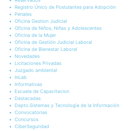
Registro Único de Postulantes para Adopción
Penales
Oficina Gestion Judicial
Oficina de Niños, Niñas y Adolescentes
Oficina de la Mujer
Oficina de Gestión Judicial Laboral
Oficina de Bienestar Laboral
Novedades
Licitaciones Privadas
Juzgado ambiental
InLab
Informativas
Escuela de Capacitacion
Destacadas
Depto.Sistemas y Tecnología de la Información
Convocatorias
Concursos
CiberSeguridad