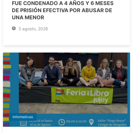
FUE CONDENADO A 4 AÑOS Y 6 MESES
DE PRISIÓN EFECTIVA POR ABUSAR DE
UNA MENOR
3 agosto, 2026
Informativas