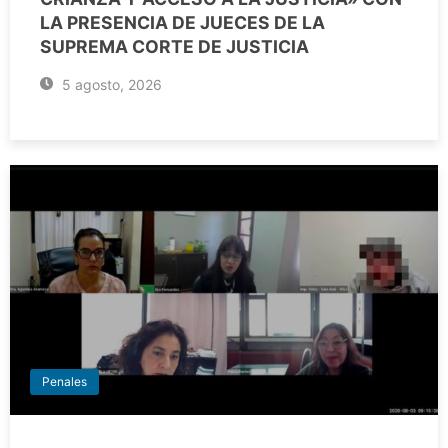
LA PRESENCIA DE JUECES DE LA
SUPREMA CORTE DE JUSTICIA
5 agosto, 2026
Penales