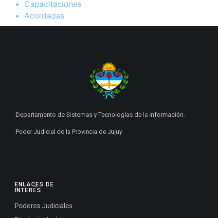
Capacitaciones
Acordadas
Departamento de Sistemas y Tecnologías de la Información.
Poder Judicial de la Provincia de Jujuy
ENLACES DE
INTERÉS
Poderes Judiciales