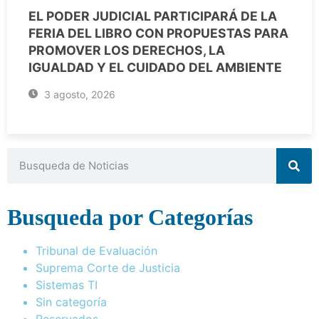
EL PODER JUDICIAL PARTICIPARÁ DE LA
FERIA DEL LIBRO CON PROPUESTAS PARA
PROMOVER LOS DERECHOS, LA
IGUALDAD Y EL CUIDADO DEL AMBIENTE
3 agosto, 2026
Busqueda por Categorías
Tribunal de Evaluación
Suprema Corte de Justicia
Sistemas TI
Sin categoría
Reservados