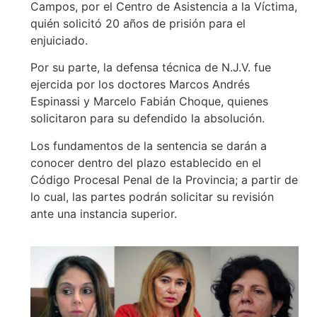
Campos, por el Centro de Asistencia a la Víctima,
quién solicitó 20 años de prisión para el
enjuiciado.
Por su parte, la defensa técnica de N.J.V. fue
ejercida por los doctores Marcos Andrés
Espinassi y Marcelo Fabián Choque, quienes
solicitaron para su defendido la absolución.
Los fundamentos de la sentencia se darán a
conocer dentro del plazo establecido en el
Código Procesal Penal de la Provincia; a partir de
lo cual, las partes podrán solicitar su revisión
ante una instancia superior.