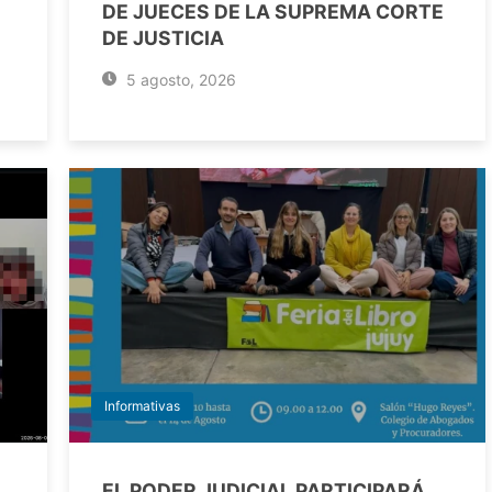
DE JUECES DE LA SUPREMA CORTE
DE JUSTICIA
5 agosto, 2026
Informativas
EL PODER JUDICIAL PARTICIPARÁ