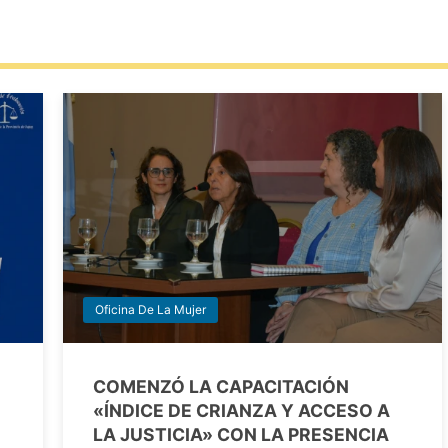
Oficina De La Mujer
COMENZÓ LA CAPACITACIÓN
«ÍNDICE DE CRIANZA Y ACCESO A
LA JUSTICIA» CON LA PRESENCIA