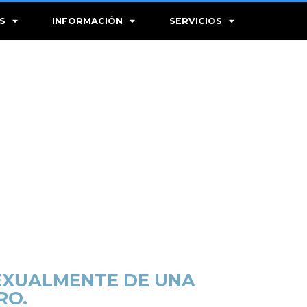
S
INFORMACIÓN
SERVICIOS
SEXUALMENTE DE UNA
RO.