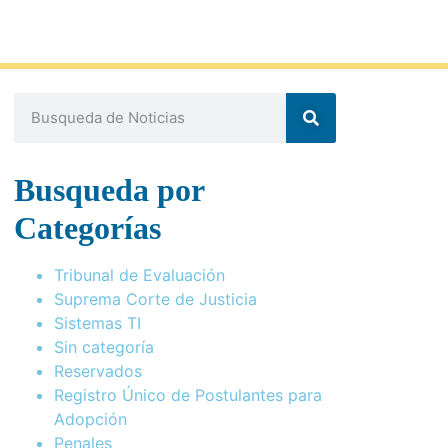
Busqueda por
Categorías
Tribunal de Evaluación
Suprema Corte de Justicia
Sistemas TI
Sin categoría
Reservados
Registro Único de Postulantes para
Adopción
Penales