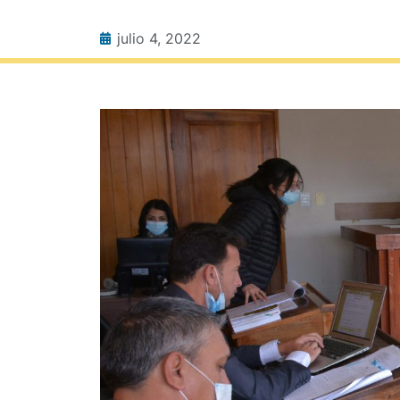
julio 4, 2022