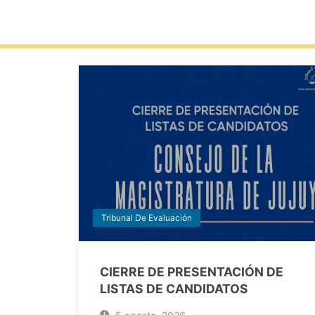
Tribunal De Evaluación
CIERRE DE PRESENTACIÓN DE
LISTAS DE CANDIDATOS