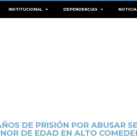
INSTITUCIONAL
DEPENDENCIAS
NOTICIA
AÑOS DE PRISIÓN POR ABUSAR 
NOR DE EDAD EN ALTO COMEDE