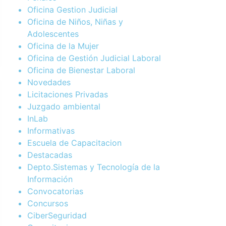
Oficina Gestion Judicial
Oficina de Niños, Niñas y
Adolescentes
Oficina de la Mujer
Oficina de Gestión Judicial Laboral
Oficina de Bienestar Laboral
Novedades
Licitaciones Privadas
Juzgado ambiental
InLab
Informativas
Escuela de Capacitacion
Destacadas
Depto.Sistemas y Tecnología de la
Información
Convocatorias
Concursos
CiberSeguridad