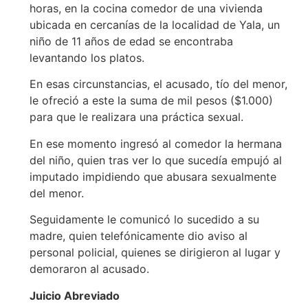
horas, en la cocina comedor de una vivienda
ubicada en cercanías de la localidad de Yala, un
niño de 11 años de edad se encontraba
levantando los platos.
En esas circunstancias, el acusado, tío del menor,
le ofreció a este la suma de mil pesos ($1.000)
para que le realizara una práctica sexual.
En ese momento ingresó al comedor la hermana
del niño, quien tras ver lo que sucedía empujó al
imputado impidiendo que abusara sexualmente
del menor.
Seguidamente le comunicó lo sucedido a su
madre, quien telefónicamente dio aviso al
personal policial, quienes se dirigieron al lugar y
demoraron al acusado.
Juicio Abreviado