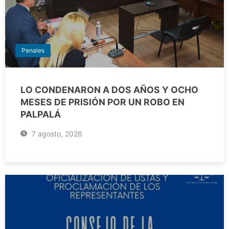
Penales
LO CONDENARON A DOS AÑOS Y OCHO
MESES DE PRISIÓN POR UN ROBO EN
PALPALÁ
7 agosto, 2026