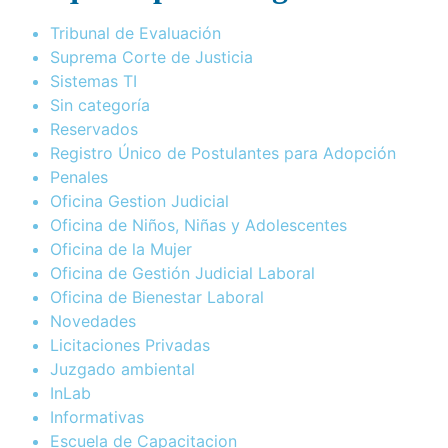
Tribunal de Evaluación
Suprema Corte de Justicia
Sistemas TI
Sin categoría
Reservados
Registro Único de Postulantes para Adopción
Penales
Oficina Gestion Judicial
Oficina de Niños, Niñas y Adolescentes
Oficina de la Mujer
Oficina de Gestión Judicial Laboral
Oficina de Bienestar Laboral
Novedades
Licitaciones Privadas
Juzgado ambiental
InLab
Informativas
Escuela de Capacitacion