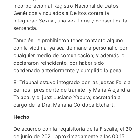
incorporación al Registro Nacional de Datos
Genéticos vinculados a Delitos contra la
Integridad Sexual, una vez firme y consentida la
sentencia.
También, le prohibieron tener contacto alguno
con la víctima, ya sea de manera personal o por
cualquier medio de comunicación; y además lo
declararon reincidente, por haber sido
condenado anteriormente y cumplido la pena.
El Tribunal estuvo integrado por las juezas Felicia
Barrios– presidente de trámite- y María Alejandra
Tolaba, y el juez Luciano Yapura; secretaria a
cargo de la Dra. Mariana Córdoba Etchart.
Hecho
De acuerdo con la requisitoria de la Fiscalía, el 20
de junio de 2021, aproximadamente a las 00.15