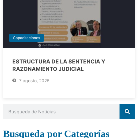
Capacitaciones
ESTRUCTURA DE LA SENTENCIA Y
RAZONAMIENTO JUDICIAL
7 agosto, 2026
Busqueda por Categorías