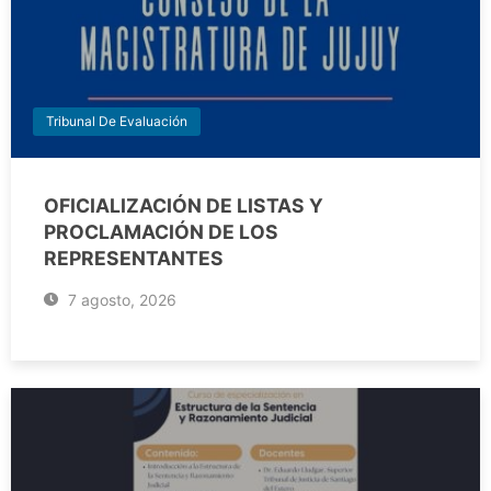
Tribunal De Evaluación
OFICIALIZACIÓN DE LISTAS Y
PROCLAMACIÓN DE LOS
REPRESENTANTES
7 agosto, 2026