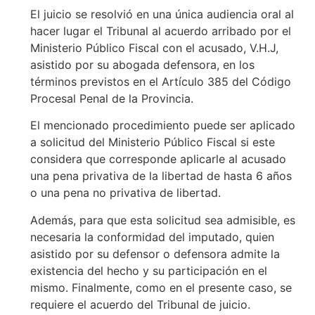
El juicio se resolvió en una única audiencia oral al
hacer lugar el Tribunal al acuerdo arribado por el
Ministerio Público Fiscal con el acusado, V.H.J,
asistido por su abogada defensora, en los
términos previstos en el Artículo 385 del Código
Procesal Penal de la Provincia.
El mencionado procedimiento puede ser aplicado
a solicitud del Ministerio Público Fiscal si este
considera que corresponde aplicarle al acusado
una pena privativa de la libertad de hasta 6 años
o una pena no privativa de libertad.
Además, para que esta solicitud sea admisible, es
necesaria la conformidad del imputado, quien
asistido por su defensor o defensora admite la
existencia del hecho y su participación en el
mismo. Finalmente, como en el presente caso, se
requiere el acuerdo del Tribunal de juicio.