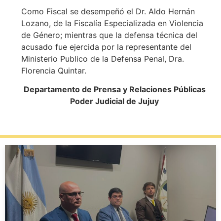
Como Fiscal se desempeñó el Dr. Aldo Hernán
Lozano, de la Fiscalía Especializada en Violencia
de Género; mientras que la defensa técnica del
acusado fue ejercida por la representante del
Ministerio Publico de la Defensa Penal, Dra.
Florencia Quintar.
Departamento de Prensa y Relaciones Públicas
Poder Judicial de Jujuy