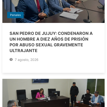
Penales
SAN PEDRO DE JUJUY: CONDENARON A
UN HOMBRE A DIEZ AÑOS DE PRISIÓN
POR ABUSO SEXUAL GRAVEMENTE
ULTRAJANTE
7 agosto, 2026