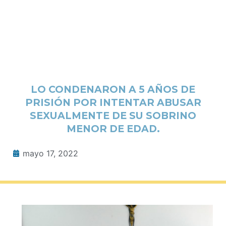
LO CONDENARON A 5 AÑOS DE
PRISIÓN POR INTENTAR ABUSAR
SEXUALMENTE DE SU SOBRINO
MENOR DE EDAD.
mayo 17, 2022