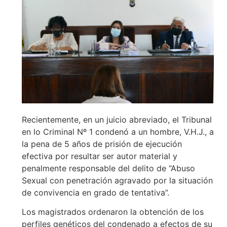
Recientemente, en un juicio abreviado, el Tribunal
en lo Criminal Nº 1 condenó a un hombre, V.H.J., a
la pena de 5 años de prisión de ejecución
efectiva por resultar ser autor material y
penalmente responsable del delito de “Abuso
Sexual con penetración agravado por la situación
de convivencia en grado de tentativa”.
Los magistrados ordenaron la obtención de los
perfiles genéticos del condenado a efectos de su