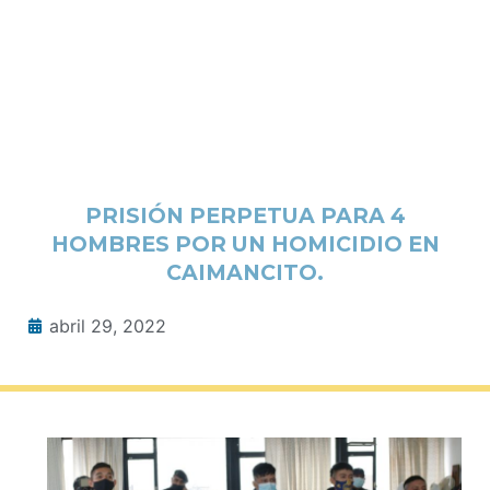
PRISIÓN PERPETUA PARA 4
HOMBRES POR UN HOMICIDIO EN
CAIMANCITO.
abril 29, 2022