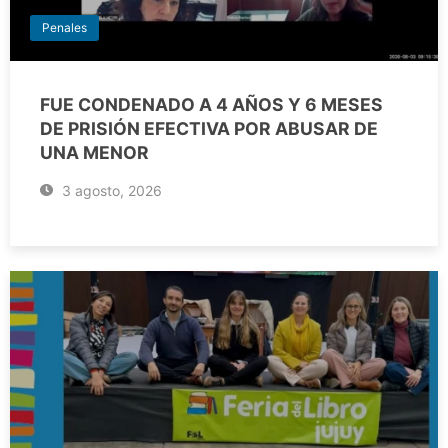
Penales
FUE CONDENADO A 4 AÑOS Y 6 MESES
DE PRISIÓN EFECTIVA POR ABUSAR DE
UNA MENOR
3 agosto, 2026