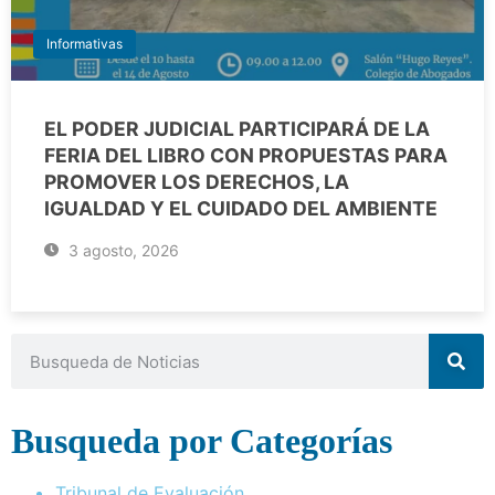
Informativas
EL PODER JUDICIAL PARTICIPARÁ DE LA
FERIA DEL LIBRO CON PROPUESTAS PARA
PROMOVER LOS DERECHOS, LA
IGUALDAD Y EL CUIDADO DEL AMBIENTE
3 agosto, 2026
Busqueda por Categorías
Tribunal de Evaluación