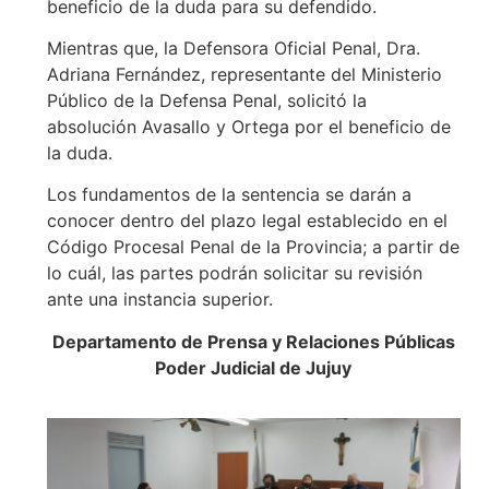
beneficio de la duda para su defendido.
Mientras que, la Defensora Oficial Penal, Dra.
Adriana Fernández, representante del Ministerio
Público de la Defensa Penal, solicitó la
absolución Avasallo y Ortega por el beneficio de
la duda.
Los fundamentos de la sentencia se darán a
conocer dentro del plazo legal establecido en el
Código Procesal Penal de la Provincia; a partir de
lo cuál, las partes podrán solicitar su revisión
ante una instancia superior.
Departamento de Prensa y Relaciones Públicas
Poder Judicial de Jujuy