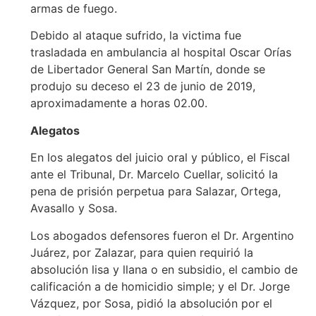
armas de fuego.
Debido al ataque sufrido, la victima fue
trasladada en ambulancia al hospital Oscar Orías
de Libertador General San Martín, donde se
produjo su deceso el 23 de junio de 2019,
aproximadamente a horas 02.00.
Alegatos
En los alegatos del juicio oral y público, el Fiscal
ante el Tribunal, Dr. Marcelo Cuellar, solicitó la
pena de prisión perpetua para Salazar, Ortega,
Avasallo y Sosa.
Los abogados defensores fueron el Dr. Argentino
Juárez, por Zalazar, para quien requirió la
absolución lisa y llana o en subsidio, el cambio de
calificación a de homicidio simple; y el Dr. Jorge
Vázquez, por Sosa, pidió la absolución por el