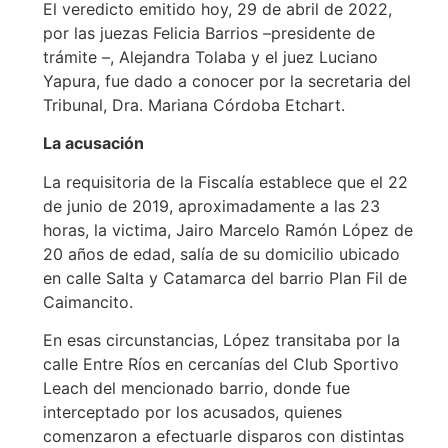
El veredicto emitido hoy, 29 de abril de 2022,
por las juezas Felicia Barrios –presidente de
trámite –, Alejandra Tolaba y el juez Luciano
Yapura, fue dado a conocer por la secretaria del
Tribunal, Dra. Mariana Córdoba Etchart.
La acusación
La requisitoria de la Fiscalía establece que el 22
de junio de 2019, aproximadamente a las 23
horas, la victima, Jairo Marcelo Ramón López de
20 años de edad, salía de su domicilio ubicado
en calle Salta y Catamarca del barrio Plan Fil de
Caimancito.
En esas circunstancias, López transitaba por la
calle Entre Ríos en cercanías del Club Sportivo
Leach del mencionado barrio, donde fue
interceptado por los acusados, quienes
comenzaron a efectuarle disparos con distintas