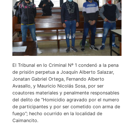
El Tribunal en lo Criminal Nº 1 condenó a la pena
de prisión perpetua a Joaquín Alberto Salazar,
Jonatan Gabriel Ortega, Fernando Alberto
Avasallo, y Mauricio Nicolás Sosa, por ser
coautores materiales y penalmente responsables
del delito de “Homicidio agravado por el numero
de participantes y por ser cometido con arma de
fuego”; hecho ocurrido en la localidad de
Caimancito.