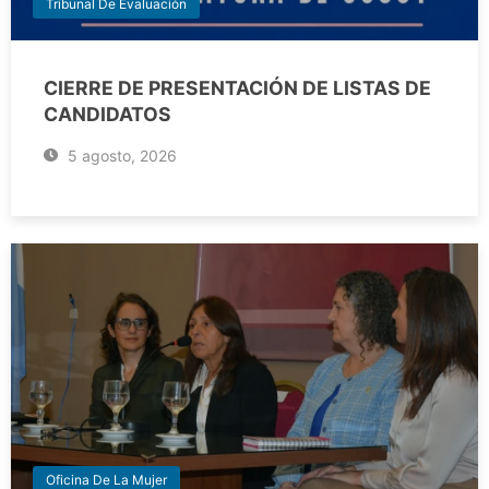
Tribunal De Evaluación
CIERRE DE PRESENTACIÓN DE LISTAS DE
CANDIDATOS
5 agosto, 2026
Oficina De La Mujer