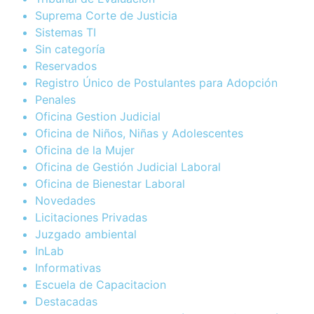
Suprema Corte de Justicia
Sistemas TI
Sin categoría
Reservados
Registro Único de Postulantes para Adopción
Penales
Oficina Gestion Judicial
Oficina de Niños, Niñas y Adolescentes
Oficina de la Mujer
Oficina de Gestión Judicial Laboral
Oficina de Bienestar Laboral
Novedades
Licitaciones Privadas
Juzgado ambiental
InLab
Informativas
Escuela de Capacitacion
Destacadas