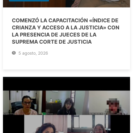
COMENZÓ LA CAPACITACIÓN «ÍNDICE DE
CRIANZA Y ACCESO A LA JUSTICIA» CON
LA PRESENCIA DE JUECES DE LA
SUPREMA CORTE DE JUSTICIA
5 agosto, 2026