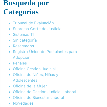
Busqueda por
Categorías
Tribunal de Evaluación
Suprema Corte de Justicia
Sistemas TI
Sin categoría
Reservados
Registro Único de Postulantes para
Adopción
Penales
Oficina Gestion Judicial
Oficina de Niños, Niñas y
Adolescentes
Oficina de la Mujer
Oficina de Gestión Judicial Laboral
Oficina de Bienestar Laboral
Novedades