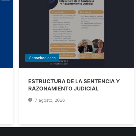
Capacitaciones
ESTRUCTURA DE LA SENTENCIA Y
RAZONAMIENTO JUDICIAL
7 agosto, 2026