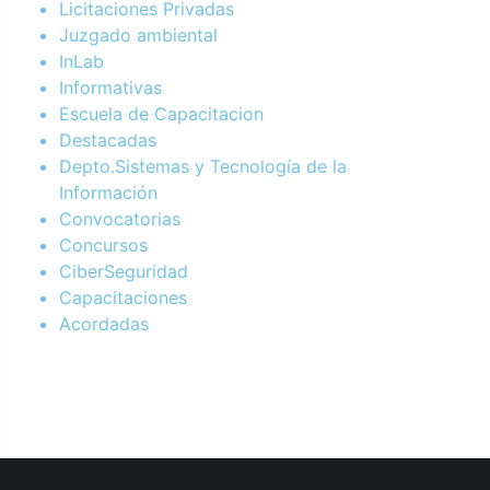
Licitaciones Privadas
Juzgado ambiental
InLab
Informativas
Escuela de Capacitacion
Destacadas
Depto.Sistemas y Tecnología de la
Información
Convocatorias
Concursos
CiberSeguridad
Capacitaciones
Acordadas