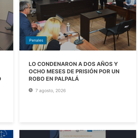
Penales
LO CONDENARON A DOS AÑOS Y
OCHO MESES DE PRISIÓN POR UN
O
ROBO EN PALPALÁ
7 agosto, 2026