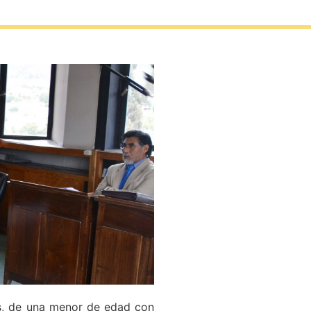
s, de una menor de edad con