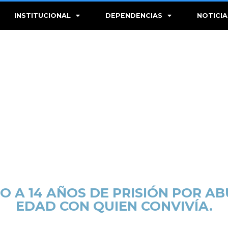
INSTITUCIONAL
DEPENDENCIAS
NOTICIA
A 14 AÑOS DE PRISIÓN POR A
EDAD CON QUIEN CONVIVÍA.