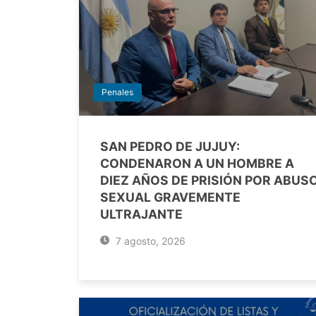
Penales
SAN PEDRO DE JUJUY:
CONDENARON A UN HOMBRE A
DIEZ AÑOS DE PRISIÓN POR ABUS
SEXUAL GRAVEMENTE
ULTRAJANTE
7 agosto, 2026