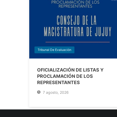
Tribunal De Evaluación
OFICIALIZACIÓN DE LISTAS Y
PROCLAMACIÓN DE LOS
REPRESENTANTES
7 agosto, 2026