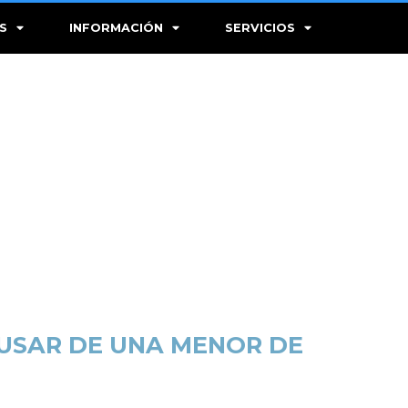
S
INFORMACIÓN
SERVICIOS
BUSAR DE UNA MENOR DE