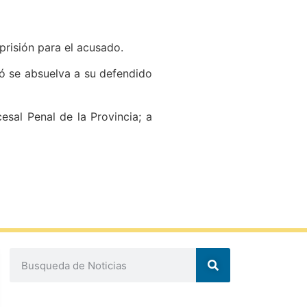
prisión para el acusado.
dió se absuelva a su defendido
sal Penal de la Provincia; a