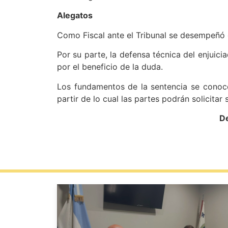
Alegatos
Como Fiscal ante el Tribunal se desempeñó e
Por su parte, la defensa técnica del enjuicia
por el beneficio de la duda.
Los fundamentos de la sentencia se conocer
partir de lo cual las partes podrán solicitar 
De