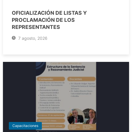
OFICIALIZACIÓN DE LISTAS Y
PROCLAMACIÓN DE LOS
REPRESENTANTES
7 agosto, 2026
Capacitaciones