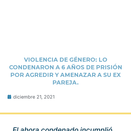
VIOLENCIA DE GÉNERO: LO
CONDENARON A 6 AÑOS DE PRISIÓN
POR AGREDIR Y AMENAZAR A SU EX
PAREJA.
diciembre 21, 2021
El ahora condenado incumplió