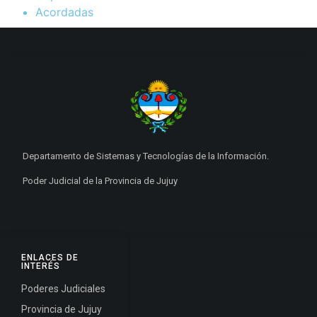
Acordadas
Departamento de Sistemas y Tecnologías de la Información.
Poder Judicial de la Provincia de Jujuy
ENLACES DE
INTERÉS
Poderes Judiciales
Provincia de Jujuy