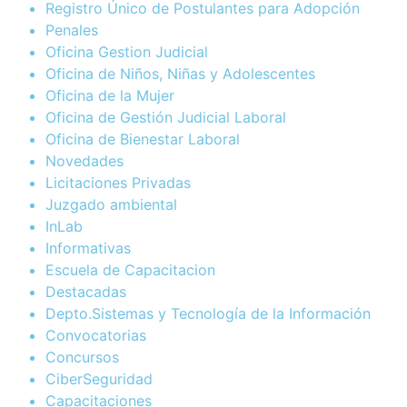
Registro Único de Postulantes para Adopción
Penales
Oficina Gestion Judicial
Oficina de Niños, Niñas y Adolescentes
Oficina de la Mujer
Oficina de Gestión Judicial Laboral
Oficina de Bienestar Laboral
Novedades
Licitaciones Privadas
Juzgado ambiental
InLab
Informativas
Escuela de Capacitacion
Destacadas
Depto.Sistemas y Tecnología de la Información
Convocatorias
Concursos
CiberSeguridad
Capacitaciones