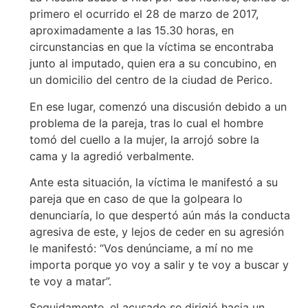
primero el ocurrido el 28 de marzo de 2017,
aproximadamente a las 15.30 horas, en
circunstancias en que la víctima se encontraba
junto al imputado, quien era a su concubino, en
un domicilio del centro de la ciudad de Perico.
En ese lugar, comenzó una discusión debido a un
problema de la pareja, tras lo cual el hombre
tomó del cuello a la mujer, la arrojó sobre la
cama y la agredió verbalmente.
Ante esta situación, la víctima le manifestó a su
pareja que en caso de que la golpeara lo
denunciaría, lo que despertó aún más la conducta
agresiva de este, y lejos de ceder en su agresión
le manifestó: “Vos denúnciame, a mí no me
importa porque yo voy a salir y te voy a buscar y
te voy a matar”.
Seguidamente, el acusado se dirigió hacia un