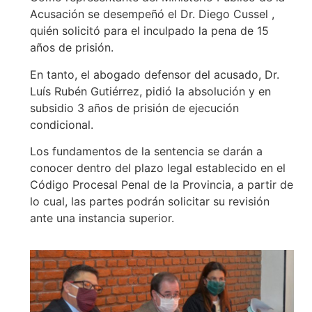
Acusación se desempeñó el Dr. Diego Cussel ,
quién solicitó para el inculpado la pena de 15
años de prisión.
En tanto, el abogado defensor del acusado, Dr.
Luís Rubén Gutiérrez, pidió la absolución y en
subsidio 3 años de prisión de ejecución
condicional.
Los fundamentos de la sentencia se darán a
conocer dentro del plazo legal establecido en el
Código Procesal Penal de la Provincia, a partir de
lo cual, las partes podrán solicitar su revisión
ante una instancia superior.