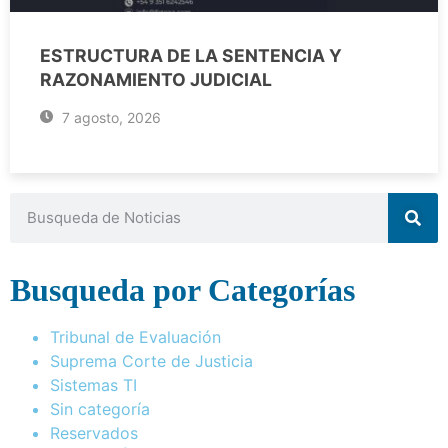
ESTRUCTURA DE LA SENTENCIA Y
RAZONAMIENTO JUDICIAL
7 agosto, 2026
Busqueda por Categorías
Tribunal de Evaluación
Suprema Corte de Justicia
Sistemas TI
Sin categoría
Reservados