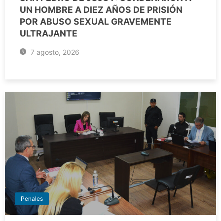
UN HOMBRE A DIEZ AÑOS DE PRISIÓN
POR ABUSO SEXUAL GRAVEMENTE
ULTRAJANTE
7 agosto, 2026
Penales