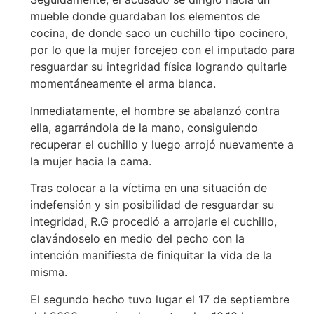
mueble donde guardaban los elementos de
cocina, de donde saco un cuchillo tipo cocinero,
por lo que la mujer forcejeo con el imputado para
resguardar su integridad física logrando quitarle
momentáneamente el arma blanca.
Inmediatamente, el hombre se abalanzó contra
ella, agarrándola de la mano, consiguiendo
recuperar el cuchillo y luego arrojó nuevamente a
la mujer hacia la cama.
Tras colocar a la víctima en una situación de
indefensión y sin posibilidad de resguardar su
integridad, R.G procedió a arrojarle el cuchillo,
clavándoselo en medio del pecho con la
intención manifiesta de finiquitar la vida de la
misma.
El segundo hecho tuvo lugar el 17 de septiembre