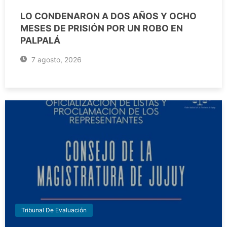
LO CONDENARON A DOS AÑOS Y OCHO
MESES DE PRISIÓN POR UN ROBO EN
PALPALÁ
7 agosto, 2026
Tribunal De Evaluación