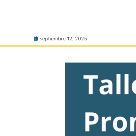
septiembre 12, 2025