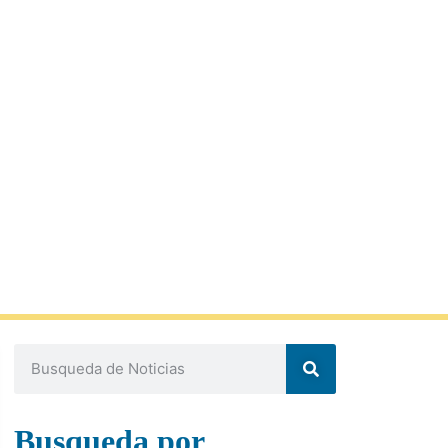
Busqueda por