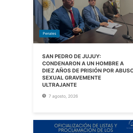
Penales
SAN PEDRO DE JUJUY:
CONDENARON A UN HOMBRE A
DIEZ AÑOS DE PRISIÓN POR ABUS
SEXUAL GRAVEMENTE
ULTRAJANTE
7 agosto, 2026