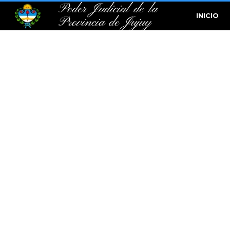
Poder Judicial de la
INICIO
Provincia de Jujuy