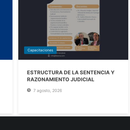
Capacitaciones
ESTRUCTURA DE LA SENTENCIA Y
RAZONAMIENTO JUDICIAL
7 agosto, 2026