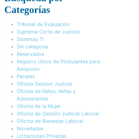
Categorías
Tribunal de Evaluación
Suprema Corte de Justicia
Sistemas TI
Sin categoría
Reservados
Registro Único de Postulantes para
Adopción
Penales
Oficina Gestion Judicial
Oficina de Niños, Niñas y
Adolescentes
Oficina de la Mujer
Oficina de Gestión Judicial Laboral
Oficina de Bienestar Laboral
Novedades
Licitaciones Privadas