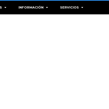
S
INFORMACIÓN
SERVICIOS