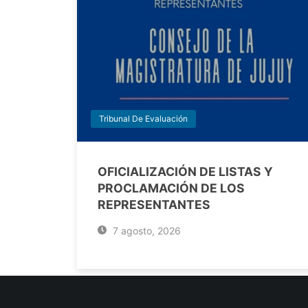
Tribunal De Evaluación
OFICIALIZACIÓN DE LISTAS Y
PROCLAMACIÓN DE LOS
REPRESENTANTES
7 agosto, 2026