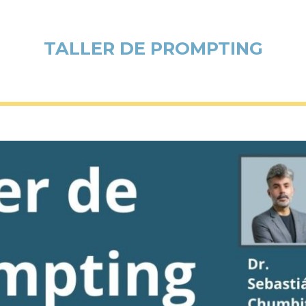
TALLER DE PROMPTING