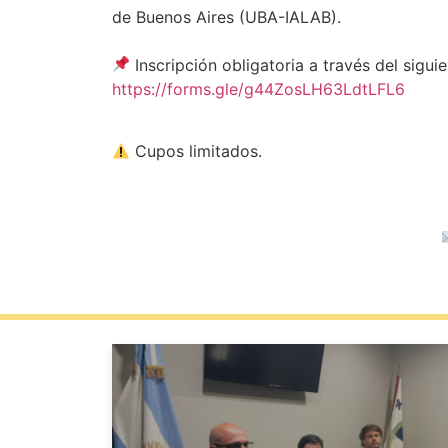
de Buenos Aires (UBA-IALAB).
Inscripción obligatoria a través del siguie
https://forms.gle/g44ZosLH63LdtLFL6
Cupos limitados.