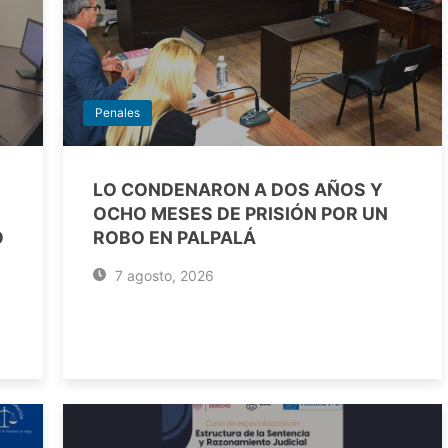
Penales
LO CONDENARON A DOS AÑOS Y
OCHO MESES DE PRISIÓN POR UN
O
ROBO EN PALPALÁ
7 agosto, 2026