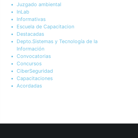
Juzgado ambiental
InLab
Informativas
Escuela de Capacitacion
Destacadas
Depto.Sistemas y Tecnología de la
Información
Convocatorias
Concursos
CiberSeguridad
Capacitaciones
Acordadas