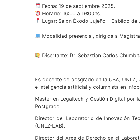
Fecha: 19 de septiembre 2025.
Horario: 16:00 a 19:00hs.
Lugar: Salón Éxodo Jujeño – Cabildo de 
Modalidad presencial, dirigida a Magistra
Disertante: Dr. Sebastián Carlos Chumbita
Es docente de posgrado en la UBA, UNLZ, U
e inteligencia artificial y columnista en Infob
Máster en Legaltech y Gestión Digital por l
Postgrado.
Director del Laboratorio de Innovación T
(UNLZ-LAB).
Director del Área de Derecho en el Laborato