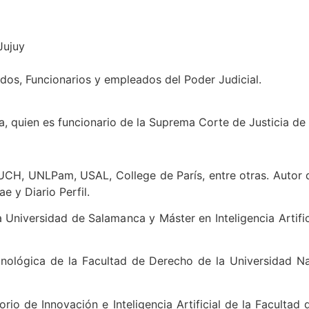
Jujuy
dos, Funcionarios y empleados del Poder Judicial.
, quien es funcionario de la Suprema Corte de Justicia de 
CH, UNLPam, USAL, College de París, entre otras. Autor d
ae y Diario Perfil.
a Universidad de Salamanca y Máster en Inteligencia Artifi
ecnológica de la Facultad de Derecho de la Universidad 
rio de Innovación e Inteligencia Artificial de la Facultad