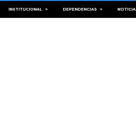
INSTITUCIONAL
DEPENDENCIAS
NOTICIA