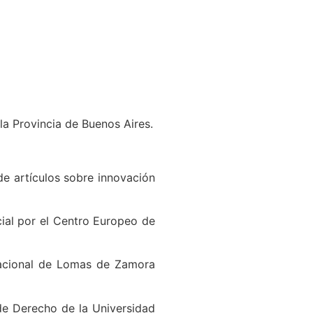
la Provincia de Buenos Aires.
e artículos sobre innovación
cial por el Centro Europeo de
Nacional de Lomas de Zamora
 de Derecho de la Universidad