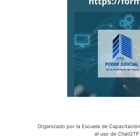
Organizado por la Escuela de Capacitación J
el uso de ChatGTP