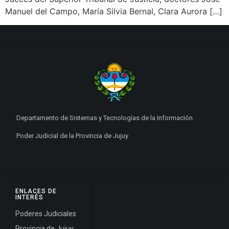
Manuel del Campo, María Silvia Bernal, Clara Aurora […]
Departamento de Sistemas y Tecnologías de la Información.
Poder Judicial de la Provincia de Jujuy
ENLACES DE
INTERÉS
Poderes Judiciales
Provincia de Jujuy