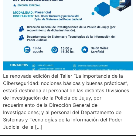
La renovada edición del Taller “La importancia de la
Ciberseguridad: nociones básicas y buenas prácticas”,
estará destinada al personal de las distintas Divisiones
de Investigación de la Policía de Jujuy, por
requerimiento de la Dirección General de
Investigaciones; y al personal del Departamento de
Sistemas y Tecnologías de la Información del Poder
Judicial de la […]