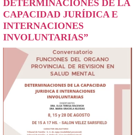
DETERMINACIONES DE LA
CAPACIDAD JURÍDICA E
INTERNACIONES
INVOLUNTARIAS”