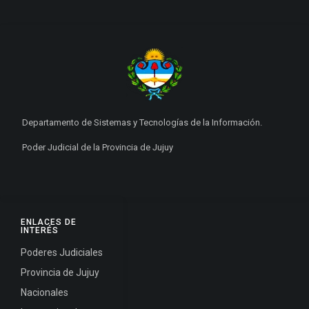
Departamento de Sistemas y Tecnologías de la Información.
Poder Judicial de la Provincia de Jujuy
ENLACES DE
INTERÉS
Poderes Judiciales
Provincia de Jujuy
Nacionales