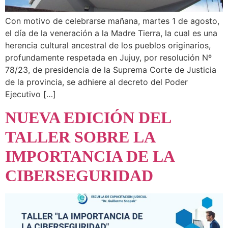
Con motivo de celebrarse mañana, martes 1 de agosto,
el día de la veneración a la Madre Tierra, la cual es una
herencia cultural ancestral de los pueblos originarios,
profundamente respetada en Jujuy, por resolución Nº
78/23, de presidencia de la Suprema Corte de Justicia
de la provincia, se adhiere al decreto del Poder
Ejecutivo […]
NUEVA EDICIÓN DEL
TALLER SOBRE LA
IMPORTANCIA DE LA
CIBERSEGURIDAD