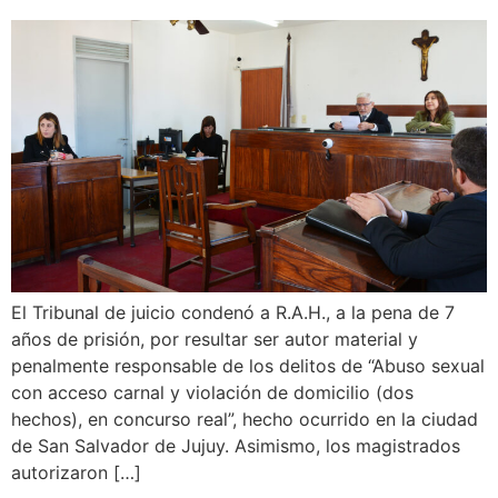
El Tribunal de juicio condenó a R.A.H., a la pena de 7
años de prisión, por resultar ser autor material y
penalmente responsable de los delitos de “Abuso sexual
con acceso carnal y violación de domicilio (dos
hechos), en concurso real”, hecho ocurrido en la ciudad
de San Salvador de Jujuy. Asimismo, los magistrados
autorizaron […]