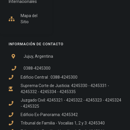
Internacionales
Mapa del
Sitio
INFORMACIÓN DE CONTACTO
Jujuy, Argentina
0388-4245300
Edificio Central : 0388-4245300
Suprema Corte de Justicia: 4245330 - 4245331 -
4245332 - 4245334 - 4245335
Juzgado Civil: 4245321 - 4245322 - 4245323 - 4245324
- 4245325
Edificio Ex-Panorama: 4245342
Tribunal de Familia - Vocalías 1, 2 y 3: 4245340