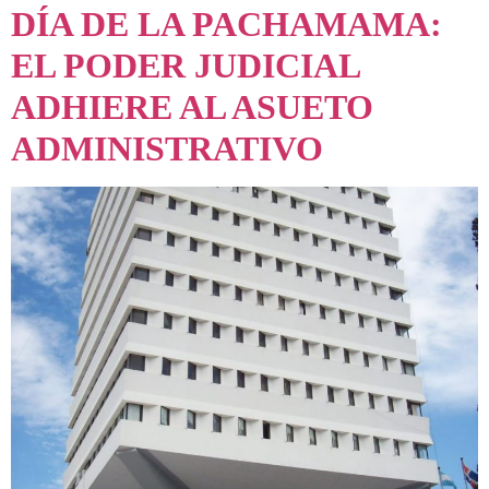
DÍA DE LA PACHAMAMA:
EL PODER JUDICIAL
ADHIERE AL ASUETO
ADMINISTRATIVO