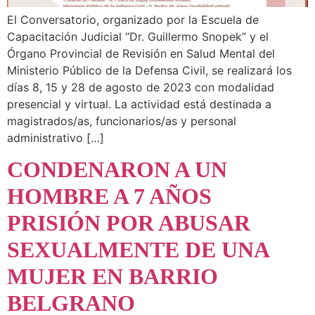
El Conversatorio, organizado por la Escuela de
Capacitación Judicial “Dr. Guillermo Snopek” y el
Órgano Provincial de Revisión en Salud Mental del
Ministerio Público de la Defensa Civil, se realizará los
días 8, 15 y 28 de agosto de 2023 con modalidad
presencial y virtual. La actividad está destinada a
magistrados/as, funcionarios/as y personal
administrativo […]
CONDENARON A UN
HOMBRE A 7 AÑOS
PRISIÓN POR ABUSAR
SEXUALMENTE DE UNA
MUJER EN BARRIO
BELGRANO