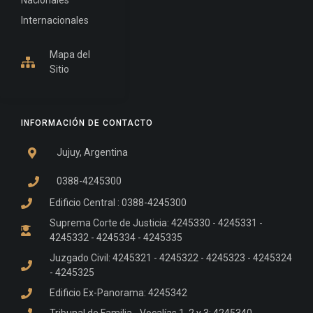
Nacionales
Internacionales
Mapa del
Sitio
INFORMACIÓN DE CONTACTO
Jujuy, Argentina
0388-4245300
Edificio Central : 0388-4245300
Suprema Corte de Justicia: 4245330 - 4245331 -
4245332 - 4245334 - 4245335
Juzgado Civil: 4245321 - 4245322 - 4245323 - 4245324
- 4245325
Edificio Ex-Panorama: 4245342