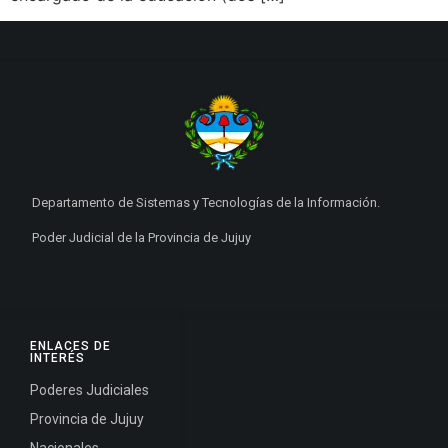
Departamento de Sistemas y Tecnologías de la Información.
Poder Judicial de la Provincia de Jujuy
ENLACES DE
INTERÉS
Poderes Judiciales
Provincia de Jujuy