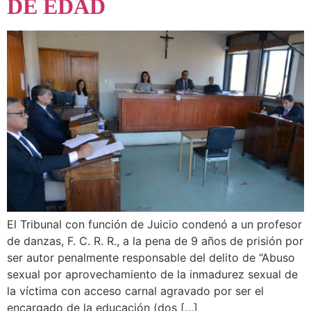
DE EDAD
El Tribunal con función de Juicio condenó a un profesor
de danzas, F. C. R. R., a la pena de 9 años de prisión por
ser autor penalmente responsable del delito de “Abuso
sexual por aprovechamiento de la inmadurez sexual de
la víctima con acceso carnal agravado por ser el
encargado de la educación (dos […]