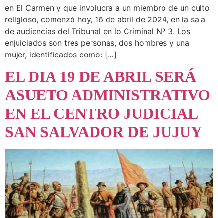
en El Carmen y que involucra a un miembro de un culto
religioso, comenzó hoy, 16 de abril de 2024, en la sala
de audiencias del Tribunal en lo Criminal Nº 3. Los
enjuiciados son tres personas, dos hombres y una
mujer, identificados como: […]
EL DIA 19 DE ABRIL SERÁ
ASUETO ADMINISTRATIVO
EN EL CENTRO JUDICIAL
SAN SALVADOR DE JUJUY