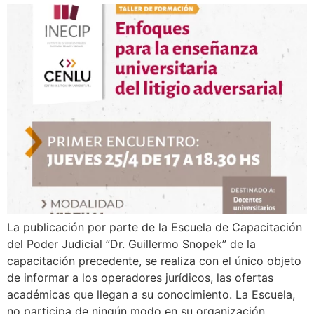
La publicación por parte de la Escuela de Capacitación
del Poder Judicial ”Dr. Guillermo Snopek” de la
capacitación precedente, se realiza con el único objeto
de informar a los operadores jurídicos, las ofertas
académicas que llegan a su conocimiento. La Escuela,
no participa de ningún modo en su organización,