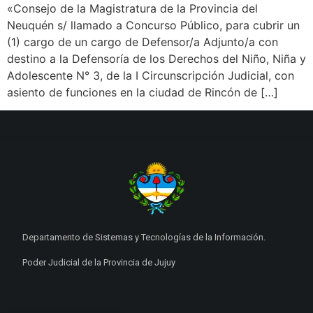
«Consejo de la Magistratura de la Provincia del
Neuquén s/ llamado a Concurso Público, para cubrir un
(1) cargo de un cargo de Defensor/a Adjunto/a con
destino a la Defensoría de los Derechos del Niño, Niña y
Adolescente N° 3, de la I Circunscripción Judicial, con
asiento de funciones en la ciudad de Rincón de […]
Departamento de Sistemas y Tecnologías de la Información.
Poder Judicial de la Provincia de Jujuy