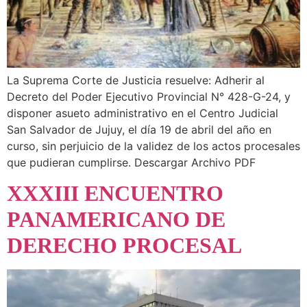
La Suprema Corte de Justicia resuelve: Adherir al
Decreto del Poder Ejecutivo Provincial N° 428-G-24, y
disponer asueto administrativo en el Centro Judicial
San Salvador de Jujuy, el día 19 de abril del año en
curso, sin perjuicio de la validez de los actos procesales
que pudieran cumplirse. Descargar Archivo PDF
XXXIII ENCUENTRO
PANAMERICANO DE
DERECHO PROCESAL