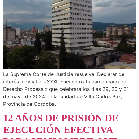
La Suprema Corte de Justicia resuelve: Declarar de
interés judicial el «XXXII Encuentro Panamericano de
Derecho Procesal» que celebrará los días 29, 30 y 31
de mayo de 2024 en la ciudad de Villa Carlos Paz,
Provincia de Córdoba.
12 AÑOS DE PRISIÓN DE
EJECUCIÓN EFECTIVA