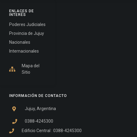
ENLACES DE
INTERÉS
Poderes Judiciales
Provincia de Jujuy
Nacionales
Internacionales
Mapa del
Sitio
INFORMACIÓN DE CONTACTO
Jujuy, Argentina
0388-4245300
Edificio Central : 0388-4245300