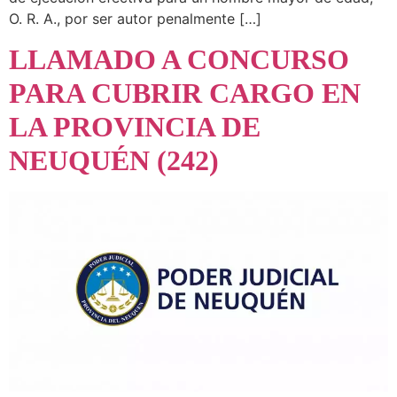
O. R. A., por ser autor penalmente […]
LLAMADO A CONCURSO
PARA CUBRIR CARGO EN
LA PROVINCIA DE
NEUQUÉN (242)