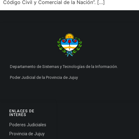
Código Civil y Comercial de la Nación”. […]
Departamento de Sistemas y Tecnologías de la Información.
Poder Judicial de la Provincia de Jujuy
ENLACES DE
INTERÉS
Poderes Judiciales
Provincia de Jujuy