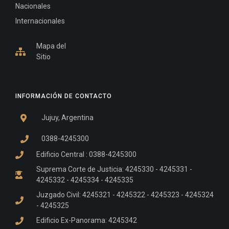
Nacionales
Internacionales
Mapa del
Sitio
INFORMACIÓN DE CONTACTO
Jujuy, Argentina
0388-4245300
Edificio Central : 0388-4245300
Suprema Corte de Justicia: 4245330 - 4245331 -
4245332 - 4245334 - 4245335
Juzgado Civil: 4245321 - 4245322 - 4245323 - 4245324
- 4245325
Edificio Ex-Panorama: 4245342