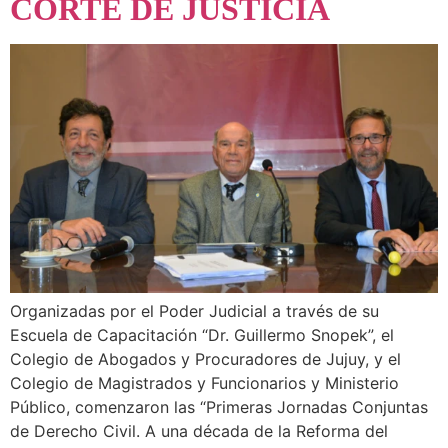
CORTE DE JUSTICIA
Organizadas por el Poder Judicial a través de su
Escuela de Capacitación “Dr. Guillermo Snopek”, el
Colegio de Abogados y Procuradores de Jujuy, y el
Colegio de Magistrados y Funcionarios y Ministerio
Público, comenzaron las “Primeras Jornadas Conjuntas
de Derecho Civil. A una década de la Reforma del