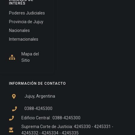
INTERÉS
Poderes Judiciales
Provincia de Jujuy
Nacionales
Internacionales
Mapa del
Sitio
INFORMACIÓN DE CONTACTO
Jujuy, Argentina
0388-4245300
Edificio Central : 0388-4245300
Suprema Corte de Justicia: 4245330 - 4245331 -
4245332 - 4245334 - 4245335