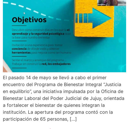
El pasado 14 de mayo se llevó a cabo el primer
encuentro del Programa de Bienestar Integral “Justicia
en equilibrio”, una iniciativa impulsada por la Oficina de
Bienestar Laboral del Poder Judicial de Jujuy, orientada
a fortalecer el bienestar de quienes integran la
institución. La apertura del programa contó con la
participación de 65 personas, […]