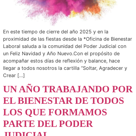
En este tiempo de cierre del año 2025 y en la
proximidad de las fiestas desde la *Oficina de Bienestar
Laboral saluda a la comunidad del Poder Judicial con
un Feliz Navidad y Año Nuevo.Con el propósito de
acompañar estos días de reflexión y balance, hace
llegar a todos nosotros la cartilla “Soltar, Agradecer y
Crear […]
UN AÑO TRABAJANDO POR
EL BIENESTAR DE TODOS
LOS QUE FORMAMOS
PARTE DEL PODER
JUDICIAL