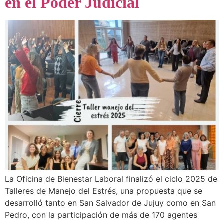
en el Poder Judicial
La Oficina de Bienestar Laboral finalizó el ciclo 2025 de
Talleres de Manejo del Estrés, una propuesta que se
desarrolló tanto en San Salvador de Jujuy como en San
Pedro, con la participación de más de 170 agentes