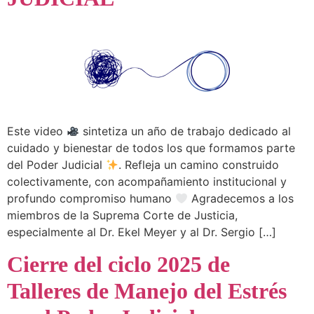
Este video
sintetiza un año de trabajo dedicado al
cuidado y bienestar de todos los que formamos parte
del Poder Judicial
. Refleja un camino construido
colectivamente, con acompañamiento institucional y
profundo compromiso humano
Agradecemos a los
miembros de la Suprema Corte de Justicia,
especialmente al Dr. Ekel Meyer y al Dr. Sergio […]
Cierre del ciclo 2025 de
Talleres de Manejo del Estrés