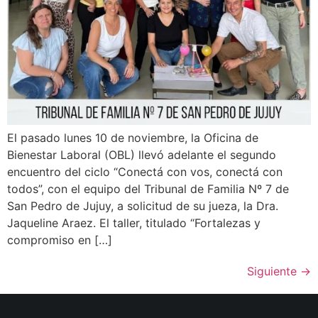
El pasado lunes 10 de noviembre, la Oficina de
Bienestar Laboral (OBL) llevó adelante el segundo
encuentro del ciclo “Conectá con vos, conectá con
todos”, con el equipo del Tribunal de Familia Nº 7 de
San Pedro de Jujuy, a solicitud de su jueza, la Dra.
Jaqueline Araez. El taller, titulado “Fortalezas y
compromiso en […]
Siguiente
→