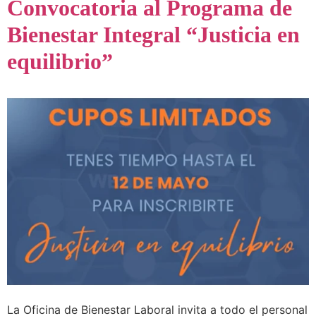
Convocatoria al Programa de
Bienestar Integral “Justicia en
equilibrio”
La Oficina de Bienestar Laboral invita a todo el personal