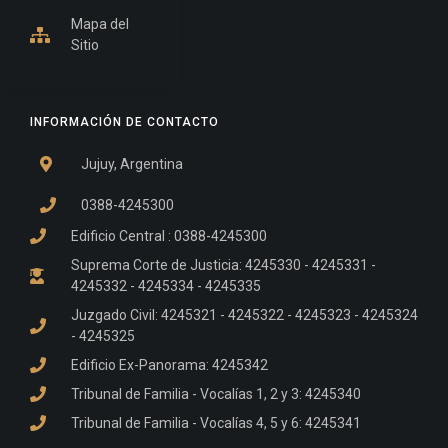
Mapa del
Sitio
INFORMACIÓN DE CONTACTO
Jujuy, Argentina
0388-4245300
Edificio Central : 0388-4245300
Suprema Corte de Justicia: 4245330 - 4245331 -
4245332 - 4245334 - 4245335
Juzgado Civil: 4245321 - 4245322 - 4245323 - 4245324
- 4245325
Edificio Ex-Panorama: 4245342
Tribunal de Familia - Vocalías 1, 2 y 3: 4245340
Tribunal de Familia - Vocalías 4, 5 y 6: 4245341