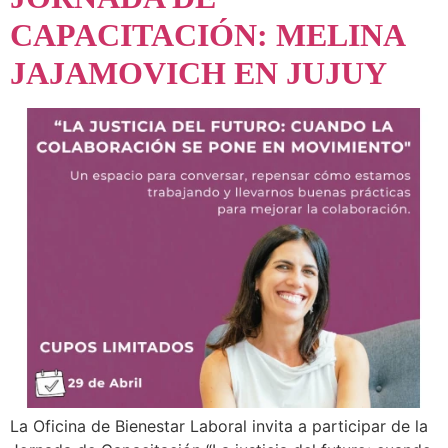
CAPACITACIÓN: MELINA
JAJAMOVICH EN JUJUY
La Oficina de Bienestar Laboral invita a participar de la