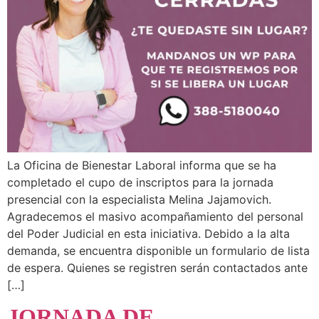
La Oficina de Bienestar Laboral informa que se ha
completado el cupo de inscriptos para la jornada
presencial con la especialista Melina Jajamovich.
Agradecemos el masivo acompañamiento del personal
del Poder Judicial en esta iniciativa. Debido a la alta
demanda, se encuentra disponible un formulario de lista
de espera. Quienes se registren serán contactados ante
[…]
JORNADA DE