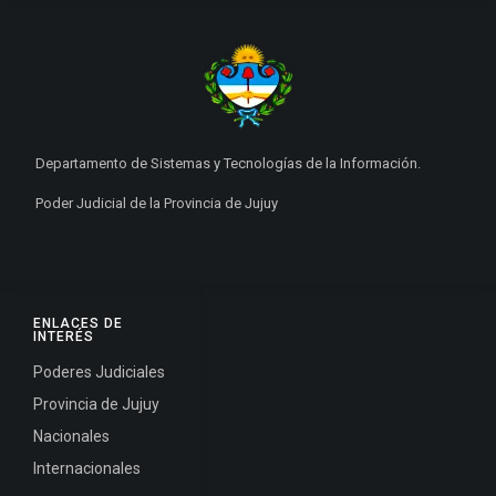
Departamento de Sistemas y Tecnologías de la Información.
Poder Judicial de la Provincia de Jujuy
ENLACES DE
INTERÉS
Poderes Judiciales
Provincia de Jujuy
Nacionales
Internacionales