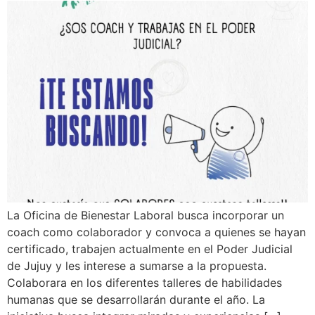
La Oficina de Bienestar Laboral busca incorporar un
coach como colaborador y convoca a quienes se hayan
certificado, trabajen actualmente en el Poder Judicial
de Jujuy y les interese a sumarse a la propuesta.
Colaborara en los diferentes talleres de habilidades
humanas que se desarrollarán durante el año. La