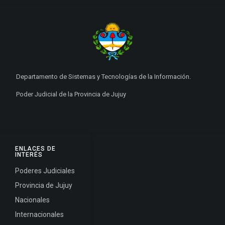
Departamento de Sistemas y Tecnologías de la Información.
Poder Judicial de la Provincia de Jujuy
ENLACES DE
INTERÉS
Poderes Judiciales
Provincia de Jujuy
Nacionales
Internacionales