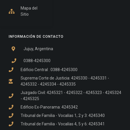
Mapa del
Sitio
INFORMACIÓN DE CONTACTO
Jujuy, Argentina
0388-4245300
Edificio Central : 0388-4245300
Suprema Corte de Justicia: 4245330 - 4245331 -
4245332 - 4245334 - 4245335
Juzgado Civil: 4245321 - 4245322 - 4245323 - 4245324
- 4245325
Edificio Ex-Panorama: 4245342
Tribunal de Familia - Vocalías 1, 2 y 3: 4245340
Tribunal de Familia - Vocalías 4, 5 y 6: 4245341