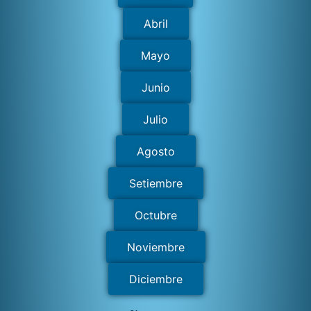
Abril
Mayo
Junio
Julio
Agosto
Setiembre
Octubre
Noviembre
Diciembre