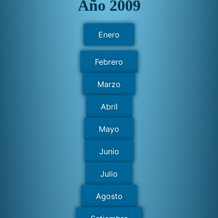
Año 2009
Enero
Febrero
Marzo
Abril
Mayo
Junio
Julio
Agosto