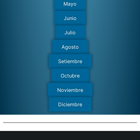
Mayo
Junio
Julio
Agosto
Setiembre
Octubre
Noviembre
Diciembre