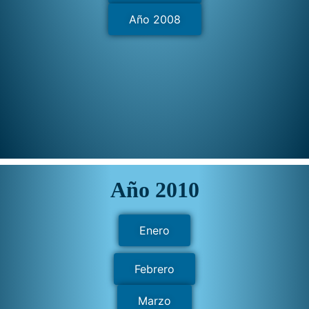
Año 2008
Año 2010
Enero
Febrero
Marzo