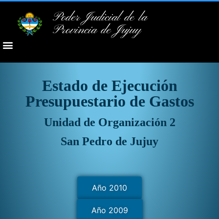
Poder Judicial de la
Provincia de Jujuy
Estado de Ejecución
Presupuestario de Gastos
Unidad de Organización 2
San Pedro de Jujuy
Año 2010
Año 2009