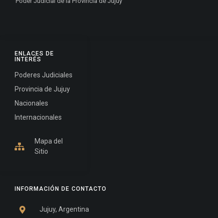
Poder Judicial de la Provincia de Jujuy
ENLACES DE
INTERÉS
Poderes Judiciales
Provincia de Jujuy
Nacionales
Internacionales
Mapa del
Sitio
INFORMACIÓN DE CONTACTO
Jujuy, Argentina