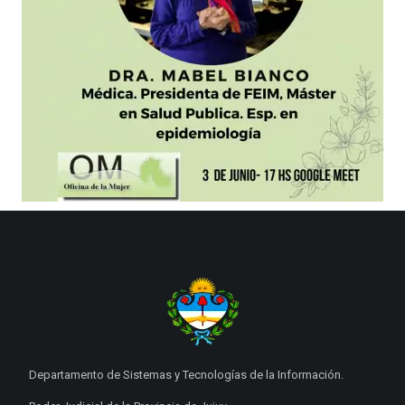
Departamento de Sistemas y Tecnologías de la Información.