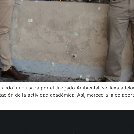
landa” impulsada por el Juzgado Ambiental, se lleva adela
ntación de la actividad académica. Así, merced a la colabora