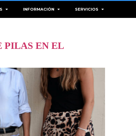
S
INFORMACIÓN
SERVICIOS
 PILAS EN EL