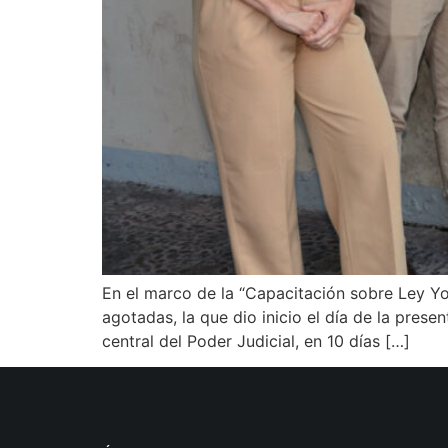
En el marco de la “Capacitación sobre Ley Yo
agotadas, la que dio inicio el día de la prese
central del Poder Judicial, en 10 días […]