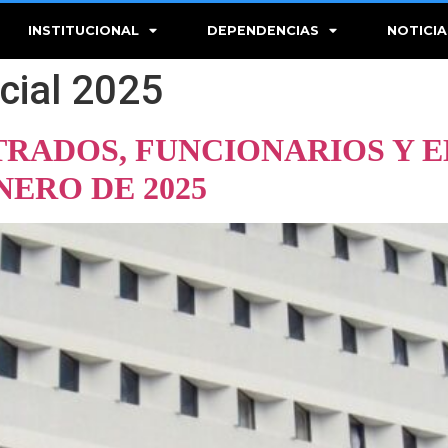
INSTITUCIONAL
DEPENDENCIAS
NOTICIA
icial 2025
RADOS, FUNCIONARIOS Y 
NERO DE 2025