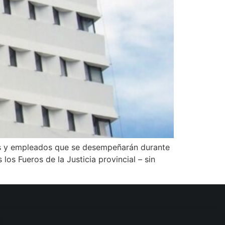
os y empleados que se desempeñarán durante
 los Fueros de la Justicia provincial – sin