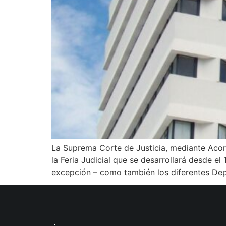
La Suprema Corte de Justicia, mediante Aco
la Feria Judicial que se desarrollará desde el 
excepción – como también los diferentes De