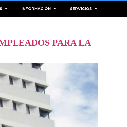
S
INFORMACIÓN
SERVICIOS
EMPLEADOS PARA LA