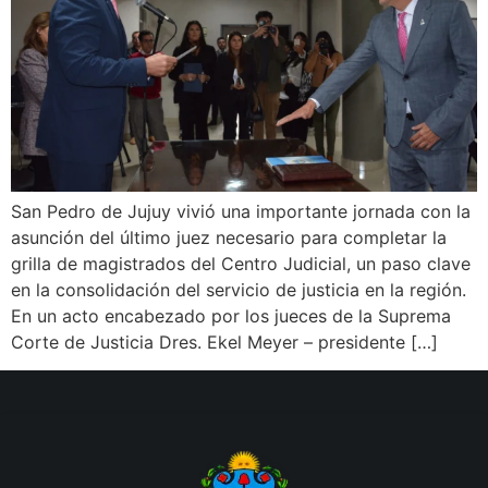
San Pedro de Jujuy vivió una importante jornada con la
asunción del último juez necesario para completar la
grilla de magistrados del Centro Judicial, un paso clave
en la consolidación del servicio de justicia en la región.
En un acto encabezado por los jueces de la Suprema
Corte de Justicia Dres. Ekel Meyer – presidente […]