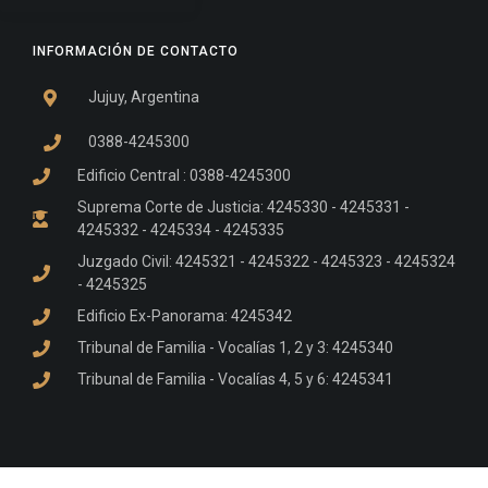
INFORMACIÓN DE CONTACTO
Jujuy, Argentina
0388-4245300
Edificio Central : 0388-4245300
Suprema Corte de Justicia: 4245330 - 4245331 -
4245332 - 4245334 - 4245335
Juzgado Civil: 4245321 - 4245322 - 4245323 - 4245324
- 4245325
Edificio Ex-Panorama: 4245342
Tribunal de Familia - Vocalías 1, 2 y 3: 4245340
Tribunal de Familia - Vocalías 4, 5 y 6: 4245341