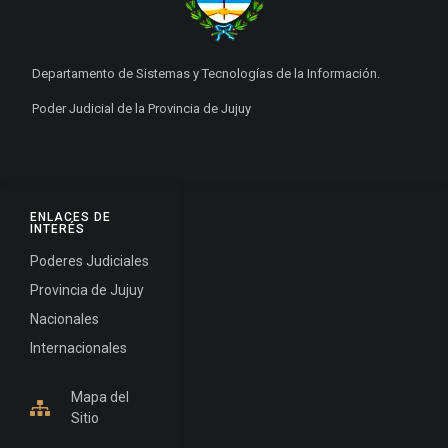
Departamento de Sistemas y Tecnologías de la Información.
Poder Judicial de la Provincia de Jujuy
ENLACES DE
INTERÉS
Poderes Judiciales
Provincia de Jujuy
Nacionales
Internacionales
Mapa del
Sitio