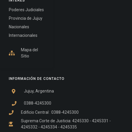
INTERÉS
Poderes Judiciales
Provincia de Jujuy
Nacionales
Internacionales
Mapa del
Sitio
INFORMACIÓN DE CONTACTO
Jujuy, Argentina
0388-4245300
Edificio Central : 0388-4245300
Suprema Corte de Justicia: 4245330 - 4245331 -
4245332 - 4245334 - 4245335