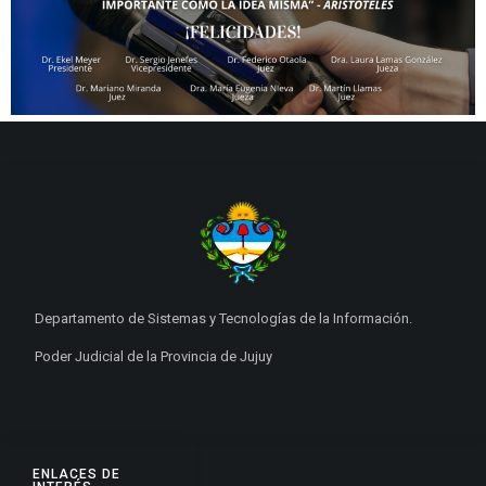
Departamento de Sistemas y Tecnologías de la Información.
Poder Judicial de la Provincia de Jujuy
ENLACES DE