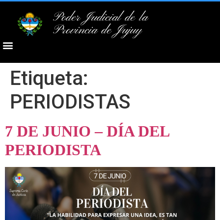
Poder Judicial de la
Provincia de Jujuy
Etiqueta:
PERIODISTAS
7 DE JUNIO – DÍA DEL
PERIODISTA