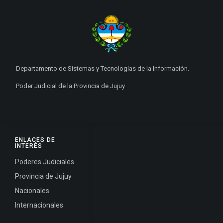
Departamento de Sistemas y Tecnologías de la Información.
Poder Judicial de la Provincia de Jujuy
ENLACES DE
INTERÉS
Poderes Judiciales
Provincia de Jujuy
Nacionales
Internacionales