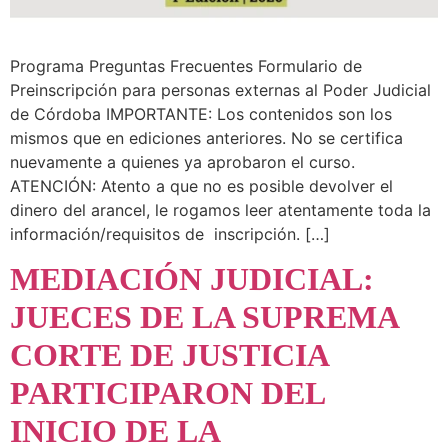
Programa Preguntas Frecuentes Formulario de
Preinscripción para personas externas al Poder Judicial
de Córdoba IMPORTANTE: Los contenidos son los
mismos que en ediciones anteriores. No se certifica
nuevamente a quienes ya aprobaron el curso.
ATENCIÓN: Atento a que no es posible devolver el
dinero del arancel, le rogamos leer atentamente toda la
información/requisitos de inscripción. […]
MEDIACIÓN JUDICIAL:
JUECES DE LA SUPREMA
CORTE DE JUSTICIA
PARTICIPARON DEL
INICIO DE LA