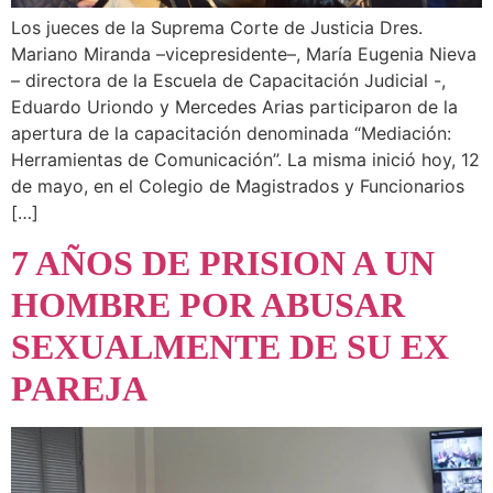
Los jueces de la Suprema Corte de Justicia Dres.
Mariano Miranda –vicepresidente–, María Eugenia Nieva
– directora de la Escuela de Capacitación Judicial -,
Eduardo Uriondo y Mercedes Arias participaron de la
apertura de la capacitación denominada “Mediación:
Herramientas de Comunicación”. La misma inició hoy, 12
de mayo, en el Colegio de Magistrados y Funcionarios
[…]
7 AÑOS DE PRISION A UN
HOMBRE POR ABUSAR
SEXUALMENTE DE SU EX
PAREJA