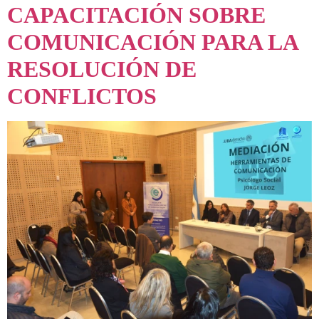
CAPACITACIÓN SOBRE
COMUNICACIÓN PARA LA
RESOLUCIÓN DE
CONFLICTOS