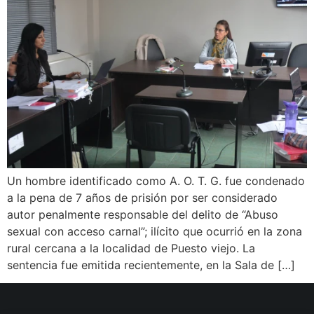
Un hombre identificado como A. O. T. G. fue condenado
a la pena de 7 años de prisión por ser considerado
autor penalmente responsable del delito de “Abuso
sexual con acceso carnal”; ilícito que ocurrió en la zona
rural cercana a la localidad de Puesto viejo. La
sentencia fue emitida recientemente, en la Sala de […]