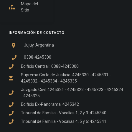
Mapa del
Sitio
INFORMACIÓN DE CONTACTO
Jujuy, Argentina
0388-4245300
Edificio Central : 0388-4245300
Suprema Corte de Justicia: 4245330 - 4245331 -
4245332 - 4245334 - 4245335
Juzgado Civil: 4245321 - 4245322 - 4245323 - 4245324
- 4245325
Edificio Ex-Panorama: 4245342
Tribunal de Familia - Vocalías 1, 2 y 3: 4245340
Tribunal de Familia - Vocalías 4, 5 y 6: 4245341