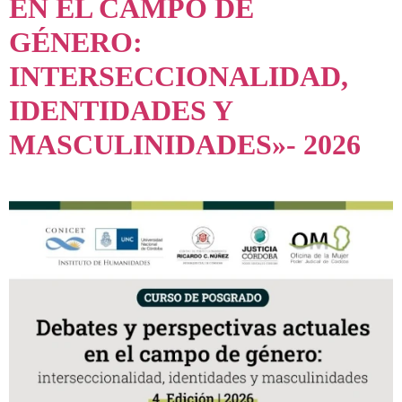
EN EL CAMPO DE
GÉNERO:
INTERSECCIONALIDAD,
IDENTIDADES Y
MASCULINIDADES»- 2026