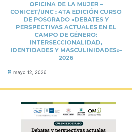
OFICINA DE LA MUJER –
CONICET/UNC : 4TA EDICIÓN CURSO
DE POSGRADO «DEBATES Y
PERSPECTIVAS ACTUALES EN EL
CAMPO DE GÉNERO:
INTERSECCIONALIDAD,
IDENTIDADES Y MASCULINIDADES»-
2026
mayo 12, 2026