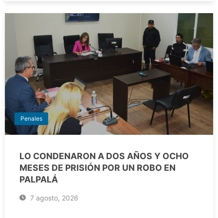
Penales
LO CONDENARON A DOS AÑOS Y OCHO
MESES DE PRISIÓN POR UN ROBO EN
PALPALÁ
7 agosto, 2026