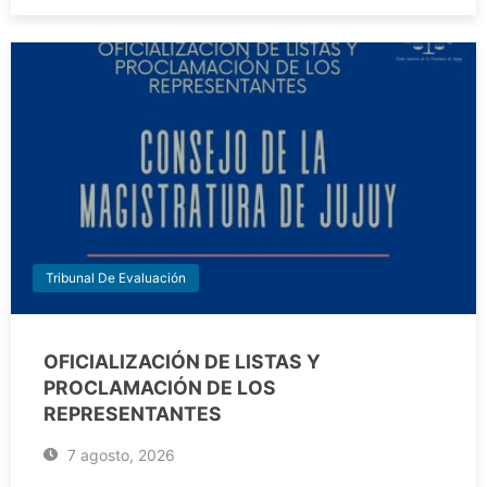
Tribunal De Evaluación
OFICIALIZACIÓN DE LISTAS Y
PROCLAMACIÓN DE LOS
REPRESENTANTES
7 agosto, 2026