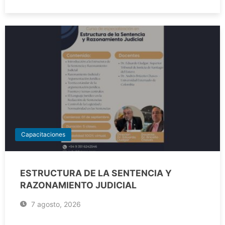
Capacitaciones
ESTRUCTURA DE LA SENTENCIA Y
RAZONAMIENTO JUDICIAL
7 agosto, 2026