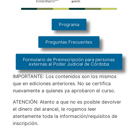
Programa
Preguntas Frecuentes
Formulario de Preinscripción para personas
externas al Poder Judicial de Córdoba
IMPORTANTE: Los contenidos son los mismos
que en ediciones anteriores. No se certifica
nuevamente a quienes ya aprobaron el curso.
ATENCIÓN: Atento a que no es posible devolver
el dinero del arancel, le rogamos leer
atentamente toda la información/requisitos de
inscripción.