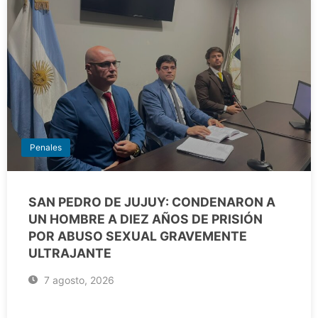
Penales
SAN PEDRO DE JUJUY: CONDENARON A
UN HOMBRE A DIEZ AÑOS DE PRISIÓN
POR ABUSO SEXUAL GRAVEMENTE
ULTRAJANTE
7 agosto, 2026