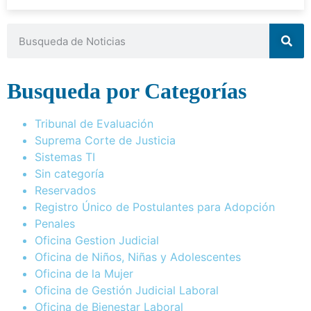
Busqueda por Categorías
Tribunal de Evaluación
Suprema Corte de Justicia
Sistemas TI
Sin categoría
Reservados
Registro Único de Postulantes para Adopción
Penales
Oficina Gestion Judicial
Oficina de Niños, Niñas y Adolescentes
Oficina de la Mujer
Oficina de Gestión Judicial Laboral
Oficina de Bienestar Laboral