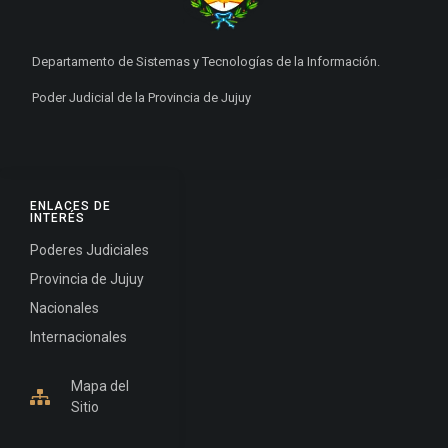
Departamento de Sistemas y Tecnologías de la Información.
Poder Judicial de la Provincia de Jujuy
ENLACES DE
INTERÉS
Poderes Judiciales
Provincia de Jujuy
Nacionales
Internacionales
Mapa del
Sitio