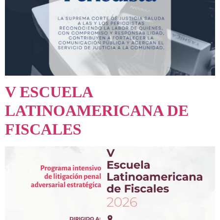
V ESCUELA
LATINOAMERICANA DE
FISCALES