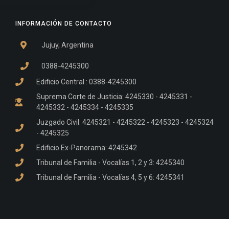
INFORMACIÓN DE CONTACTO
Jujuy, Argentina
0388-4245300
Edificio Central : 0388-4245300
Suprema Corte de Justicia: 4245330 - 4245331 -
4245332 - 4245334 - 4245335
Juzgado Civil: 4245321 - 4245322 - 4245323 - 4245324
- 4245325
Edificio Ex-Panorama: 4245342
Tribunal de Familia - Vocalías 1, 2 y 3: 4245340
Tribunal de Familia - Vocalías 4, 5 y 6: 4245341