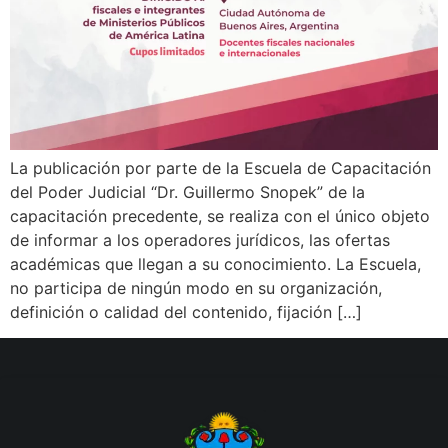
La publicación por parte de la Escuela de Capacitación
del Poder Judicial “Dr. Guillermo Snopek” de la
capacitación precedente, se realiza con el único objeto
de informar a los operadores jurídicos, las ofertas
académicas que llegan a su conocimiento. La Escuela,
no participa de ningún modo en su organización,
definición o calidad del contenido, fijación […]