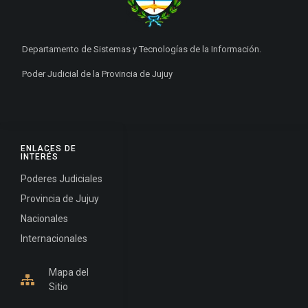
Departamento de Sistemas y Tecnologías de la Información.
Poder Judicial de la Provincia de Jujuy
ENLACES DE
INTERÉS
Poderes Judiciales
Provincia de Jujuy
Nacionales
Internacionales
Mapa del
Sitio