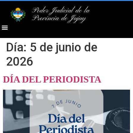
Poder Judicial de la
Provincia de Jujuy
Día:
5 de junio de
2026
DÍA DEL PERIODISTA