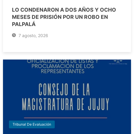
LO CONDENARON A DOS AÑOS Y OCHO
MESES DE PRISIÓN POR UN ROBO EN
PALPALÁ
7 agosto, 2026
Tribunal De Evaluación