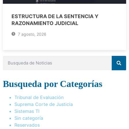
ESTRUCTURA DE LA SENTENCIA Y
RAZONAMIENTO JUDICIAL
7 agosto, 2026
Busqueda por Categorías
Tribunal de Evaluación
Suprema Corte de Justicia
Sistemas TI
Sin categoría
Reservados