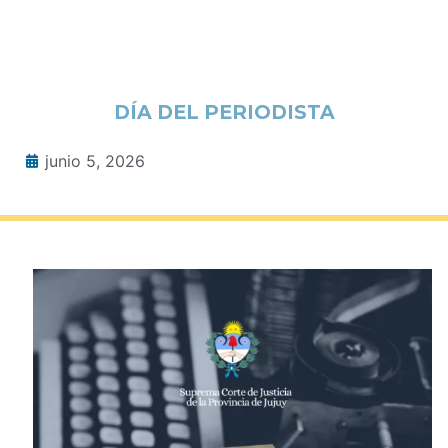
DÍA DEL PERIODISTA
junio 5, 2026