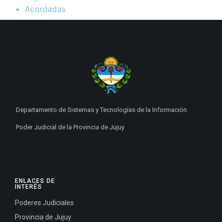
Acordadas
Departamento de Sistemas y Tecnologías de la Información.
Poder Judicial de la Provincia de Jujuy
ENLACES DE
INTERÉS
Poderes Judiciales
Provincia de Jujuy