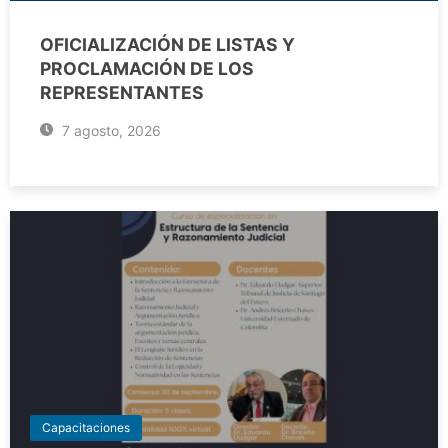
OFICIALIZACIÓN DE LISTAS Y
PROCLAMACIÓN DE LOS
REPRESENTANTES
7 agosto, 2026
Capacitaciones