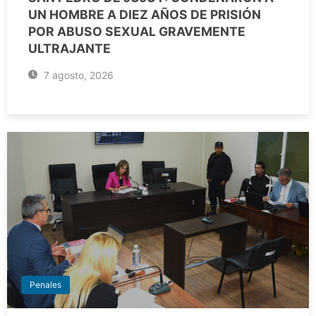
UN HOMBRE A DIEZ AÑOS DE PRISIÓN
POR ABUSO SEXUAL GRAVEMENTE
ULTRAJANTE
7 agosto, 2026
Penales