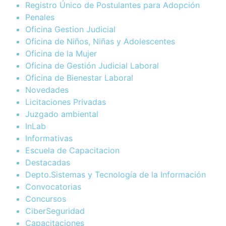
Registro Único de Postulantes para Adopción
Penales
Oficina Gestion Judicial
Oficina de Niños, Niñas y Adolescentes
Oficina de la Mujer
Oficina de Gestión Judicial Laboral
Oficina de Bienestar Laboral
Novedades
Licitaciones Privadas
Juzgado ambiental
InLab
Informativas
Escuela de Capacitacion
Destacadas
Depto.Sistemas y Tecnología de la Información
Convocatorias
Concursos
CiberSeguridad
Capacitaciones