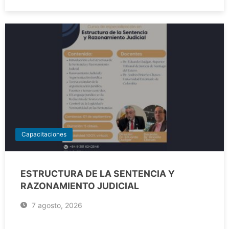
Capacitaciones
ESTRUCTURA DE LA SENTENCIA Y
RAZONAMIENTO JUDICIAL
7 agosto, 2026