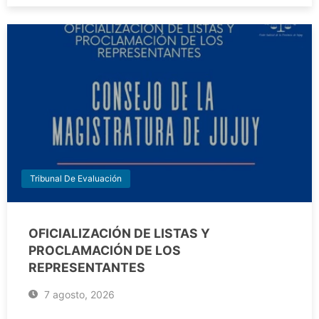
Tribunal De Evaluación
OFICIALIZACIÓN DE LISTAS Y
PROCLAMACIÓN DE LOS
REPRESENTANTES
7 agosto, 2026