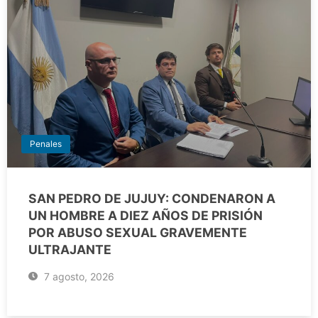
Penales
SAN PEDRO DE JUJUY: CONDENARON A
UN HOMBRE A DIEZ AÑOS DE PRISIÓN
POR ABUSO SEXUAL GRAVEMENTE
ULTRAJANTE
7 agosto, 2026