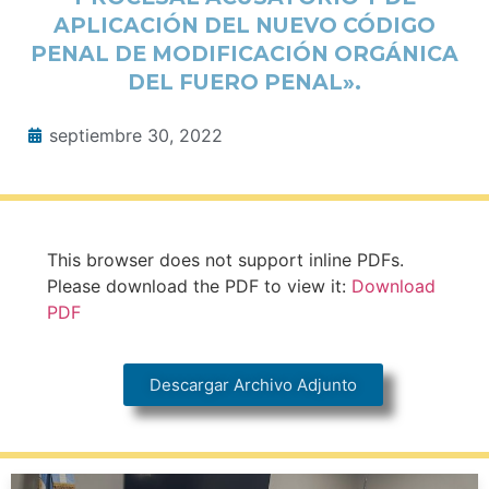
APLICACIÓN DEL NUEVO CÓDIGO
PENAL DE MODIFICACIÓN ORGÁNICA
DEL FUERO PENAL».
septiembre 30, 2022
This browser does not support inline PDFs.
Please download the PDF to view it:
Download
PDF
Descargar Archivo Adjunto