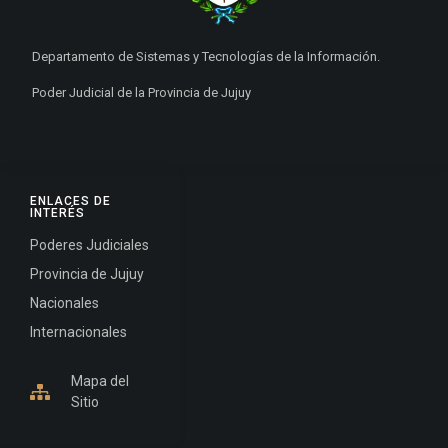
Departamento de Sistemas y Tecnologías de la Información.
Poder Judicial de la Provincia de Jujuy
ENLACES DE
INTERÉS
Poderes Judiciales
Provincia de Jujuy
Nacionales
Internacionales
Mapa del
Sitio