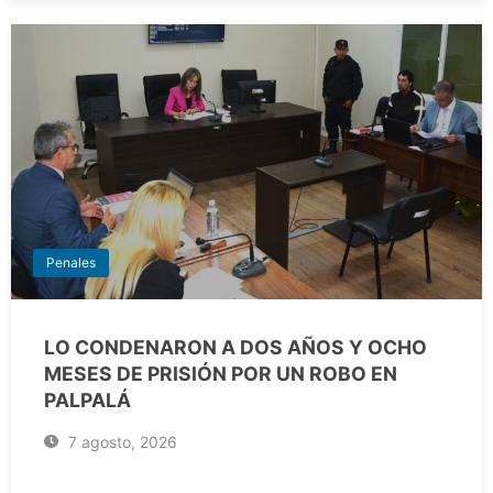
Penales
LO CONDENARON A DOS AÑOS Y OCHO
MESES DE PRISIÓN POR UN ROBO EN
PALPALÁ
7 agosto, 2026