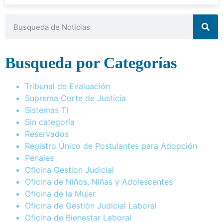
Busqueda por Categorías
Tribunal de Evaluación
Suprema Corte de Justicia
Sistemas TI
Sin categoría
Reservados
Registro Único de Postulantes para Adopción
Penales
Oficina Gestion Judicial
Oficina de Niños, Niñas y Adolescentes
Oficina de la Mujer
Oficina de Gestión Judicial Laboral
Oficina de Bienestar Laboral