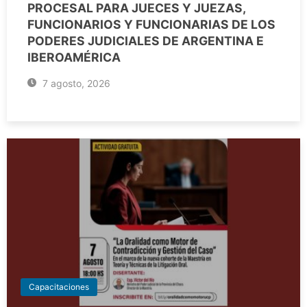
PROCESAL PARA JUECES Y JUEZAS,
FUNCIONARIOS Y FUNCIONARIAS DE LOS
PODERES JUDICIALES DE ARGENTINA E
IBEROAMÉRICA
7 agosto, 2026
Capacitaciones