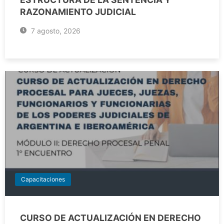
RAZONAMIENTO JUDICIAL
7 agosto, 2026
Capacitaciones
CURSO DE ACTUALIZACIÓN EN DERECHO