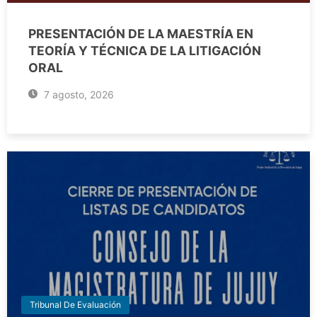
PRESENTACIÓN DE LA MAESTRÍA EN
TEORÍA Y TÉCNICA DE LA LITIGACIÓN
ORAL
7 agosto, 2026
Tribunal De Evaluación