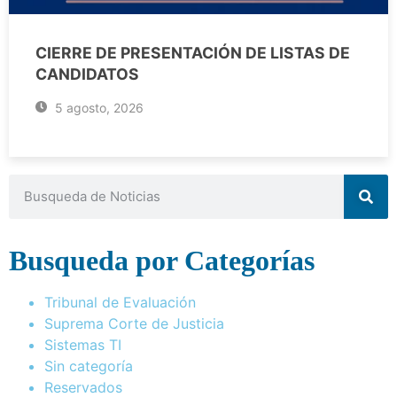
CIERRE DE PRESENTACIÓN DE LISTAS DE
CANDIDATOS
5 agosto, 2026
Busqueda por Categorías
Tribunal de Evaluación
Suprema Corte de Justicia
Sistemas TI
Sin categoría
Reservados