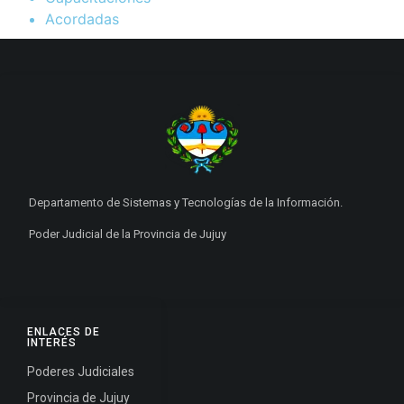
Acordadas
Departamento de Sistemas y Tecnologías de la Información.
Poder Judicial de la Provincia de Jujuy
ENLACES DE
INTERÉS
Poderes Judiciales
Provincia de Jujuy