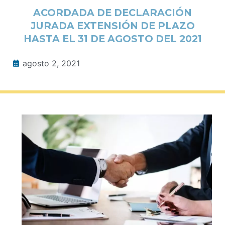
ACORDADA DE DECLARACIÓN
JURADA EXTENSIÓN DE PLAZO
HASTA EL 31 DE AGOSTO DEL 2021
agosto 2, 2021