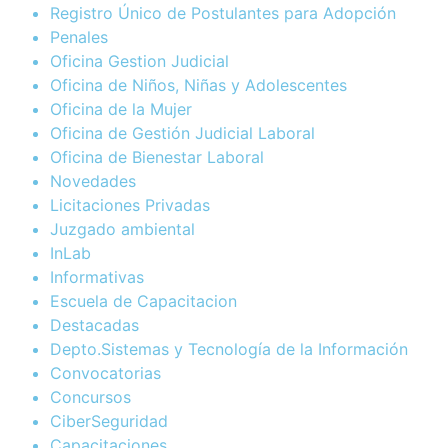
Registro Único de Postulantes para Adopción
Penales
Oficina Gestion Judicial
Oficina de Niños, Niñas y Adolescentes
Oficina de la Mujer
Oficina de Gestión Judicial Laboral
Oficina de Bienestar Laboral
Novedades
Licitaciones Privadas
Juzgado ambiental
InLab
Informativas
Escuela de Capacitacion
Destacadas
Depto.Sistemas y Tecnología de la Información
Convocatorias
Concursos
CiberSeguridad
Capacitaciones