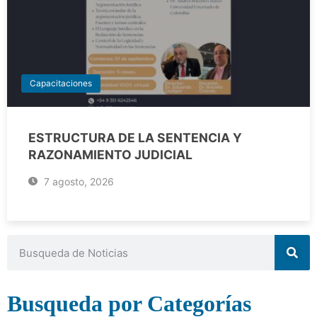
Capacitaciones
ESTRUCTURA DE LA SENTENCIA Y
RAZONAMIENTO JUDICIAL
7 agosto, 2026
Busqueda por Categorías