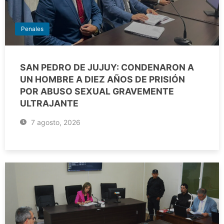
Penales
SAN PEDRO DE JUJUY: CONDENARON A
UN HOMBRE A DIEZ AÑOS DE PRISIÓN
POR ABUSO SEXUAL GRAVEMENTE
ULTRAJANTE
7 agosto, 2026