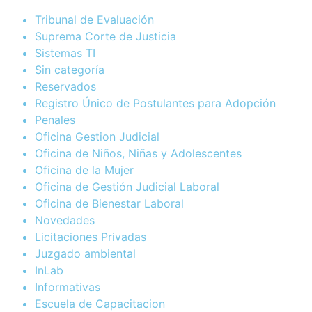
Tribunal de Evaluación
Suprema Corte de Justicia
Sistemas TI
Sin categoría
Reservados
Registro Único de Postulantes para Adopción
Penales
Oficina Gestion Judicial
Oficina de Niños, Niñas y Adolescentes
Oficina de la Mujer
Oficina de Gestión Judicial Laboral
Oficina de Bienestar Laboral
Novedades
Licitaciones Privadas
Juzgado ambiental
InLab
Informativas
Escuela de Capacitacion