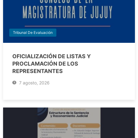
Tribunal De Evaluación
OFICIALIZACIÓN DE LISTAS Y
PROCLAMACIÓN DE LOS
REPRESENTANTES
7 agosto, 2026