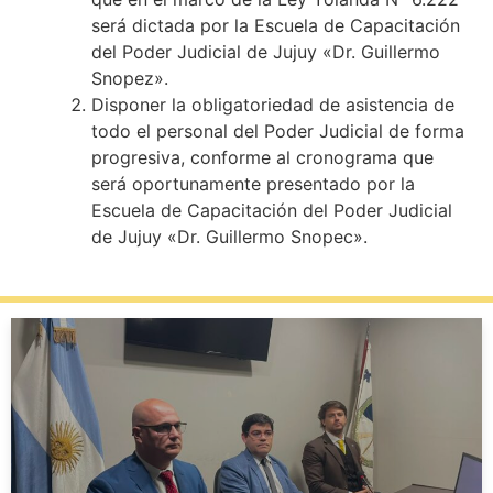
será dictada por la Escuela de Capacitación
del Poder Judicial de Jujuy «Dr. Guillermo
Snopez».
Disponer la obligatoriedad de asistencia de
todo el personal del Poder Judicial de forma
progresiva, conforme al cronograma que
será oportunamente presentado por la
Escuela de Capacitación del Poder Judicial
de Jujuy «Dr. Guillermo Snopec».