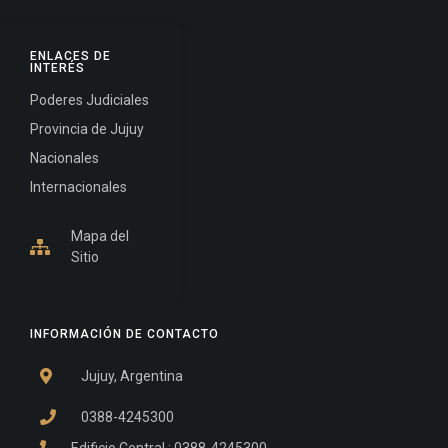
ENLACES DE
INTERÉS
Poderes Judiciales
Provincia de Jujuy
Nacionales
Internacionales
Mapa del
Sitio
INFORMACIÓN DE CONTACTO
Jujuy, Argentina
0388-4245300
Edificio Central : 0388-4245300