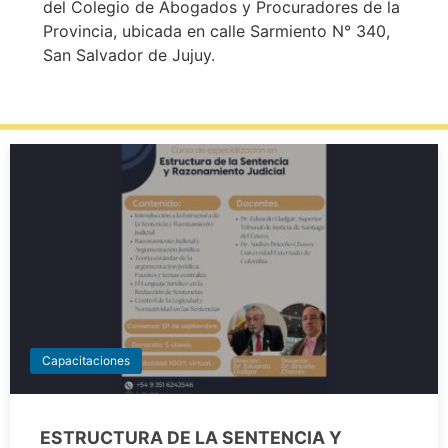
del Colegio de Abogados y Procuradores de la
Provincia, ubicada en calle Sarmiento N° 340,
San Salvador de Jujuy.
Capacitaciones
ESTRUCTURA DE LA SENTENCIA Y