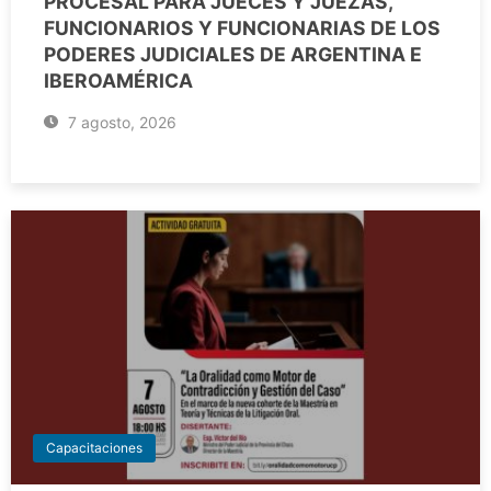
PROCESAL PARA JUECES Y JUEZAS,
FUNCIONARIOS Y FUNCIONARIAS DE LOS
PODERES JUDICIALES DE ARGENTINA E
IBEROAMÉRICA
7 agosto, 2026
Capacitaciones