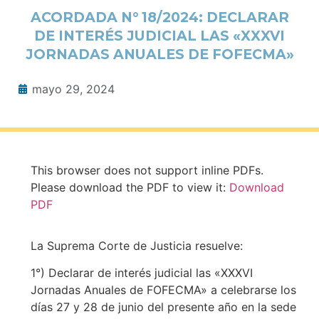
ACORDADA N° 18/2024: DECLARAR
DE INTERÉS JUDICIAL LAS «XXXVI
JORNADAS ANUALES DE FOFECMA»
mayo 29, 2024
This browser does not support inline PDFs.
Please download the PDF to view it:
Download
PDF
La Suprema Corte de Justicia resuelve:
1°) Declarar de interés judicial las «XXXVI
Jornadas Anuales de FOFECMA» a celebrarse los
días 27 y 28 de junio del presente año en la sede