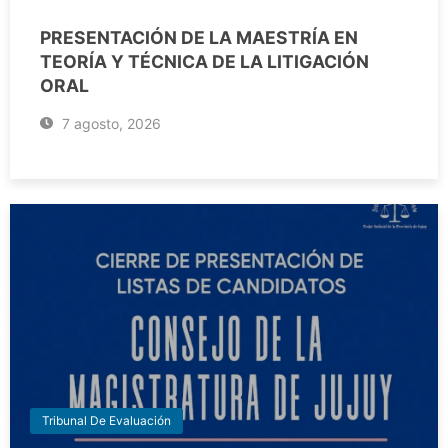
PRESENTACIÓN DE LA MAESTRÍA EN
TEORÍA Y TÉCNICA DE LA LITIGACIÓN
ORAL
7 agosto, 2026
Tribunal De Evaluación