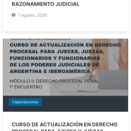
RAZONAMIENTO JUDICIAL
7 agosto, 2026
Capacitaciones
CURSO DE ACTUALIZACIÓN EN DERECHO