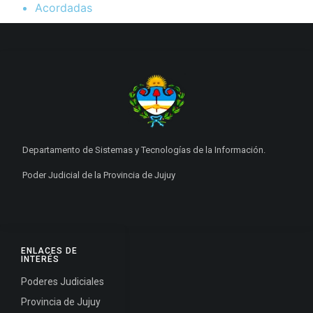
Acordadas
Departamento de Sistemas y Tecnologías de la Información.
Poder Judicial de la Provincia de Jujuy
ENLACES DE
INTERÉS
Poderes Judiciales
Provincia de Jujuy