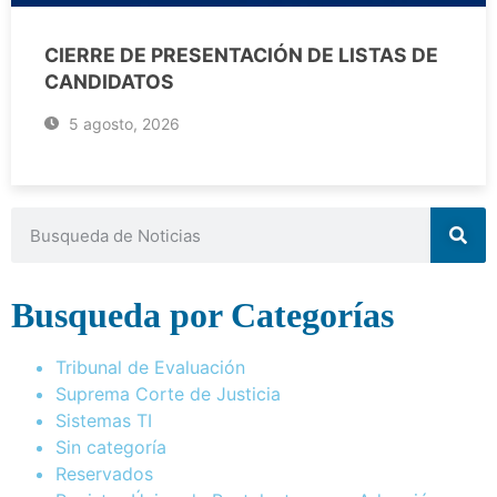
CIERRE DE PRESENTACIÓN DE LISTAS DE
CANDIDATOS
5 agosto, 2026
Busqueda por Categorías
Tribunal de Evaluación
Suprema Corte de Justicia
Sistemas TI
Sin categoría
Reservados