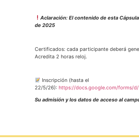
Aclaración: El contenido de esta Cápsula
de 2025
Certificados: cada participante deberá gene
Acredita 2 horas reloj.
Inscripción (hasta el
22/5/26):
https://docs.google.com/forms/
Su admisión y los datos de acceso al campus