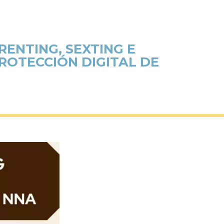
ENTING, SEXTING E
PROTECCIÓN DIGITAL DE