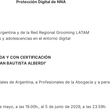
Protección Digital de NNA
rgentina y de la Red Regional Grooming LATAM
s y adolescencias en el entorno digital
DA Y CON CERTIFICACIÓN
UAN BAUTISTA ALBERDI”
ales de Argentina, a Profesionales de la Abogacía y a pers
 mayo, a las 19.00h., al 5 de junio de 2026, a las 23.59h.