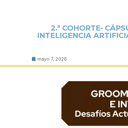
2.ª COHORTE- CÁP
INTELIGENCIA ARTIFIC
mayo 7, 2026