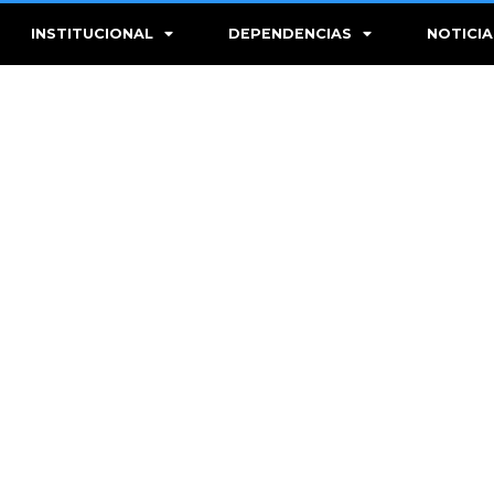
INSTITUCIONAL
DEPENDENCIAS
NOTICIA