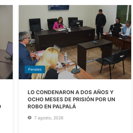
Penales
LO CONDENARON A DOS AÑOS Y
OCHO MESES DE PRISIÓN POR UN
O
ROBO EN PALPALÁ
7 agosto, 2026