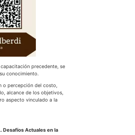
a capacitación precedente, se
 su conocimiento.
n o percepción del costo,
, alcance de los objetivos,
tro aspecto vinculado a la
Desafíos Actuales en la