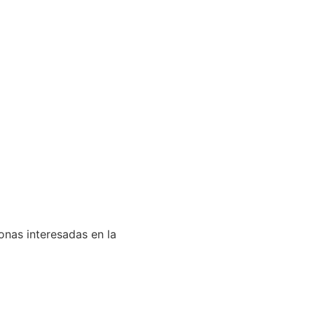
onas interesadas en la