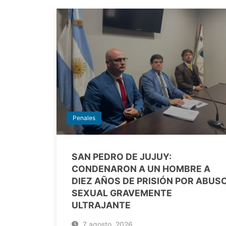
Penales
SAN PEDRO DE JUJUY:
CONDENARON A UN HOMBRE A
DIEZ AÑOS DE PRISIÓN POR ABUS
SEXUAL GRAVEMENTE
ULTRAJANTE
7 agosto, 2026