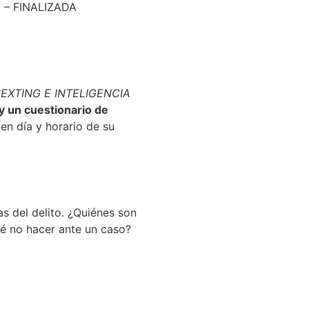
h. – FINALIZADA
EXTING E INTELIGENCIA
 y un cuestionario de
 en día y horario de su
s del delito. ¿Quiénes son
é no hacer ante un caso?