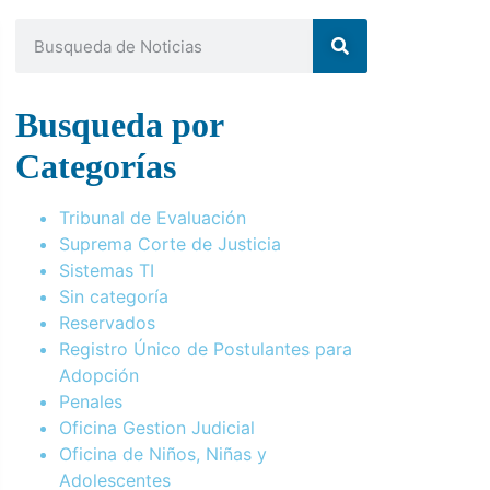
Busqueda por
Categorías
Tribunal de Evaluación
Suprema Corte de Justicia
Sistemas TI
Sin categoría
Reservados
Registro Único de Postulantes para
Adopción
Penales
Oficina Gestion Judicial
Oficina de Niños, Niñas y
Adolescentes