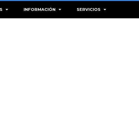
S
INFORMACIÓN
SERVICIOS