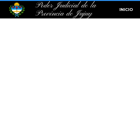
Poder Judicial de la
INICIO
Provincia de Jujuy