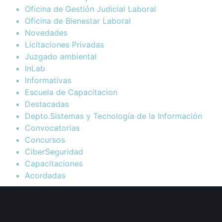
Oficina de Gestión Judicial Laboral
Oficina de Bienestar Laboral
Novedades
Licitaciones Privadas
Juzgado ambiental
InLab
Informativas
Escuela de Capacitacion
Destacadas
Depto.Sistemas y Tecnología de la Información
Convocatorias
Concursos
CiberSeguridad
Capacitaciones
Acordadas