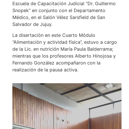
Escuela de Capacitación Judicial “Dr. Guillermo
Snopek” en conjunto con el Departamento
Médico, en el Salón Vélez Sarsfield de San
Salvador de Jujuy.
La disertación en este Cuarto Módulo
“Alimentación y actividad física”, estuvo a cargo
de la Lic. en nutrición María Paula Balderrama;
mientras que los profesores Alberto Hinojosa y
Fernando González acompañaron con la
realización de la pausa activa.