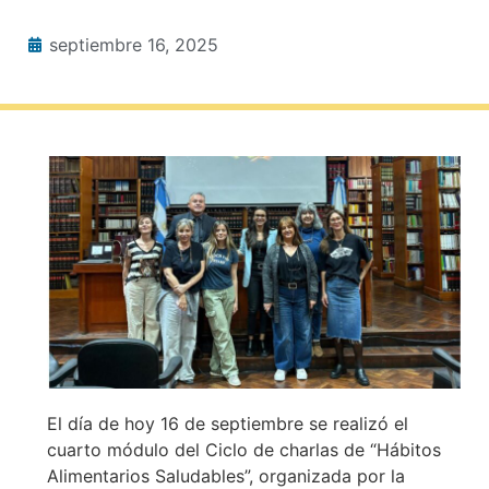
septiembre 16, 2025
El día de hoy 16 de septiembre se realizó el
cuarto módulo del Ciclo de charlas de “Hábitos
Alimentarios Saludables”, organizada por la