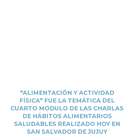
“ALIMENTACIÓN Y ACTIVIDAD
FÍSICA” FUE LA TEMÁTICA DEL
CUARTO MODULO DE LAS CHARLAS
DE HÁBITOS ALIMENTARIOS
SALUDABLES REALIZADO HOY EN
SAN SALVADOR DE JUJUY