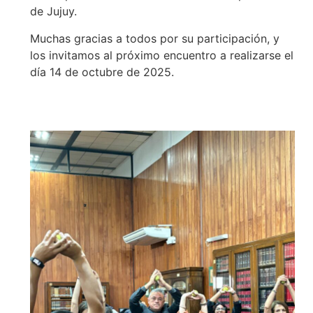
de Jujuy.
Muchas gracias a todos por su participación, y
los invitamos al próximo encuentro a realizarse el
día 14 de octubre de 2025.