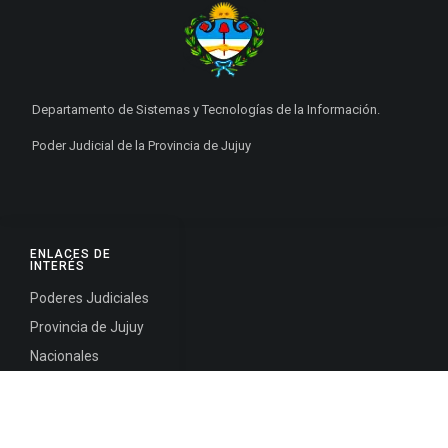
Departamento de Sistemas y Tecnologías de la Información.
Poder Judicial de la Provincia de Jujuy
ENLACES DE
INTERÉS
Poderes Judiciales
Provincia de Jujuy
Nacionales
Internacionales
Mapa del