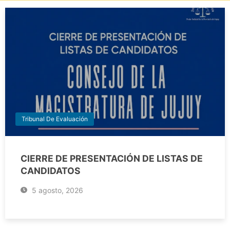
Tribunal De Evaluación
CIERRE DE PRESENTACIÓN DE LISTAS DE
CANDIDATOS
5 agosto, 2026