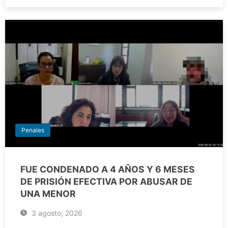
Penales
FUE CONDENADO A 4 AÑOS Y 6 MESES
DE PRISIÓN EFECTIVA POR ABUSAR DE
UNA MENOR
3 agosto, 2026