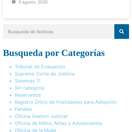
3 agosto, 2026
Busqueda por Categorías
Tribunal de Evaluación
Suprema Corte de Justicia
Sistemas TI
Sin categoría
Reservados
Registro Único de Postulantes para Adopción
Penales
Oficina Gestion Judicial
Oficina de Niños, Niñas y Adolescentes
Oficina de la Mujer