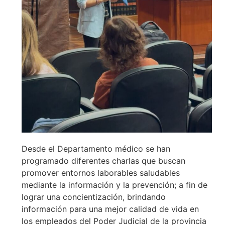
Desde el Departamento médico se han
programado diferentes charlas que buscan
promover entornos laborables saludables
mediante la información y la prevención; a fin de
lograr una concientización, brindando
información para una mejor calidad de vida en
los empleados del Poder Judicial de la provincia