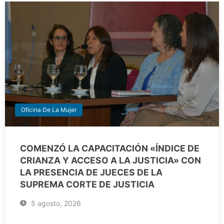
Oficina De La Mujer
COMENZÓ LA CAPACITACIÓN «ÍNDICE DE
CRIANZA Y ACCESO A LA JUSTICIA» CON
LA PRESENCIA DE JUECES DE LA
SUPREMA CORTE DE JUSTICIA
5 agosto, 2026