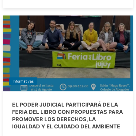
Informativas
EL PODER JUDICIAL PARTICIPARÁ DE LA
FERIA DEL LIBRO CON PROPUESTAS PARA
PROMOVER LOS DERECHOS, LA
IGUALDAD Y EL CUIDADO DEL AMBIENTE