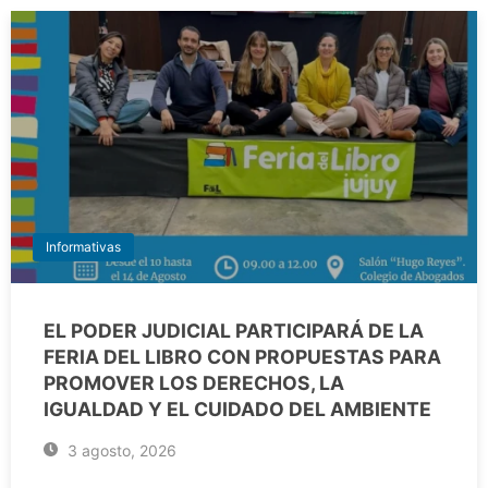
Informativas
EL PODER JUDICIAL PARTICIPARÁ DE LA
FERIA DEL LIBRO CON PROPUESTAS PARA
PROMOVER LOS DERECHOS, LA
IGUALDAD Y EL CUIDADO DEL AMBIENTE
3 agosto, 2026