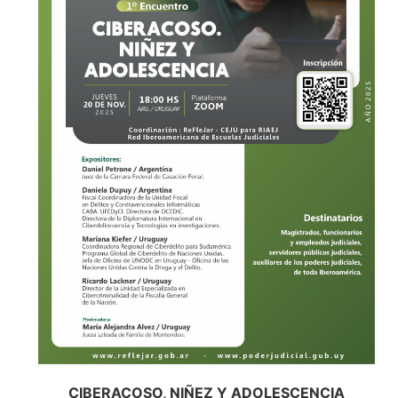
CIBERACOSO, NIÑEZ Y ADOLESCENCIA