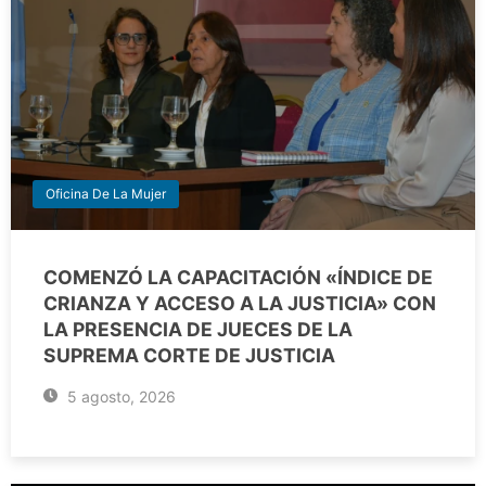
Oficina De La Mujer
COMENZÓ LA CAPACITACIÓN «ÍNDICE DE
CRIANZA Y ACCESO A LA JUSTICIA» CON
LA PRESENCIA DE JUECES DE LA
SUPREMA CORTE DE JUSTICIA
5 agosto, 2026