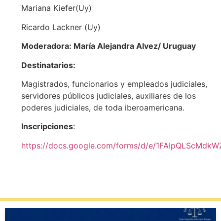
Mariana Kiefer(Uy)
Ricardo Lackner (Uy)
Moderadora: María Alejandra Alvez/ Uruguay
Destinatarios:
Magistrados, funcionarios y empleados judiciales,
servidores públicos judiciales, auxiliares de los
poderes judiciales, de toda iberoamericana.
Inscripciones
:
https://docs.google.com/forms/d/e/1FAIpQLScM