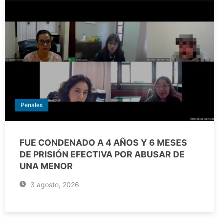
Penales
FUE CONDENADO A 4 AÑOS Y 6 MESES
DE PRISIÓN EFECTIVA POR ABUSAR DE
UNA MENOR
3 agosto, 2026