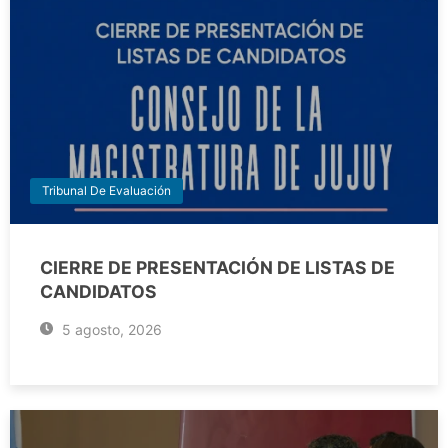
Tribunal De Evaluación
CIERRE DE PRESENTACIÓN DE LISTAS DE
CANDIDATOS
5 agosto, 2026