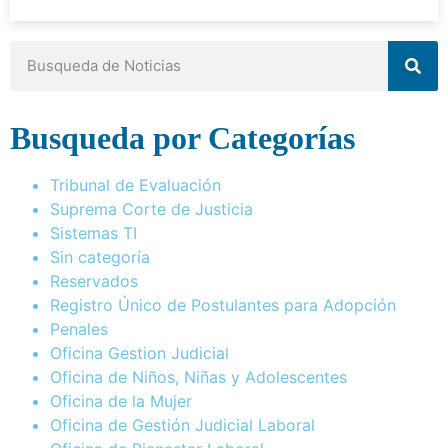
Busqueda por Categorías
Tribunal de Evaluación
Suprema Corte de Justicia
Sistemas TI
Sin categoría
Reservados
Registro Único de Postulantes para Adopción
Penales
Oficina Gestion Judicial
Oficina de Niños, Niñas y Adolescentes
Oficina de la Mujer
Oficina de Gestión Judicial Laboral