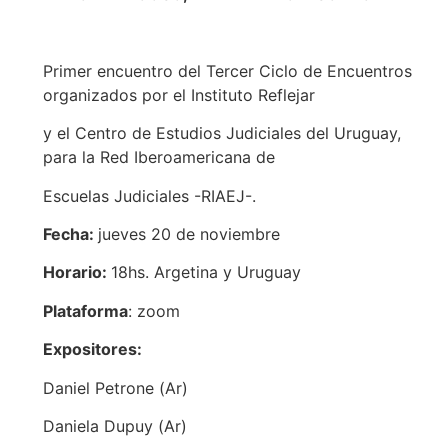
Primer encuentro del Tercer Ciclo de Encuentros
organizados por el Instituto Reflejar
y el Centro de Estudios Judiciales del Uruguay,
para la Red Iberoamericana de
Escuelas Judiciales -RIAEJ-.
Fecha:
jueves 20 de noviembre
Horario:
18hs. Argetina y Uruguay
Plataforma
: zoom
Expositores:
Daniel Petrone (Ar)
Daniela Dupuy (Ar)