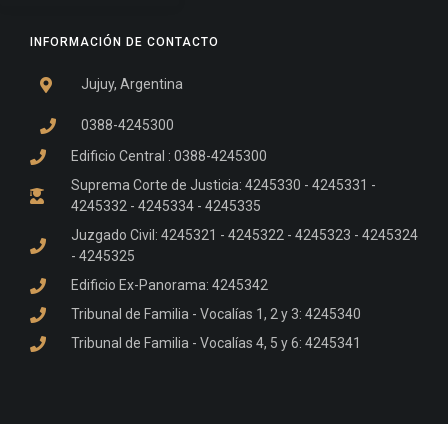
INFORMACIÓN DE CONTACTO
Jujuy, Argentina
0388-4245300
Edificio Central : 0388-4245300
Suprema Corte de Justicia: 4245330 - 4245331 -
4245332 - 4245334 - 4245335
Juzgado Civil: 4245321 - 4245322 - 4245323 - 4245324
- 4245325
Edificio Ex-Panorama: 4245342
Tribunal de Familia - Vocalías 1, 2 y 3: 4245340
Tribunal de Familia - Vocalías 4, 5 y 6: 4245341