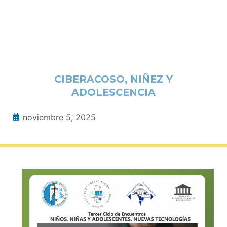
CIBERACOSO, NIÑEZ Y
ADOLESCENCIA
noviembre 5, 2025