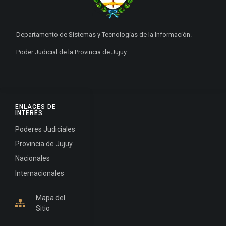
Departamento de Sistemas y Tecnologías de la Información.
Poder Judicial de la Provincia de Jujuy
ENLACES DE
INTERÉS
Poderes Judiciales
Provincia de Jujuy
Nacionales
Internacionales
Mapa del
Sitio