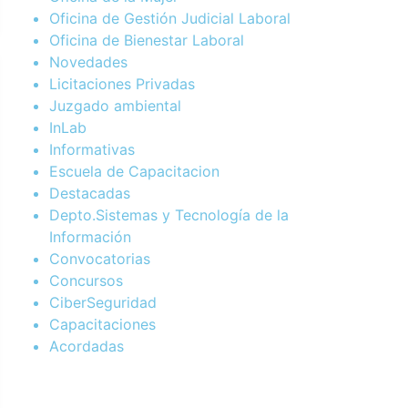
Oficina de Gestión Judicial Laboral
Oficina de Bienestar Laboral
Novedades
Licitaciones Privadas
Juzgado ambiental
InLab
Informativas
Escuela de Capacitacion
Destacadas
Depto.Sistemas y Tecnología de la
Información
Convocatorias
Concursos
CiberSeguridad
Capacitaciones
Acordadas