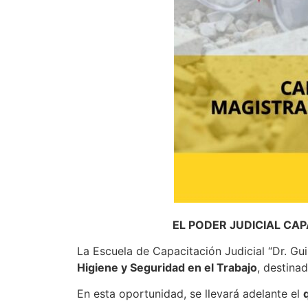
EL PODER JUDICIAL CAP
La Escuela de Capacitación Judicial “Dr. G
Higiene y Seguridad en el Trabajo
, destina
En esta oportunidad, se llevará adelante el