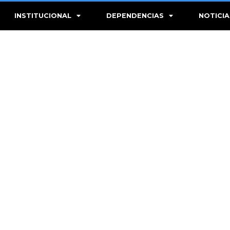
INSTITUCIONAL
DEPENDENCIAS
NOTICIA