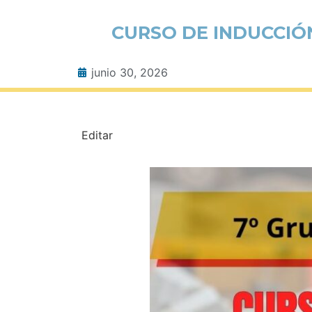
CURSO DE INDUCCIÓN
junio 30, 2026
Editar