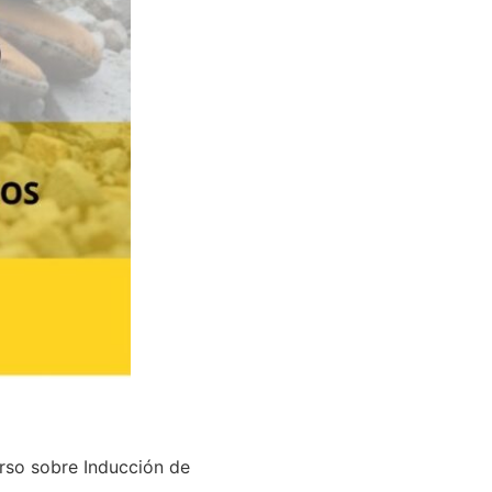
urso sobre Inducción de