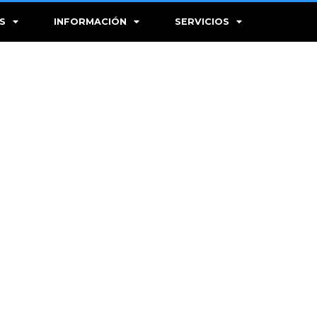
S
INFORMACIÓN
SERVICIOS