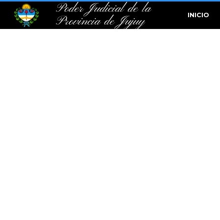
Poder Judicial de la
INICIO
Provincia de Jujuy