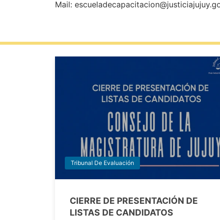
Mail: escueladecapacitacion@justiciajujuy.g
Tribunal De Evaluación
CIERRE DE PRESENTACIÓN DE
LISTAS DE CANDIDATOS