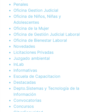
Penales
Oficina Gestion Judicial
Oficina de Niños, Niñas y
Adolescentes
Oficina de la Mujer
Oficina de Gestión Judicial Laboral
Oficina de Bienestar Laboral
Novedades
Licitaciones Privadas
Juzgado ambiental
InLab
Informativas
Escuela de Capacitacion
Destacadas
Depto.Sistemas y Tecnología de la
Información
Convocatorias
Concursos