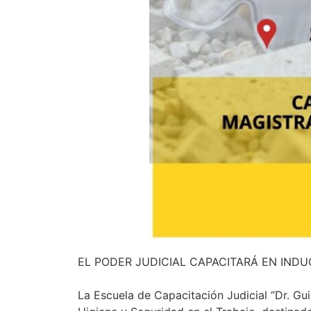
EL PODER JUDICIAL CAPACITARÁ EN INDU
La Escuela de Capacitación Judicial “Dr. Gu