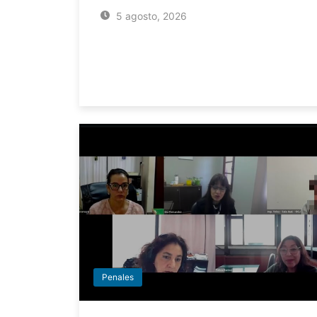
5 agosto, 2026
Penales