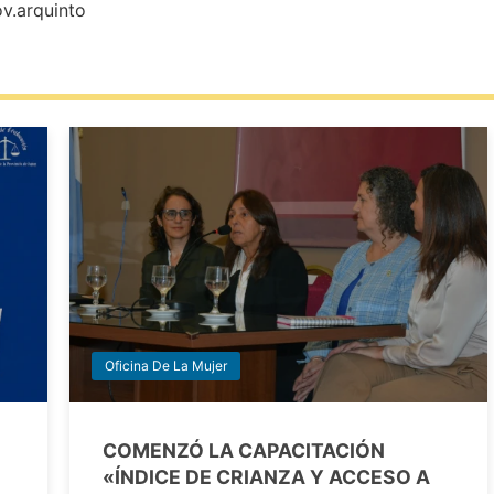
ov.arquinto
Oficina De La Mujer
COMENZÓ LA CAPACITACIÓN
«ÍNDICE DE CRIANZA Y ACCESO A