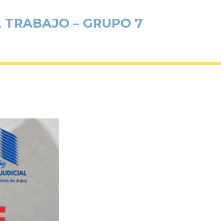
L TRABAJO – GRUPO 7