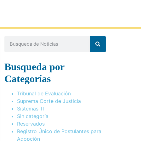
Busqueda por
Categorías
Tribunal de Evaluación
Suprema Corte de Justicia
Sistemas TI
Sin categoría
Reservados
Registro Único de Postulantes para
Adopción