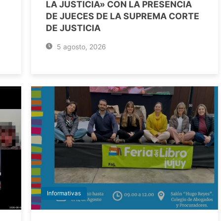
LA JUSTICIA» CON LA PRESENCIA
DE JUECES DE LA SUPREMA CORTE
DE JUSTICIA
5 agosto, 2026
Informativas