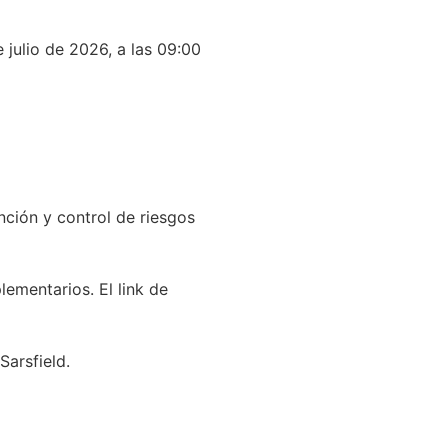
 julio de 2026, a las 09:00
ención y control de riesgos
ementarios. El link de
Sarsfield.