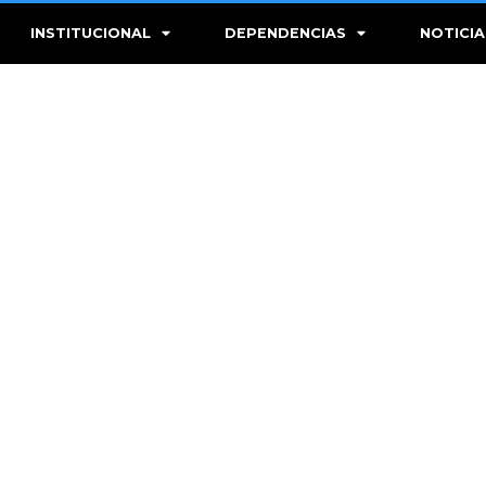
INSTITUCIONAL
DEPENDENCIAS
NOTICIA